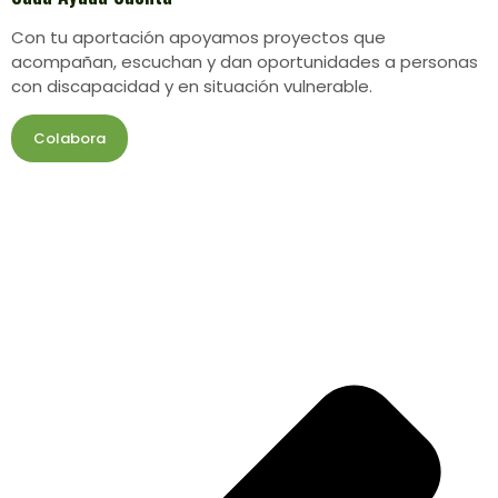
Con tu aportación apoyamos proyectos que
acompañan, escuchan y dan oportunidades a personas
con discapacidad y en situación vulnerable.
Colabora