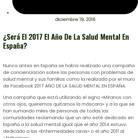
diciembre 19, 2016
¿Será El 2017 El Año De La Salud Mental En
España?
Nunca antes en España se había realizado una campaña
de concienciación sobre las personas con problemas de
salud mental y sus familias como la realizada por el muro
de Facebook 2017 AÑO DE LA SALUD MENTAL EN ESPAÑA.
Una campaña que está utilizando el signo «Míranos con
otros ojos, queremos quitarnos la máscara» y a la que se
han sumando miles de personas de todas las
comunidades reclamando que un año esté dedicado en
España a la salud mental igual que el año 2014 estuvo
dedicado a las «Enfermedades raras» o el año 2011 al
«Alzheimer».