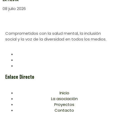
08 julio 2026
Comprometidos con la salud mental, la inclusión
social y la voz de la diversidad en todos los medios.
Enlace Directo
Inicio
La asociación
Proyectos
Contacto