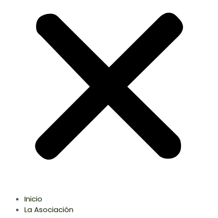
Inicio
La Asociación