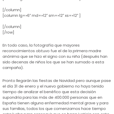
[/column]
[column lg=»6″ md=»12″ sm=»12″ xs=»12″ ]
[/column]
[/row]
En todo caso, la fotografía que mayores
reconocimientos obtuvo fue el de la primera madre
anónima que se hizo el signo con su niña (después han
sido decenas de niños los que se han sumado a esta
campaña).
Pronto llegarán las fiestas de Navidad pero aunque pase
el día 31 de enero y el nuevo gobierno no haya tenido
tiempo de analizar el benéfico que esta decisión
supondría para las más de 400.000 personas que en
España tienen alguna enfermedad mental grave y para
sus familias, todos los que comenzamos hace tiempo