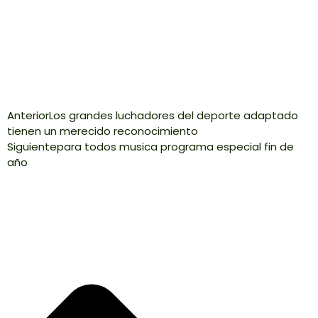
Anterior
Los grandes luchadores del deporte adaptado
tienen un merecido reconocimiento
Siguiente
para todos musica programa especial fin de
año