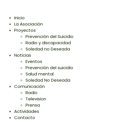
Inicio
La Asociación
Proyectos
Prevención del Suicidio
Radio y discapacidad
Soledad no Deseada
Noticias
Eventos
Prevención del suicidio
Salud mental
Soledad No Deseada
Comunicación
Radio
Television
Prensa
Actividades
Contacto