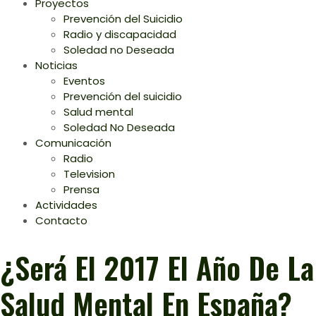
Proyectos
Prevención del Suicidio
Radio y discapacidad
Soledad no Deseada
Noticias
Eventos
Prevención del suicidio
Salud mental
Soledad No Deseada
Comunicación
Radio
Television
Prensa
Actividades
Contacto
¿Será El 2017 El Año De La
Salud Mental En España?