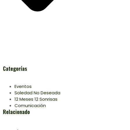
Categorías
Eventos
Soledad No Deseada
12 Meses 12 Sonrisas
Comunicación
Relacionado