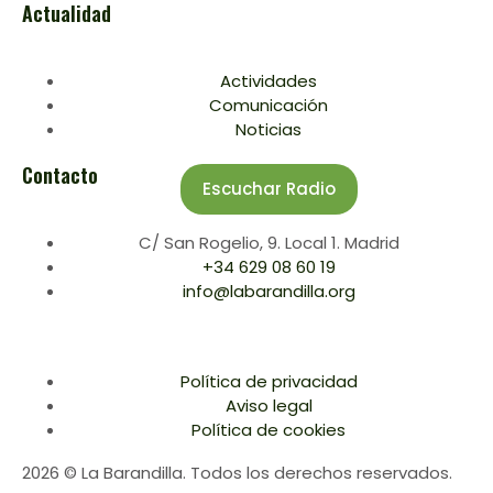
Actualidad
Actividades
Comunicación
Noticias
Contacto
Escuchar Radio
C/ San Rogelio, 9. Local 1. Madrid
+34 629 08 60 19
info@labarandilla.org
Política de privacidad
Aviso legal
Política de cookies
2026 © La Barandilla. Todos los derechos reservados.