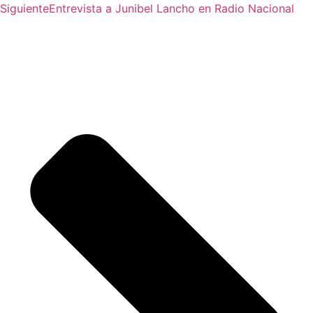
Siguiente
Entrevista a Junibel Lancho en Radio Nacional