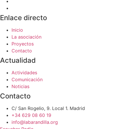
Enlace directo
Inicio
La asociación
Proyectos
Contacto
Actualidad
Actividades
Comunicación
Noticias
Contacto
C/ San Rogelio, 9. Local 1. Madrid
+34 629 08 60 19
info@labarandilla.org
Escuchar Radio