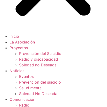
Inicio
La Asociación
Proyectos
Prevención del Suicidio
Radio y discapacidad
Soledad no Deseada
Noticias
Eventos
Prevención del suicidio
Salud mental
Soledad No Deseada
Comunicación
Radio