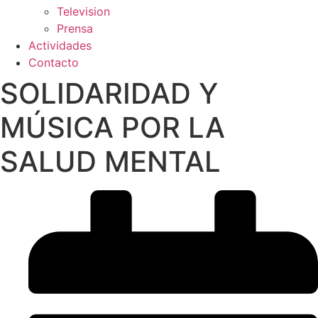
Television
Prensa
Actividades
Contacto
SOLIDARIDAD Y
MÚSICA POR LA
SALUD MENTAL