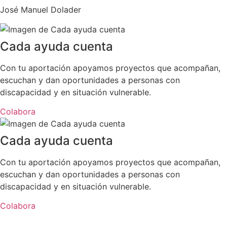
José Manuel Dolader
Cada ayuda cuenta
Con tu aportación apoyamos proyectos que acompañan,
escuchan y dan oportunidades a personas con
discapacidad y en situación vulnerable.
Colabora
Cada ayuda cuenta
Con tu aportación apoyamos proyectos que acompañan,
escuchan y dan oportunidades a personas con
discapacidad y en situación vulnerable.
Colabora