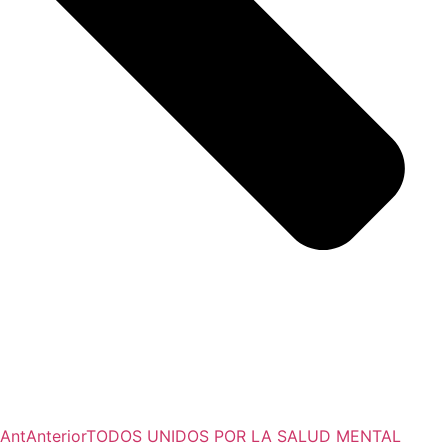
Ant
Anterior
TODOS UNIDOS POR LA SALUD MENTAL