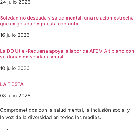
24 julio 2026
Soledad no deseada y salud mental: una relación estrecha
que exige una respuesta conjunta
16 julio 2026
La DO Utiel-Requena apoya la labor de AFEM Altiplano con
su donación solidaria anual
10 julio 2026
LA FIESTA
08 julio 2026
Comprometidos con la salud mental, la inclusión social y
la voz de la diversidad en todos los medios.