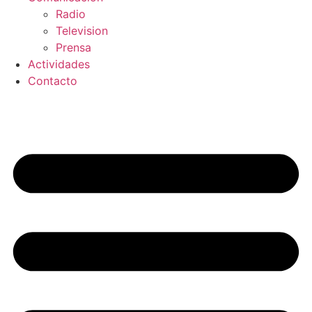
Radio
Television
Prensa
Actividades
Contacto