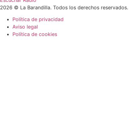
2026 © La Barandilla. Todos los derechos reservados.
Política de privacidad
Aviso legal
Política de cookies