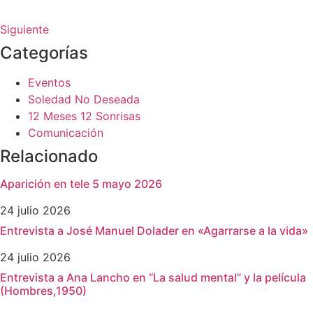
Siguiente
Categorías
Eventos
Soledad No Deseada
12 Meses 12 Sonrisas
Comunicación
Relacionado
Aparición en tele 5 mayo 2026
24 julio 2026
Entrevista a José Manuel Dolader en «Agarrarse a la vida»
24 julio 2026
Entrevista a Ana Lancho en “La salud mental” y la película
(Hombres,1950)