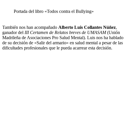
Portada del libro «Todos contra el Bullying»
También nos han acompañado
Alberto Luis Collantes Núñez
,
ganador del
III Certamen de Relatos breves de UMASAM
(Unión
Madrileña de Asociaciones Pro Salud Mental). Luis nos ha hablado
de su decisión de «Salir del armario» en salud mental a pesar de las
dificultades profesionales que le pueda acarrear esta decisión.