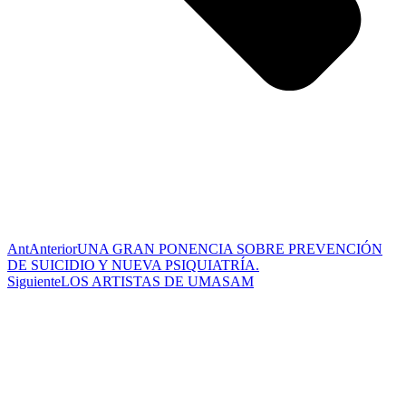
Ant
Anterior
UNA GRAN PONENCIA SOBRE PREVENCIÓN
DE SUICIDIO Y NUEVA PSIQUIATRÍA.
Siguiente
LOS ARTISTAS DE UMASAM