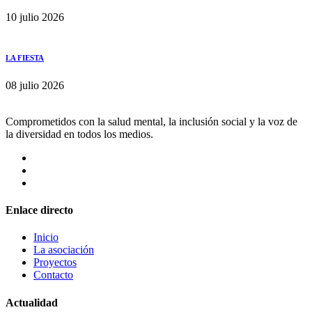
10 julio 2026
LA FIESTA
08 julio 2026
Comprometidos con la salud mental, la inclusión social y la voz de
la diversidad en todos los medios.
Enlace directo
Inicio
La asociación
Proyectos
Contacto
Actualidad