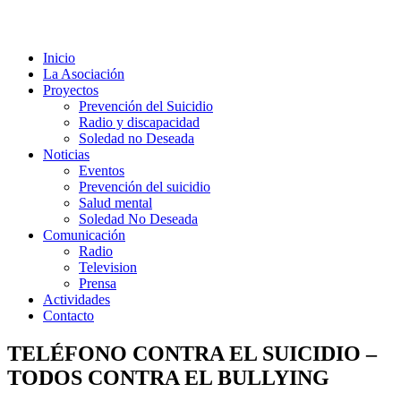
Inicio
La Asociación
Proyectos
Prevención del Suicidio
Radio y discapacidad
Soledad no Deseada
Noticias
Eventos
Prevención del suicidio
Salud mental
Soledad No Deseada
Comunicación
Radio
Television
Prensa
Actividades
Contacto
TELÉFONO CONTRA EL SUICIDIO –
TODOS CONTRA EL BULLYING