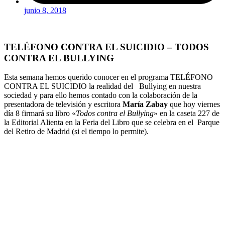
junio 8, 2018
TELÉFONO CONTRA EL SUICIDIO – TODOS
CONTRA EL BULLYING
Esta semana hemos querido conocer en el programa TELÉFONO
CONTRA EL SUICIDIO la realidad del Bullying en nuestra
sociedad y para ello hemos contado con la colaboración de la
presentadora de televisión y escritora
María Zabay
que hoy viernes
día 8 firmará su libro «
Todos contra el Bullying
» en la caseta 227 de
la Editorial Alienta en la Feria del Libro que se celebra en el Parque
del Retiro de Madrid (si el tiempo lo permite).