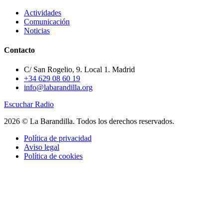
Actividades
Comunicación
Noticias
Contacto
C/ San Rogelio, 9. Local 1. Madrid
+34 629 08 60 19
info@labarandilla.org
Escuchar Radio
2026 © La Barandilla. Todos los derechos reservados.
Política de privacidad
Aviso legal
Política de cookies