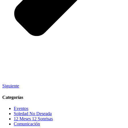
Siguiente
Categorías
Eventos
Soledad No Deseada
12 Meses 12 Sonrisas
Comunicación