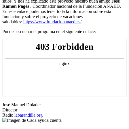
sitios. Y nos ha explicado este proyecto nuestro buen amigo
José
Ramón Pagés
, Coordinador nacional de la Fundación ANAED.
En este enlace podemos tener toda la información sobre esta
fundación y sobre el proyecto de vacaciones
saludables:
https://www.fundacionanaed.es/
Puedes escuchar el programa en el siguiente enlace:
José Manuel Dolader
Director
Radio
labarandilla.org