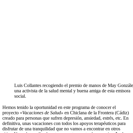
Luis Collantes recogiendo el premio de manos de May Gonzále
una activista de la salud mental y buena amiga de esta emisora
social.
Hemos tenido la oportunidad en este programa de conocer el
proyecto «
Vacaciones de Salud»
en Chiclana de la Frontera (Cádiz)
creado para personas que sufren depresión, ansiedad, estrés, etc. En
definitiva, unas vacaciones con todos los apoyos terapéuticos para
disfrutar de una tranquilidad que no vamos a encontrar en otros