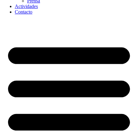
Prensa
Actividades
Contacto