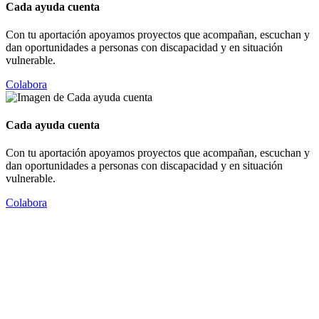
Cada ayuda cuenta
Con tu aportación apoyamos proyectos que acompañan, escuchan y
dan oportunidades a personas con discapacidad y en situación
vulnerable.
Colabora
Cada ayuda cuenta
Con tu aportación apoyamos proyectos que acompañan, escuchan y
dan oportunidades a personas con discapacidad y en situación
vulnerable.
Colabora