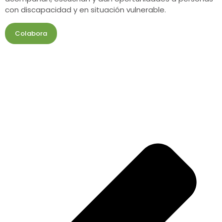
con discapacidad y en situación vulnerable.
Colabora