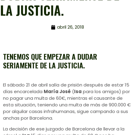
LA JUSTICIA.
abril 26, 2018
TENEMOS QUE EMPEZAR A DUDAR
SERIAMENTE DE LA JUSTICIA.
El sábado 21 de abril salía de prisión después de estar 15
días encarcelada
María José
(
Isa
para los amigos) por
no pagar una multa de 60€, mientras el causante de
esta situación, teniendo una multa de más de 900.000 €
por alquilar casas infrahumanas, sigue campando a sus
anchas por Barcelona.
La decisión de ese juzgado de Barcelona de llevar a la