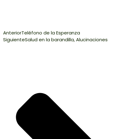
Anterior
Teléfono de la Esperanza
Siguiente
Salud en la barandilla, Alucinaciones