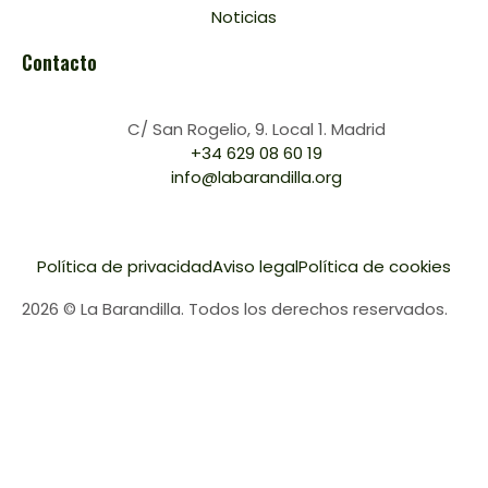
Noticias
Contacto
C/ San Rogelio, 9. Local 1. Madrid
+34 629 08 60 19
info@labarandilla.org
Política de privacidad
Aviso legal
Política de cookies
2026 © La Barandilla. Todos los derechos reservados.