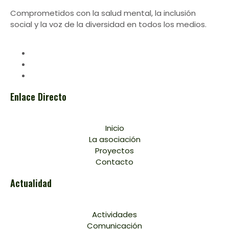
Comprometidos con la salud mental, la inclusión
social y la voz de la diversidad en todos los medios.
Enlace Directo
Inicio
La asociación
Proyectos
Contacto
Actualidad
Actividades
Comunicación