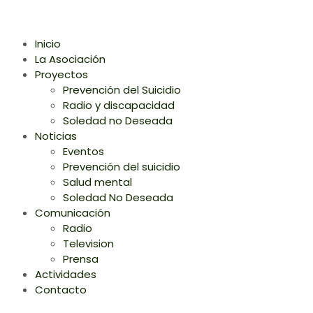
Inicio
La Asociación
Proyectos
Prevención del Suicidio
Radio y discapacidad
Soledad no Deseada
Noticias
Eventos
Prevención del suicidio
Salud mental
Soledad No Deseada
Comunicación
Radio
Television
Prensa
Actividades
Contacto