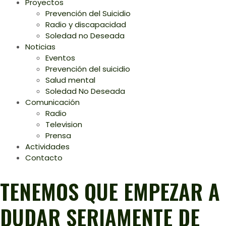
Proyectos
Prevención del Suicidio
Radio y discapacidad
Soledad no Deseada
Noticias
Eventos
Prevención del suicidio
Salud mental
Soledad No Deseada
Comunicación
Radio
Television
Prensa
Actividades
Contacto
TENEMOS QUE EMPEZAR A
DUDAR SERIAMENTE DE