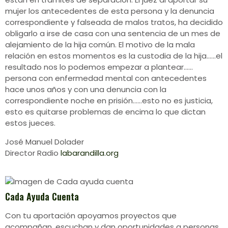
mujer los antecedentes de esta persona y la denuncia
correspondiente y falseada de malos tratos, ha decidido
obligarlo a irse de casa con una sentencia de un mes de
alejamiento de la hija común. El motivo de la mala
relación en estos momentos es la custodia de la hija……el
resultado nos lo podemos empezar a plantear……
persona con enfermedad mental con antecedentes
hace unos años y con una denuncia con la
correspondiente noche en prisión……esto no es justicia,
esto es quitarse problemas de encima lo que dictan
estos jueces.
José Manuel Dolader
Director Radio
labarandilla.org
Cada Ayuda Cuenta
Con tu aportación apoyamos proyectos que
acompañan, escuchan y dan oportunidades a personas