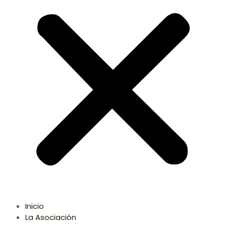
Inicio
La Asociación