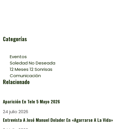
Categorías
Eventos
Soledad No Deseada
12 Meses 12 Sonrisas
Comunicación
Relacionado
Aparición En Tele 5 Mayo 2026
24 julio 2026
Entrevista A José Manuel Dolader En «Agarrarse A La Vida»