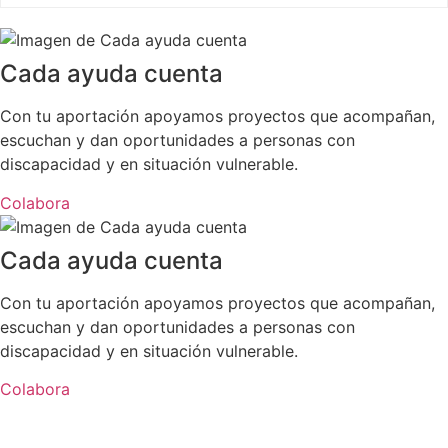
Cada ayuda cuenta
Con tu aportación apoyamos proyectos que acompañan,
escuchan y dan oportunidades a personas con
discapacidad y en situación vulnerable.
Colabora
Cada ayuda cuenta
Con tu aportación apoyamos proyectos que acompañan,
escuchan y dan oportunidades a personas con
discapacidad y en situación vulnerable.
Colabora