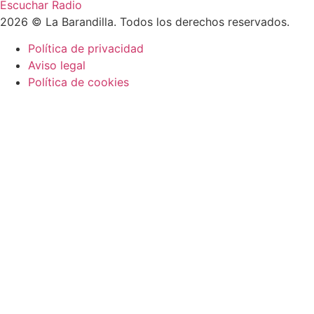
Escuchar Radio
2026 © La Barandilla. Todos los derechos reservados.
Política de privacidad
Aviso legal
Política de cookies