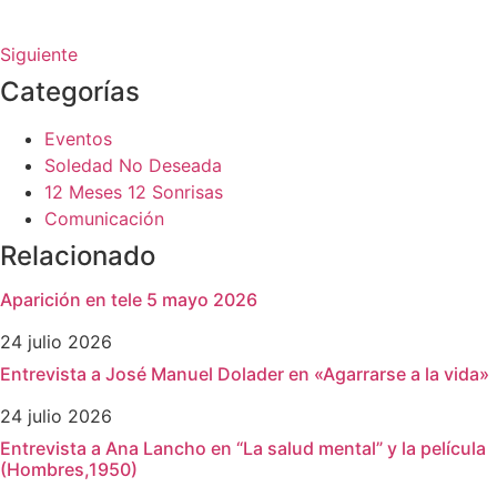
Siguiente
Categorías
Eventos
Soledad No Deseada
12 Meses 12 Sonrisas
Comunicación
Relacionado
Aparición en tele 5 mayo 2026
24 julio 2026
Entrevista a José Manuel Dolader en «Agarrarse a la vida»
24 julio 2026
Entrevista a Ana Lancho en “La salud mental” y la película
(Hombres,1950)