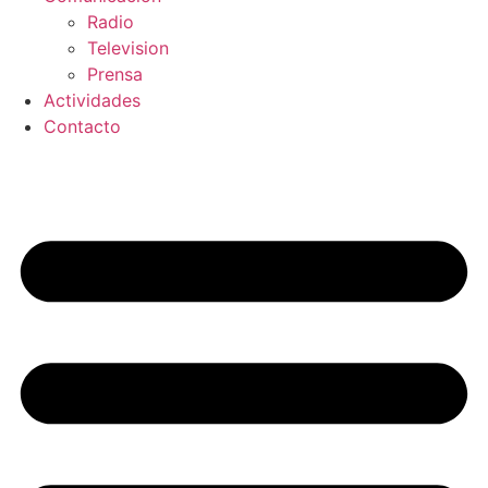
Radio
Television
Prensa
Actividades
Contacto