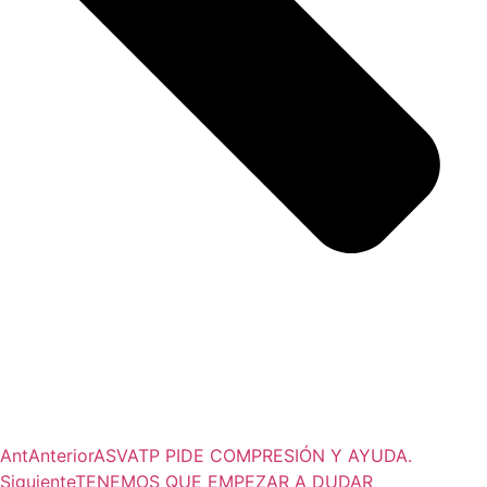
Ant
Anterior
ASVATP PIDE COMPRESIÓN Y AYUDA.
Siguiente
TENEMOS QUE EMPEZAR A DUDAR