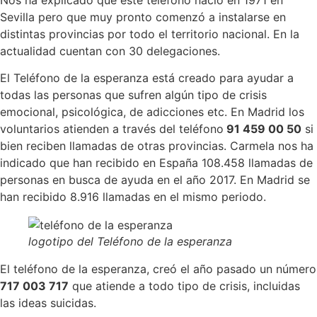
Sevilla pero que muy pronto comenzó a instalarse en
distintas provincias por todo el territorio nacional. En la
actualidad cuentan con 30 delegaciones.
El Teléfono de la esperanza está creado para ayudar a
todas las personas que sufren algún tipo de crisis
emocional, psicológica, de adicciones etc. En Madrid los
voluntarios atienden a través del teléfono
91 459 00 50
si
bien reciben llamadas de otras provincias. Carmela nos ha
indicado que han recibido en España 108.458 llamadas de
personas en busca de ayuda en el año 2017. En Madrid se
han recibido 8.916 llamadas en el mismo periodo.
logotipo del Teléfono de la esperanza
El teléfono de la esperanza, creó el año pasado un número
717 003 717
que atiende a todo tipo de crisis, incluidas
las ideas suicidas.