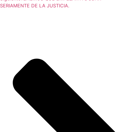
SERIAMENTE DE LA JUSTICIA.