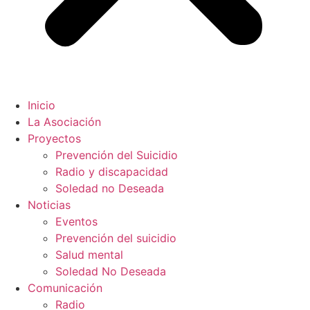
Inicio
La Asociación
Proyectos
Prevención del Suicidio
Radio y discapacidad
Soledad no Deseada
Noticias
Eventos
Prevención del suicidio
Salud mental
Soledad No Deseada
Comunicación
Radio