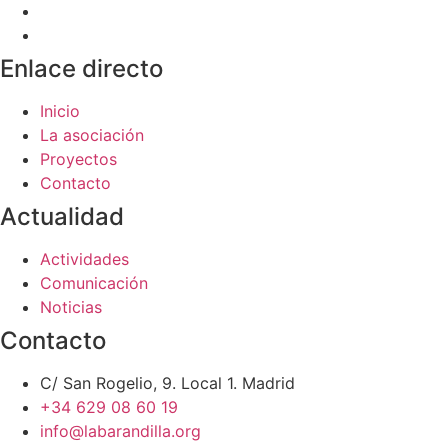
Enlace directo
Inicio
La asociación
Proyectos
Contacto
Actualidad
Actividades
Comunicación
Noticias
Contacto
C/ San Rogelio, 9. Local 1. Madrid
+34 629 08 60 19
info@labarandilla.org