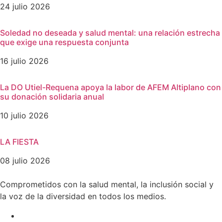
24 julio 2026
Soledad no deseada y salud mental: una relación estrecha
que exige una respuesta conjunta
16 julio 2026
La DO Utiel-Requena apoya la labor de AFEM Altiplano con
su donación solidaria anual
10 julio 2026
LA FIESTA
08 julio 2026
Comprometidos con la salud mental, la inclusión social y
la voz de la diversidad en todos los medios.