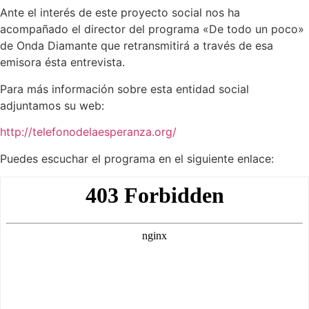
Ante el interés de este proyecto social nos ha
acompañado el director del programa «De todo un poco»
de Onda Diamante que retransmitirá a través de esa
emisora ésta entrevista.
Para más información sobre esta entidad social
adjuntamos su web:
http://telefonodelaesperanza.org/
Puedes escuchar el programa en el siguiente enlace: