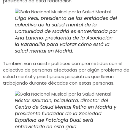
presidenta de esta federación.
Olga Real, presidenta de las entidades del
colectivo de la salud mental de la
Comunidad de Madrid es entrevistada por
Ana Lancho, presidenta de la Asociación
la Barandilla para valorar cómo está la
salud mental en Madrid.
También van a asistir políticos comprometidos con el
colectivo de personas afectadas por algún problema de
salud mental y prestigiosos psiquiatras que llevan
trabajando durante décadas con estas personas.
Néstor Szelman, psiquiatra, director del
Centro de Salud Mental Retiro en Madrid y
presidente fundador de la Sociedad
Española de Patología Dual, será
entrevistado en esta gala.