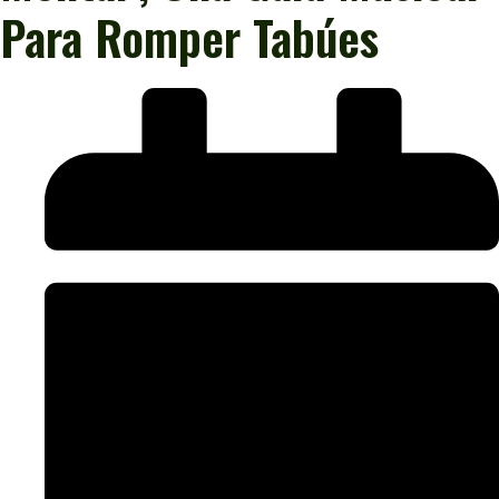
Para Romper Tabúes