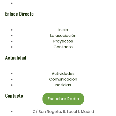
Enlace Directo
Inicio
La asociación
Proyectos
Contacto
Actualidad
Actividades
Comunicación
Noticias
Contacto
Escuchar Radio
C/ San Rogelio, 9. Local 1. Madrid