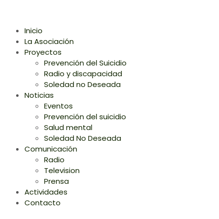
Inicio
La Asociación
Proyectos
Prevención del Suicidio
Radio y discapacidad
Soledad no Deseada
Noticias
Eventos
Prevención del suicidio
Salud mental
Soledad No Deseada
Comunicación
Radio
Television
Prensa
Actividades
Contacto