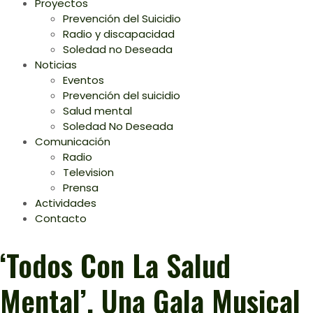
Proyectos
Prevención del Suicidio
Radio y discapacidad
Soledad no Deseada
Noticias
Eventos
Prevención del suicidio
Salud mental
Soledad No Deseada
Comunicación
Radio
Television
Prensa
Actividades
Contacto
‘Todos Con La Salud
Mental’, Una Gala Musical