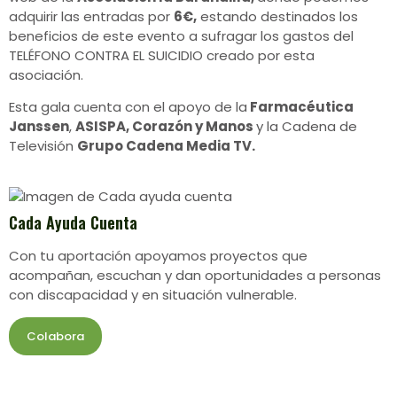
adquirir las entradas por
6€,
estando destinados los
beneficios de este evento a sufragar los gastos del
TELÉFONO CONTRA EL SUICIDIO creado por esta
asociación.
Esta gala cuenta con el apoyo de la
Farmacéutica
Janssen
,
ASISPA, Corazón y Manos
y la Cadena de
Televisión
Grupo Cadena Media TV.
Cada Ayuda Cuenta
Con tu aportación apoyamos proyectos que
acompañan, escuchan y dan oportunidades a personas
con discapacidad y en situación vulnerable.
Colabora