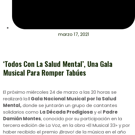
marzo 17, 2021
‘Todos Con La Salud Mental’, Una Gala
Musical Para Romper Tabúes
El próximo miércoles 24 de marzo a las 20 horas se
realizará la
I Gala Nacional Musical por la Salud
Mental,
donde se juntarán un grupo de cantantes
solidarios como
La Década Prodigiosa
y el
Padre
Damián Montes
, conocido por su participación en la
tercera edición de La Voz, en la obra «El Musical 33» y por
haber recibido el premio ¡Bravo! de la música en el año