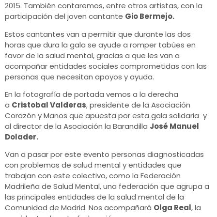
2015. También contaremos, entre otros artistas, con la
participación del joven cantante
Gio Bermejo.
Estos cantantes van a permitir que durante las dos
horas que dura la gala se ayude a romper tabúes en
favor de la salud mental, gracias a que les van a
acompañar entidades sociales comprometidas con las
personas que necesitan apoyos y ayuda.
En la fotografía de portada vemos a la derecha
a
Cristobal Valderas
, presidente de la Asociación
Corazón y Manos que apuesta por esta gala solidaria y
al director de la Asociación la Barandilla
José Manuel
Dolader.
Van a pasar por este evento personas diagnosticadas
con problemas de salud mental y entidades que
trabajan con este colectivo, como la Federación
Madrileña de Salud Mental, una federación que agrupa a
las principales entidades de la salud mental de la
Comunidad de Madrid. Nos acompañará
Olga Real
, la