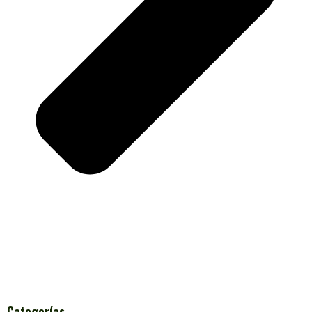
Categorías