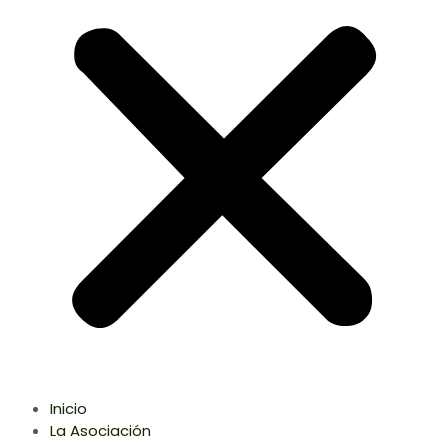
Inicio
La Asociación