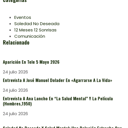
Eventos
Soledad No Deseada
12 Meses 12 Sonrisas
Comunicación
Relacionado
Aparición En Tele 5 Mayo 2026
24 julio 2026
Entrevista A José Manuel Dolader En «Agarrarse A La Vida»
24 julio 2026
Entrevista A Ana Lancho En “La Salud Mental” Y La Película
(Hombres,1950)
24 julio 2026