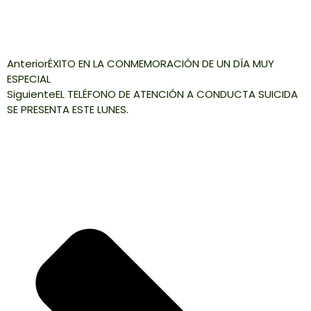
Anterior
ÉXITO EN LA CONMEMORACIÓN DE UN DÍA MUY
ESPECIAL
Siguiente
EL TELÉFONO DE ATENCIÓN A CONDUCTA SUICIDA
SE PRESENTA ESTE LUNES.