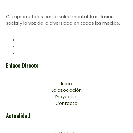
Comprometidos con la salud mental, la inclusión
social y la voz de la diversidad en todos los medios.
Enlace Directo
Inicio
La asociación
Proyectos
Contacto
Actualidad