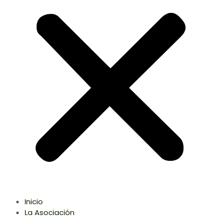
Inicio
La Asociación