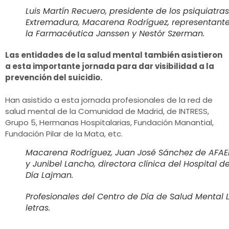
Luis Martín Recuero, presidente de los psiquiatra
Extremadura, Macarena Rodríguez, representant
la Farmacéutica Janssen y Nestór Szerman.
Las entidades de la salud mental también asistieron
a esta importante jornada para dar visibilidad a la
prevención del suicidio.
Han asistido a esta jornada profesionales de la red de
salud mental de la Comunidad de Madrid, de INTRESS,
Grupo 5, Hermanas Hospitalarias, Fundación Manantial,
Fundación Pilar de la Mata, etc.
Macarena Rodríguez, Juan José Sánchez de AFA
y Junibel Lancho, directora clínica del Hospital d
Día Lajman.
Profesionales del Centro de Día de Salud Mental 
letras.