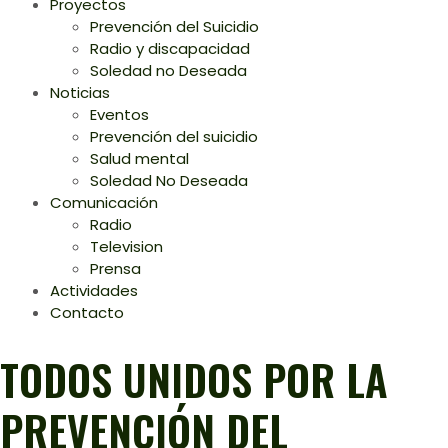
Proyectos
Prevención del Suicidio
Radio y discapacidad
Soledad no Deseada
Noticias
Eventos
Prevención del suicidio
Salud mental
Soledad No Deseada
Comunicación
Radio
Television
Prensa
Actividades
Contacto
TODOS UNIDOS POR LA
PREVENCIÓN DEL