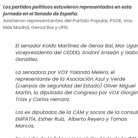
Los partidos políticos estuvieron representados en esta
jornada en el Senado de España.
Asistieron representantes del Partido Popular, PSOE, Vox,
Más Madrid, Geroa Bai y UPN.
El senador Koldo Martínez de Geroa Bai, Mar Uga
vicepresidenta del CEDDD, Andoni Anseán y Gabri
González.
La senadora por VOX Yolanda Melero, el
representante de la Asociación Azul y Verde
(cuerpos de seguridad del Estado) Oliver Miguel
Martín, la diputada del Congreso por VOX Giorgi
Trias y Carlos Herranz.
Los ex diputados de la CAM y socios de la consul
EMPATÍA, Esther Ruiz, Alberto Reyero y Tomas
Marcos.