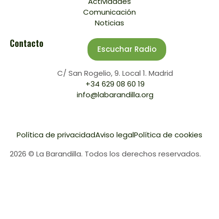
Actividades
Comunicación
Noticias
Contacto
Escuchar Radio
C/ San Rogelio, 9. Local 1. Madrid
+34 629 08 60 19
info@labarandilla.org
Política de privacidad
Aviso legal
Política de cookies
2026 © La Barandilla. Todos los derechos reservados.