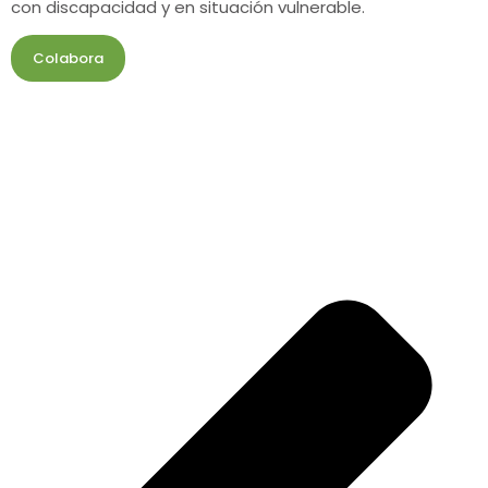
con discapacidad y en situación vulnerable.
Colabora