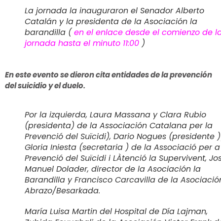
La jornada la inauguraron el Senador Alberto
Catalán y la presidenta de la Asociación la
barandilla (
en el enlace desde el comienzo de l
jornada hasta el minuto 11:00
)
En este evento se dieron cita entidades de la prevención
del suicidio y el duelo.
Por la izquierda, Laura Massana y Clara Rubio
(presidenta) de la Associación Catalana per la
Prevenció del Suïcidi), Dario Nogues (presidente 
Gloria Iniesta (secretaria ) de la Associació per a
Prevenció del Suïcidi i LÀtenció la Supervivent, Jo
Manuel Dolader, director de la Asociación la
Barandilla y Francisco Carcavilla de la Asociació
Abrazo/Besarkada.
María Luisa Martin del Hospital de Día Lajman,