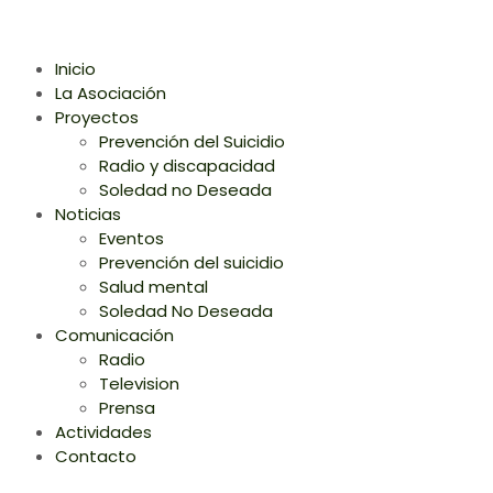
Inicio
La Asociación
Proyectos
Prevención del Suicidio
Radio y discapacidad
Soledad no Deseada
Noticias
Eventos
Prevención del suicidio
Salud mental
Soledad No Deseada
Comunicación
Radio
Television
Prensa
Actividades
Contacto