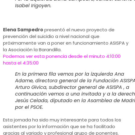
Isabel Irigoyen.
Elena Sampedro
presentó el nuevo proyecto de
prevención del suicidio a nivel nacional que
próximamente van a poner en funcionamiento ASISPA y
la Asociación la Barandilla.
Podemos ver esta ponencia desde el minuto 4:10:00
hasta el 4:35:00
En la primera fila vemos por la izquierda Ana
Adame, directora general de la Fundación ASISP
Arturo Givica, subdirector general de ASISPA , a
continuación vemos a una invitada y a la derec
Jesús Celada, diputado en la Asamblea de Madr
por el PSOE.
Esta jornada ha sido muy interesante para todos los
asistentes por la información que se ha facilitado
gracias al variado y profesional grupo de ponentes.