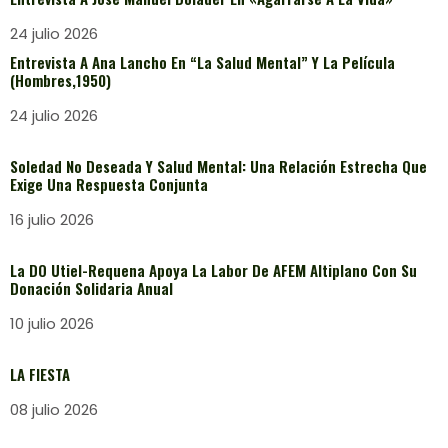
24 julio 2026
Entrevista A Ana Lancho En “La Salud Mental” Y La Película
(Hombres,1950)
24 julio 2026
Soledad No Deseada Y Salud Mental: Una Relación Estrecha Que
Exige Una Respuesta Conjunta
16 julio 2026
La DO Utiel-Requena Apoya La Labor De AFEM Altiplano Con Su
Donación Solidaria Anual
10 julio 2026
LA FIESTA
08 julio 2026