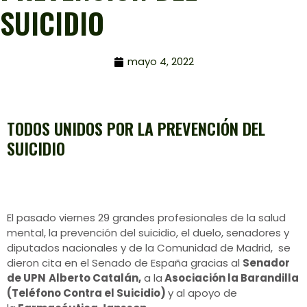
SUICIDIO
mayo 4, 2022
TODOS UNIDOS POR LA PREVENCIÓN DEL
SUICIDIO
El pasado viernes 29 grandes profesionales de la salud
mental, la prevención del suicidio, el duelo, senadores y
diputados nacionales y de la Comunidad de Madrid, se
dieron cita en el Senado de España gracias al
Senador
de UPN
Alberto Catalán,
a la
Asociación la Barandilla
(Teléfono Contra el Suicidio)
y al apoyo de