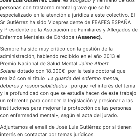
personas con trastorno mental grave que se ha
especializado en la atención a jurídica a este colectivo. El
Sr Gutiérrez ha sido Vicepresidente de FEAFES ESPAÑA
y Presidente de la Asociación de Familiares y Allegados de
Enfermos Mentales de Córdoba (
Asaenec).
Siempre ha sido muy critico con la gestión de la
administración, habiendo recibido en el año 2013 el
Premio Nacional de Salud Mental
Jaime Albert
Solana
dotado con 18.000€ por la tesis doctoral que
realizó con el titulo
La guarda del enfermo mental,
deberes y responsabilidades
, porque «el interés del tema
y la profundidad con que se estudia hacen de este trabajo
un referente para conocer la legislación y presionar a las
instituciones para mejorar la protección de las personas
con enfermedad mental», según el acta del jurado.
Adjuntamos el email de José Luis Gutiérrez por si tienen
interés en contactar por temas jurídicos: