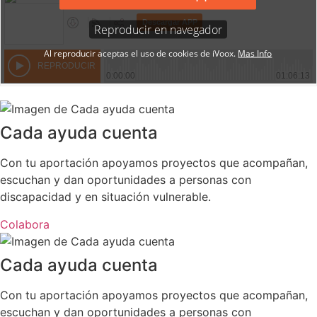
Cada ayuda cuenta
Con tu aportación apoyamos proyectos que acompañan,
escuchan y dan oportunidades a personas con
discapacidad y en situación vulnerable.
Colabora
Cada ayuda cuenta
Con tu aportación apoyamos proyectos que acompañan,
escuchan y dan oportunidades a personas con