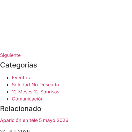
Siguiente
Categorías
Eventos
Soledad No Deseada
12 Meses 12 Sonrisas
Comunicación
Relacionado
Aparición en tele 5 mayo 2026
24 julio 2026