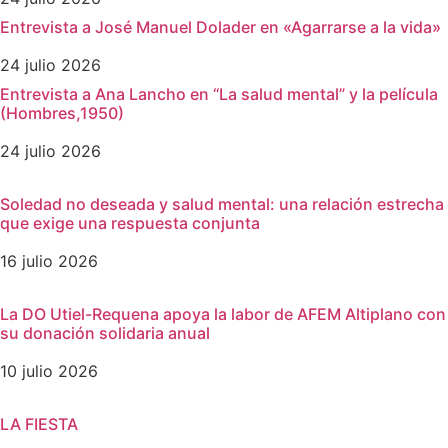
Entrevista a José Manuel Dolader en «Agarrarse a la vida»
24 julio 2026
Entrevista a Ana Lancho en “La salud mental” y la película
(Hombres,1950)
24 julio 2026
Soledad no deseada y salud mental: una relación estrecha
que exige una respuesta conjunta
16 julio 2026
La DO Utiel-Requena apoya la labor de AFEM Altiplano con
su donación solidaria anual
10 julio 2026
LA FIESTA