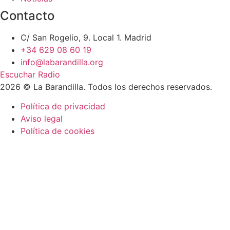
Contacto
C/ San Rogelio, 9. Local 1. Madrid
+34 629 08 60 19
info@labarandilla.org
Escuchar Radio
2026 © La Barandilla. Todos los derechos reservados.
Política de privacidad
Aviso legal
Política de cookies