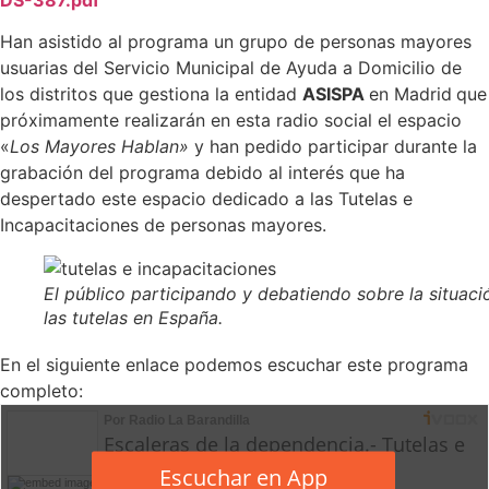
Han asistido al programa un grupo de personas mayores
usuarias del Servicio Municipal de Ayuda a Domicilio de
los distritos que gestiona la entidad
ASISPA
en Madrid
que
próximamente realizarán en esta radio social el espacio
«
Los Mayores Hablan»
y han pedido participar durante la
grabación del programa debido al interés que ha
despertado este espacio dedicado a las Tutelas e
Incapacitaciones de personas mayores.
El público participando y debatiendo sobre la situaci
las tutelas en España.
En el siguiente enlace podemos escuchar este programa
completo: