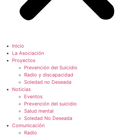
Inicio
La Asociación
Proyectos
Prevención del Suicidio
Radio y discapacidad
Soledad no Deseada
Noticias
Eventos
Prevención del suicidio
Salud mental
Soledad No Deseada
Comunicación
Radio