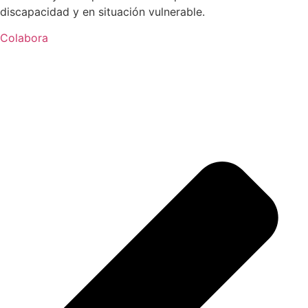
discapacidad y en situación vulnerable.
Colabora