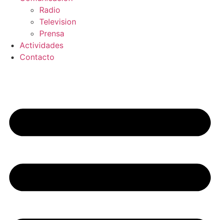
Radio
Television
Prensa
Actividades
Contacto