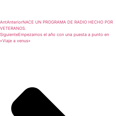
Ant
Anterior
NACE UN PROGRAMA DE RADIO HECHO POR
VETERANOS.
Siguiente
Empezamos el año con una puesta a punto en
«Viaje a venus»