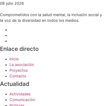
08 julio 2026
Comprometidos con la salud mental, la inclusión social y
la voz de la diversidad en todos los medios.
Enlace directo
Inicio
La asociación
Proyectos
Contacto
Actualidad
Actividades
Comunicación
Noticias