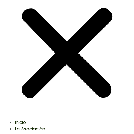
Inicio
La Asociación