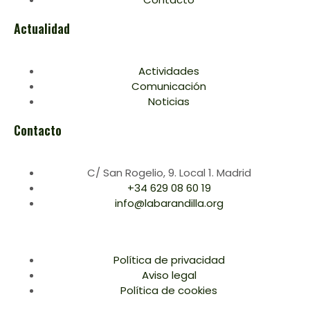
Actualidad
Actividades
Comunicación
Noticias
Contacto
C/ San Rogelio, 9. Local 1. Madrid
+34 629 08 60 19
info@labarandilla.org
Política de privacidad
Aviso legal
Política de cookies