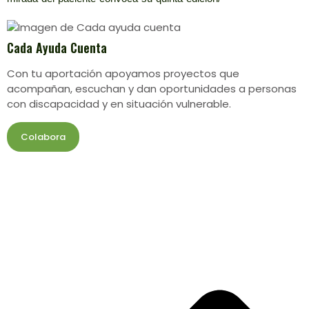
Cada Ayuda Cuenta
Con tu aportación apoyamos proyectos que
acompañan, escuchan y dan oportunidades a personas
con discapacidad y en situación vulnerable.
Colabora