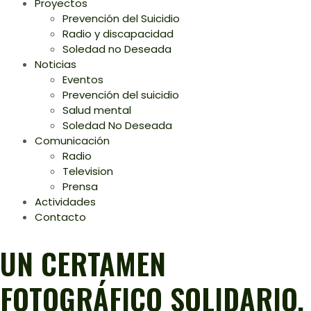
Proyectos
Prevención del Suicidio
Radio y discapacidad
Soledad no Deseada
Noticias
Eventos
Prevención del suicidio
Salud mental
Soledad No Deseada
Comunicación
Radio
Television
Prensa
Actividades
Contacto
UN CERTAMEN
FOTOGRÁFICO SOLIDARIO.