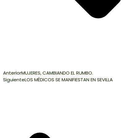
Anterior
MUJERES, CAMBIANDO EL RUMBO.
Siguiente
LOS MÉDICOS SE MANIFIESTAN EN SEVILLA