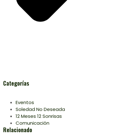
Categorías
Eventos
Soledad No Deseada
12 Meses 12 Sonrisas
Comunicación
Relacionado