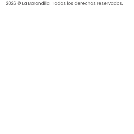
2026 © La Barandilla. Todos los derechos reservados.