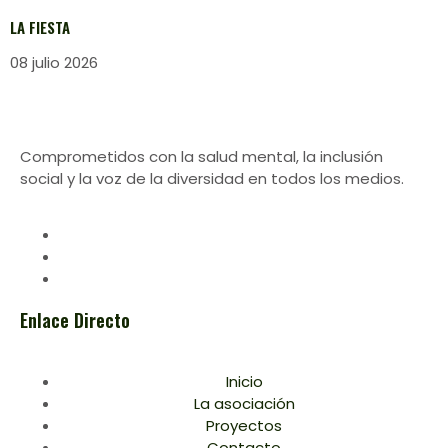
LA FIESTA
08 julio 2026
Comprometidos con la salud mental, la inclusión
social y la voz de la diversidad en todos los medios.
Enlace Directo
Inicio
La asociación
Proyectos
Contacto