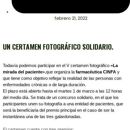
febrero 21, 2022
UN CERTAMEN FOTOGRÁFICO SOLIDARIO.
Todavía podemos participar en el V certamen fotográfico
«La
mirada del paciente»
,que organiza la
farmacéutica CINFA
y
que tiene como objetivo reflejar la realidad de las personas con
enfermedades crónicas o de larga duración.
El plazo está abierto hasta el martes 1 de marzo a las 12 horas
del medio día. Se trata de un concurso solidario, en el que los
participantes unen su fotografía a una entidad de pacientes, que
será la beneficiaria del premio principal en el caso de ser la
instantánea una de las tres galardonadas.
El certamen cuenta con tres premios: