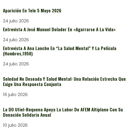
Aparición En Tele 5 Mayo 2026
24 julio 2026
Entrevista A José Manuel Dolader En «Agarrarse A La Vida»
24 julio 2026
Entrevista A Ana Lancho En “La Salud Mental” Y La Película
(Hombres,1950)
24 julio 2026
Soledad No Deseada Y Salud Mental: Una Relación Estrecha Que
Exige Una Respuesta Conjunta
16 julio 2026
La DO Utiel-Requena Apoya La Labor De AFEM Altiplano Con Su
Donación Solidaria Anual
10 julio 2026