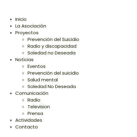
Inicio
La Asociación
Proyectos
Prevención del Suicidio
Radio y discapacidad
Soledad no Deseada
Noticias
Eventos
Prevención del suicidio
Salud mental
Soledad No Deseada
Comunicación
Radio
Television
Prensa
Actividades
Contacto