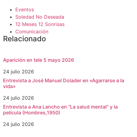
Eventos
Soledad No Deseada
12 Meses 12 Sonrisas
Comunicación
Relacionado
Aparición en tele 5 mayo 2026
24 julio 2026
Entrevista a José Manuel Dolader en «Agarrarse a la
vida»
24 julio 2026
Entrevista a Ana Lancho en “La salud mental” y la
película (Hombres,1950)
24 julio 2026