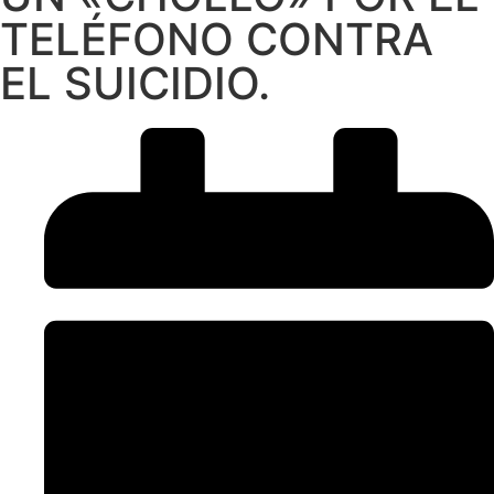
TELÉFONO CONTRA
EL SUICIDIO.