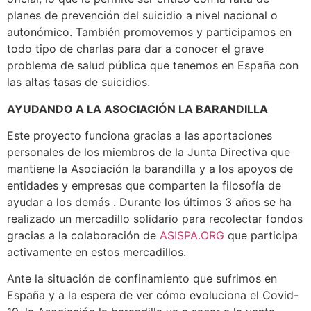
planes de prevención del suicidio a nivel nacional o
autonómico. También promovemos y participamos en
todo tipo de charlas para dar a conocer el grave
problema de salud pública que tenemos en España con
las altas tasas de suicidios.
AYUDANDO A LA ASOCIACIÓN LA BARANDILLA
Este proyecto funciona gracias a las aportaciones
personales de los miembros de la Junta Directiva que
mantiene la Asociación la barandilla y a los apoyos de
entidades y empresas que comparten la filosofía de
ayudar a los demás . Durante los últimos 3 años se ha
realizado un mercadillo solidario para recolectar fondos
gracias a la colaboración de
ASISPA.ORG
que participa
activamente en estos mercadillos.
Ante la situación de confinamiento que sufrimos en
España y a la espera de ver cómo evoluciona el Covid-