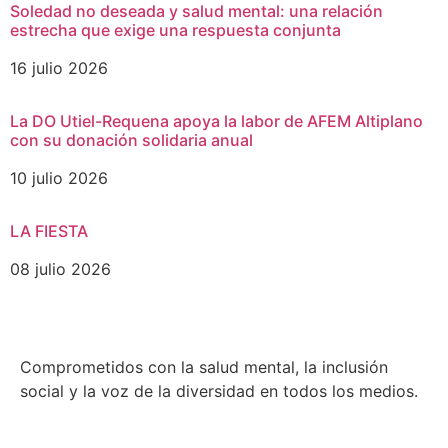
Soledad no deseada y salud mental: una relación
estrecha que exige una respuesta conjunta
16 julio 2026
La DO Utiel-Requena apoya la labor de AFEM Altiplano
con su donación solidaria anual
10 julio 2026
LA FIESTA
08 julio 2026
Comprometidos con la salud mental, la inclusión
social y la voz de la diversidad en todos los medios.