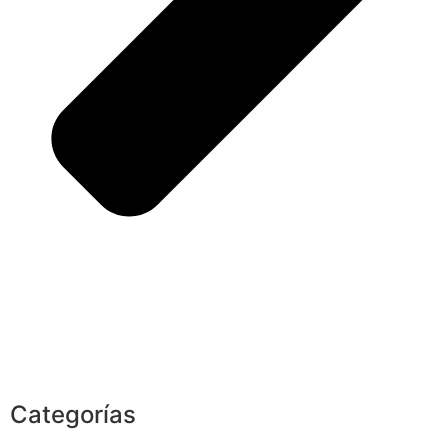
Categorías