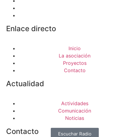
Enlace directo
Inicio
La asociación
Proyectos
Contacto
Actualidad
Actividades
Comunicación
Noticias
Contacto
Escuchar Radio