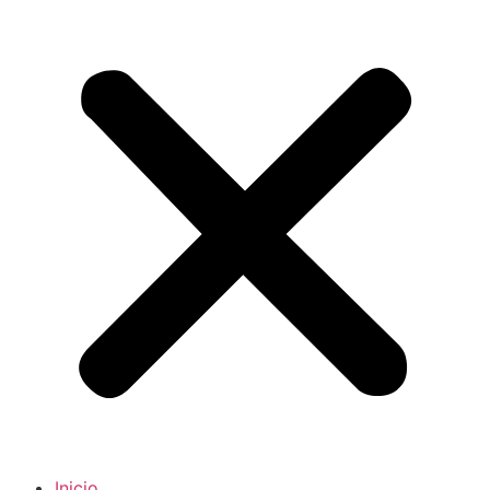
Inicio