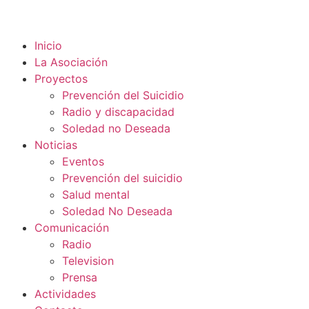
Inicio
La Asociación
Proyectos
Prevención del Suicidio
Radio y discapacidad
Soledad no Deseada
Noticias
Eventos
Prevención del suicidio
Salud mental
Soledad No Deseada
Comunicación
Radio
Television
Prensa
Actividades