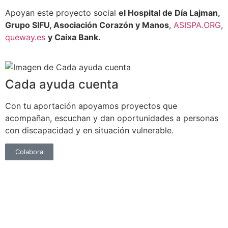
Apoyan este proyecto social
el Hospital de Día Lajman,
Grupo SIFU, Asociación Corazón y Manos
,
ASISPA.ORG
,
queway.es
y Caixa Bank.
Cada ayuda cuenta
Con tu aportación apoyamos proyectos que
acompañan, escuchan y dan oportunidades a personas
con discapacidad y en situación vulnerable.
Colabora