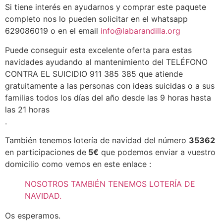
Si tiene interés en ayudarnos y comprar este paquete
completo nos lo pueden solicitar en el whatsapp
629086019 o en el email
info@labarandilla.org
Puede conseguir esta excelente oferta para estas
navidades ayudando al mantenimiento del TELÉFONO
CONTRA EL SUICIDIO 911 385 385 que atiende
gratuitamente a las personas con ideas suicidas o a sus
familias todos los días del año desde las 9 horas hasta
las 21 horas
.
También tenemos lotería de navidad del número
35362
en participaciones de
5€
que podemos enviar a vuestro
domicilio como vemos en este enlace :
NOSOTROS TAMBIÉN TENEMOS LOTERÍA DE
NAVIDAD.
Os esperamos.