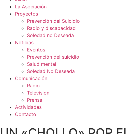
La Asociación
Proyectos
Prevención del Suicidio
Radio y discapacidad
Soledad no Deseada
Noticias
Eventos
Prevención del suicidio
Salud mental
Soledad No Deseada
Comunicación
Radio
Television
Prensa
Actividades
Contacto
UN «CHOLLO» POR EL