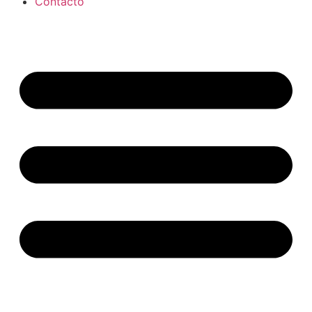
Contacto