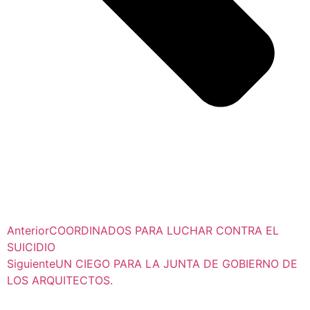
Anterior
COORDINADOS PARA LUCHAR CONTRA EL
SUICIDIO
Siguiente
UN CIEGO PARA LA JUNTA DE GOBIERNO DE
LOS ARQUITECTOS.