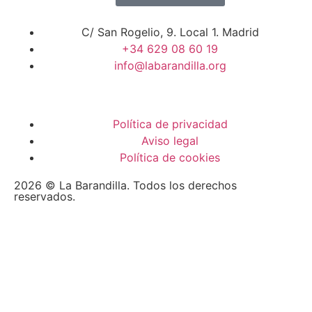
C/ San Rogelio, 9. Local 1. Madrid
+34 629 08 60 19
info@labarandilla.org
Política de privacidad
Aviso legal
Política de cookies
2026 © La Barandilla. Todos los derechos
reservados.