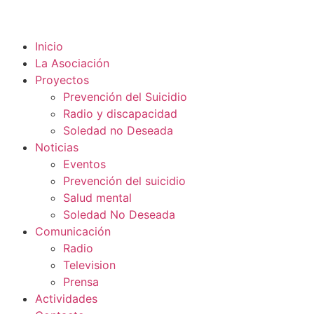
Inicio
La Asociación
Proyectos
Prevención del Suicidio
Radio y discapacidad
Soledad no Deseada
Noticias
Eventos
Prevención del suicidio
Salud mental
Soledad No Deseada
Comunicación
Radio
Television
Prensa
Actividades