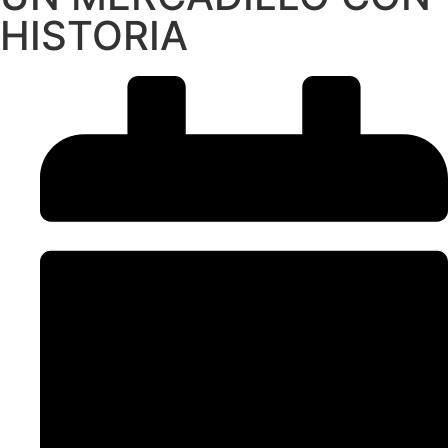
HISTORIA