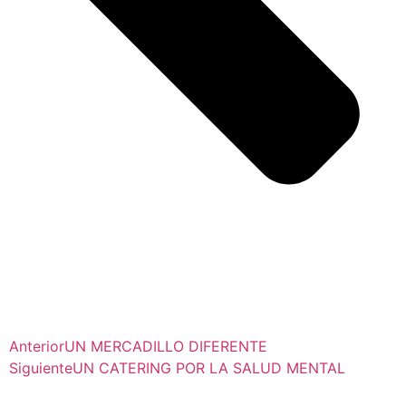
Anterior
UN MERCADILLO DIFERENTE
Siguiente
UN CATERING POR LA SALUD MENTAL