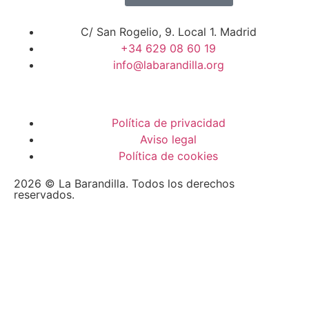
C/ San Rogelio, 9. Local 1. Madrid
+34 629 08 60 19
info@labarandilla.org
Política de privacidad
Aviso legal
Política de cookies
2026 © La Barandilla. Todos los derechos
reservados.