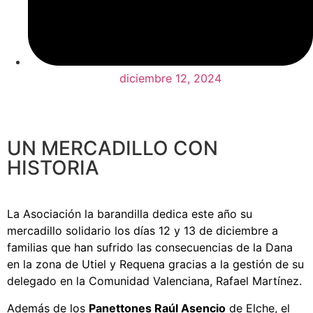
diciembre 12, 2024
UN MERCADILLO CON
HISTORIA
La Asociación la barandilla dedica este año su
mercadillo solidario los días 12 y 13 de diciembre a
familias que han sufrido las consecuencias de la Dana
en la zona de Utiel y Requena gracias a la gestión de su
delegado en la Comunidad Valenciana, Rafael Martínez.
Además de los
Panettones Raúl Asencio
de Elche, el