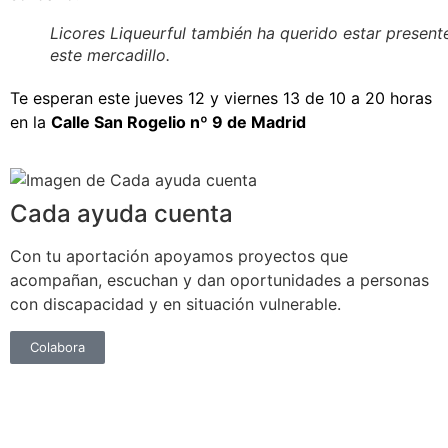
Licores Liqueurful también ha querido estar present
este mercadillo.
Te esperan este jueves 12 y viernes 13 de 10 a 20 horas
en la
Calle San Rogelio nº 9 de Madrid
Cada ayuda cuenta
Con tu aportación apoyamos proyectos que
acompañan, escuchan y dan oportunidades a personas
con discapacidad y en situación vulnerable.
Colabora