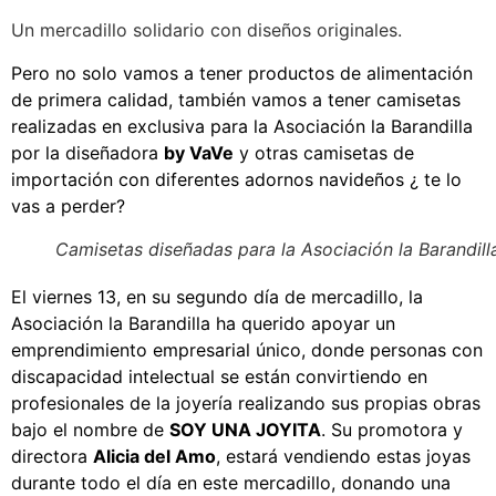
Un mercadillo solidario con diseños originales.
Pero no solo vamos a tener productos de alimentación
de primera calidad, también vamos a tener camisetas
realizadas en exclusiva para la Asociación la Barandilla
por la diseñadora
by VaVe
y otras camisetas de
importación con diferentes adornos navideños ¿ te lo
vas a perder?
Camisetas diseñadas para la Asociación la Barandill
El viernes 13, en su segundo día de mercadillo, la
Asociación la Barandilla ha querido apoyar un
emprendimiento empresarial único, donde personas con
discapacidad intelectual se están convirtiendo en
profesionales de la joyería realizando sus propias obras
bajo el nombre de
SOY UNA JOYITA
. Su promotora y
directora
Alicia del Amo
, estará vendiendo estas joyas
durante todo el día en este mercadillo, donando una