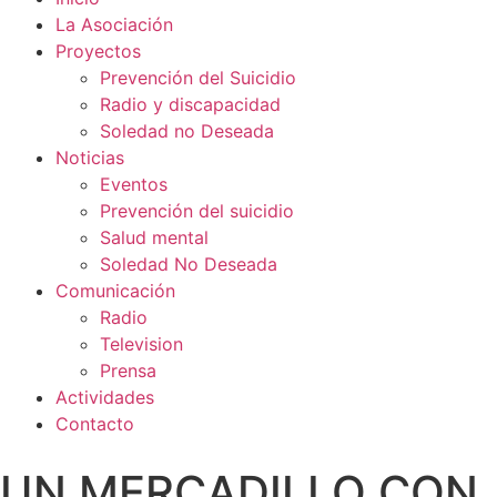
La Asociación
Proyectos
Prevención del Suicidio
Radio y discapacidad
Soledad no Deseada
Noticias
Eventos
Prevención del suicidio
Salud mental
Soledad No Deseada
Comunicación
Radio
Television
Prensa
Actividades
Contacto
UN MERCADILLO CON