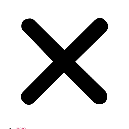
Inicio