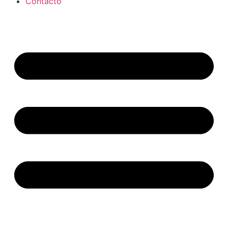
Contacto