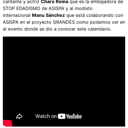
cantante y actriz
Charo Reina
que es la embajadora de
STOP EDADISMO de ASISPA y al modisto
internacional
Manu Sánchez
que está colaborando con
ASISPA en el proyecto GRANDES como podemos ver en
el evento donde se dio a conocer este calendario.