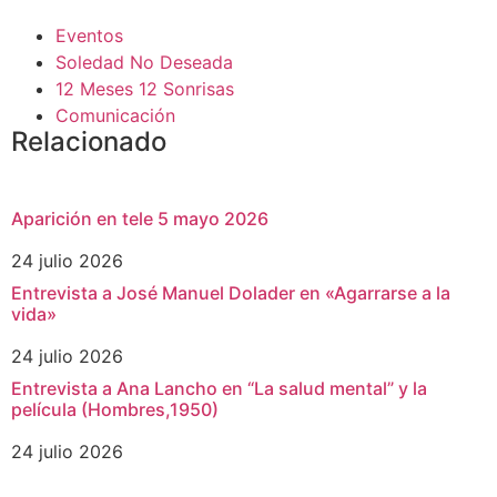
Eventos
Soledad No Deseada
12 Meses 12 Sonrisas
Comunicación
Relacionado
Aparición en tele 5 mayo 2026
24 julio 2026
Entrevista a José Manuel Dolader en «Agarrarse a la
vida»
24 julio 2026
Entrevista a Ana Lancho en “La salud mental” y la
película (Hombres,1950)
24 julio 2026