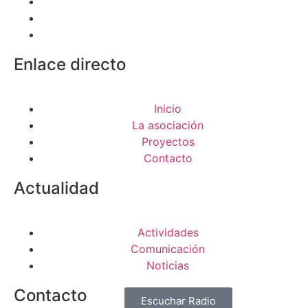
Enlace directo
Inicio
La asociación
Proyectos
Contacto
Actualidad
Actividades
Comunicación
Noticias
Contacto
Escuchar Radio