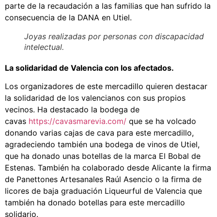
parte de la recaudación a las familias que han sufrido la
consecuencia de la DANA en Utiel.
Joyas realizadas por personas con discapacidad
intelectual.
La solidaridad de Valencia con los afectados.
Los organizadores de este mercadillo quieren destacar
la solidaridad de los valencianos con sus propios
vecinos. Ha destacado la bodega de
cavas
https://cavasmarevia.com/
que se ha volcado
donando varias cajas de cava para este mercadillo,
agradeciendo también una bodega de vinos de Utiel,
que ha donado unas botellas de la marca El Bobal de
Estenas. También ha colaborado desde Alicante la firma
de Panettones Artesanales Raúl Asencio o la firma de
licores de baja graduación Liqueurful de Valencia que
también ha donado botellas para este mercadillo
solidario.