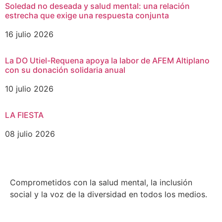
Soledad no deseada y salud mental: una relación
estrecha que exige una respuesta conjunta
16 julio 2026
La DO Utiel-Requena apoya la labor de AFEM Altiplano
con su donación solidaria anual
10 julio 2026
LA FIESTA
08 julio 2026
Comprometidos con la salud mental, la inclusión
social y la voz de la diversidad en todos los medios.