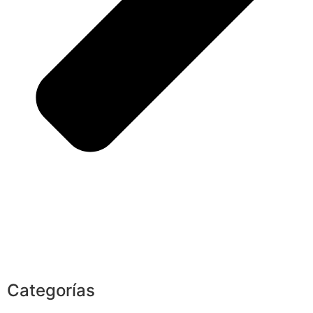
Categorías