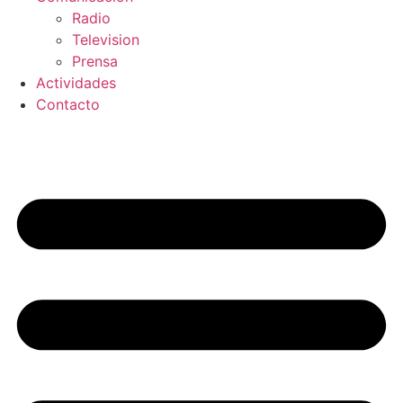
Radio
Television
Prensa
Actividades
Contacto