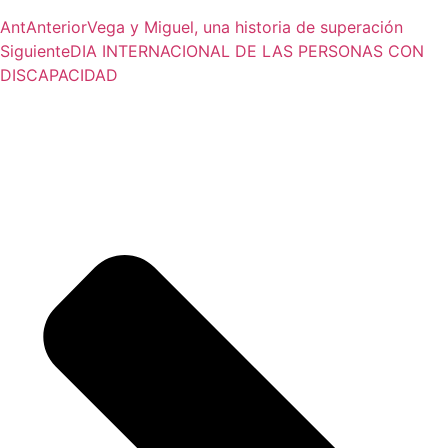
Ant
Anterior
Vega y Miguel, una historia de superación
Siguiente
DIA INTERNACIONAL DE LAS PERSONAS CON
DISCAPACIDAD