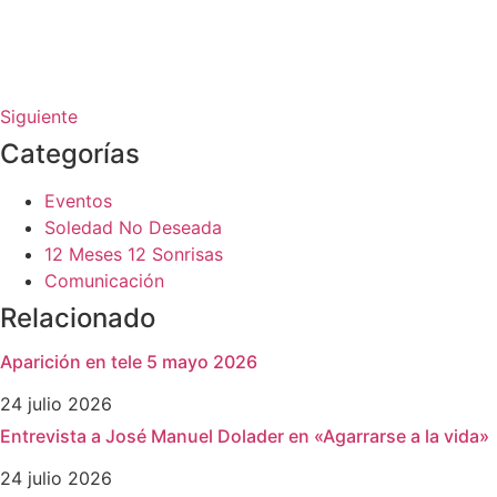
Siguiente
Categorías
Eventos
Soledad No Deseada
12 Meses 12 Sonrisas
Comunicación
Relacionado
Aparición en tele 5 mayo 2026
24 julio 2026
Entrevista a José Manuel Dolader en «Agarrarse a la vida»
24 julio 2026