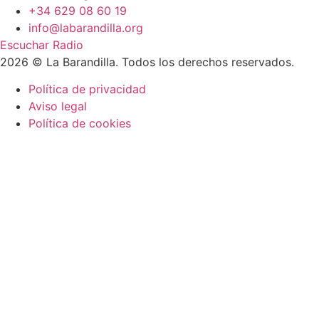
+34 629 08 60 19
info@labarandilla.org
Escuchar Radio
2026 © La Barandilla. Todos los derechos reservados.
Política de privacidad
Aviso legal
Política de cookies