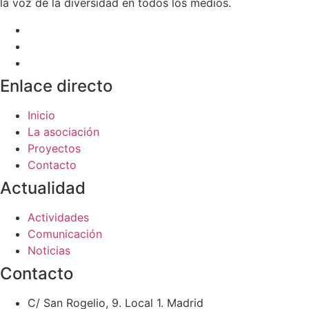
la voz de la diversidad en todos los medios.
Enlace directo
Inicio
La asociación
Proyectos
Contacto
Actualidad
Actividades
Comunicación
Noticias
Contacto
C/ San Rogelio, 9. Local 1. Madrid