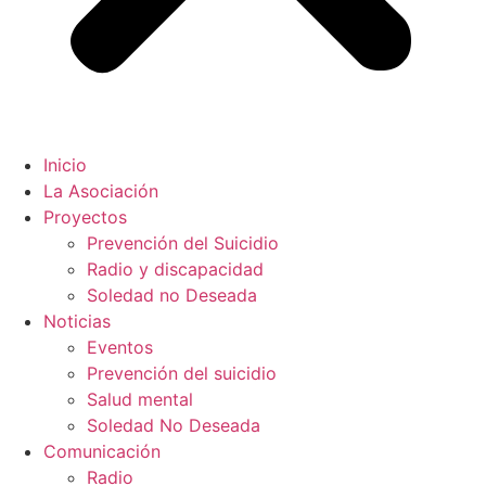
Inicio
La Asociación
Proyectos
Prevención del Suicidio
Radio y discapacidad
Soledad no Deseada
Noticias
Eventos
Prevención del suicidio
Salud mental
Soledad No Deseada
Comunicación
Radio