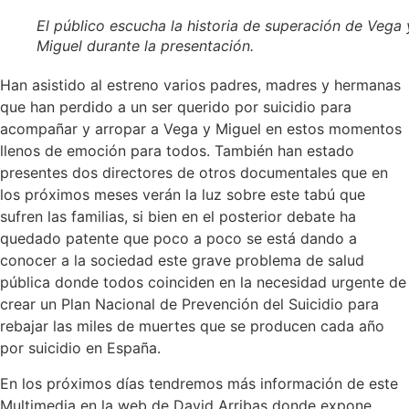
El público escucha la historia de superación de Vega 
Miguel durante la presentación.
Han asistido al estreno varios padres, madres y hermanas
que han perdido a un ser querido por suicidio para
acompañar y arropar a Vega y Miguel en estos momentos
llenos de emoción para todos. También han estado
presentes dos directores de otros documentales que en
los próximos meses verán la luz sobre este tabú que
sufren las familias, si bien en el posterior debate ha
quedado patente que poco a poco se está dando a
conocer a la sociedad este grave problema de salud
pública donde todos coinciden en la necesidad urgente de
crear un Plan Nacional de Prevención del Suicidio para
rebajar las miles de muertes que se producen cada año
por suicidio en España.
En los próximos días tendremos más información de este
Multimedia en la web de David Arribas donde expone