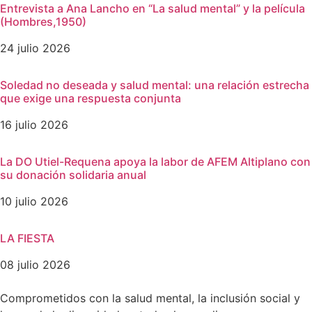
Entrevista a Ana Lancho en “La salud mental” y la película
(Hombres,1950)
24 julio 2026
Soledad no deseada y salud mental: una relación estrecha
que exige una respuesta conjunta
16 julio 2026
La DO Utiel-Requena apoya la labor de AFEM Altiplano con
su donación solidaria anual
10 julio 2026
LA FIESTA
08 julio 2026
Comprometidos con la salud mental, la inclusión social y