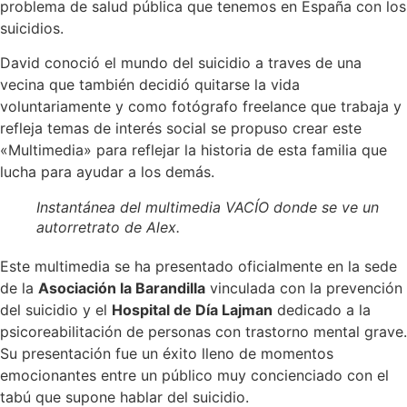
problema de salud pública que tenemos en España con los
suicidios.
David conoció el mundo del suicidio a traves de una
vecina que también decidió quitarse la vida
voluntariamente y como fotógrafo freelance que trabaja y
refleja temas de interés social se propuso crear este
«Multimedia» para reflejar la historia de esta familia que
lucha para ayudar a los demás.
Instantánea del multimedia VACÍO donde se ve un
autorretrato de Alex.
Este multimedia se ha presentado oficialmente en la sede
de la
Asociación la Barandilla
vinculada con la prevención
del suicidio y el
Hospital de Día Lajman
dedicado a la
psicoreabilitación de personas con trastorno mental grave.
Su presentación fue un éxito lleno de momentos
emocionantes entre un público muy concienciado con el
tabú que supone hablar del suicidio.