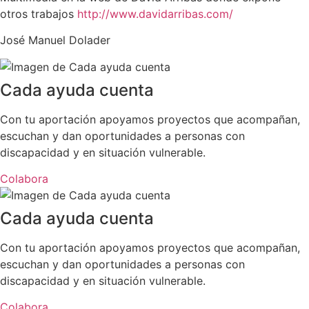
otros trabajos
http://www.davidarribas.com/
José Manuel Dolader
Cada ayuda cuenta
Con tu aportación apoyamos proyectos que acompañan,
escuchan y dan oportunidades a personas con
discapacidad y en situación vulnerable.
Colabora
Cada ayuda cuenta
Con tu aportación apoyamos proyectos que acompañan,
escuchan y dan oportunidades a personas con
discapacidad y en situación vulnerable.
Colabora