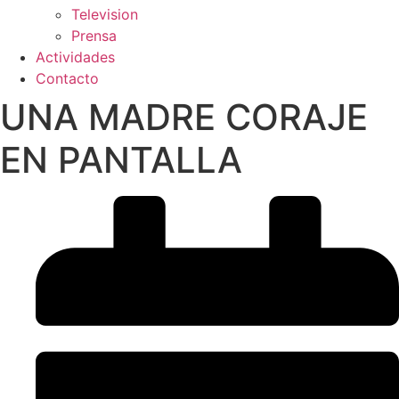
Television
Prensa
Actividades
Contacto
UNA MADRE CORAJE
EN PANTALLA