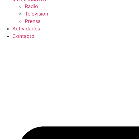
Radio
Television
Prensa
Actividades
Contacto