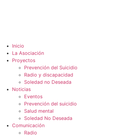
Inicio
La Asociación
Proyectos
Prevención del Suicidio
Radio y discapacidad
Soledad no Deseada
Noticias
Eventos
Prevención del suicidio
Salud mental
Soledad No Deseada
Comunicación
Radio