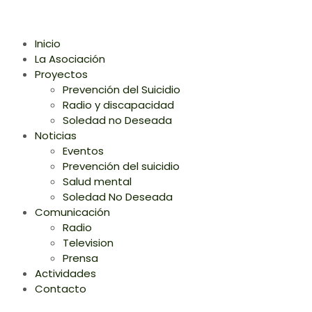
Inicio
La Asociación
Proyectos
Prevención del Suicidio
Radio y discapacidad
Soledad no Deseada
Noticias
Eventos
Prevención del suicidio
Salud mental
Soledad No Deseada
Comunicación
Radio
Television
Prensa
Actividades
Contacto