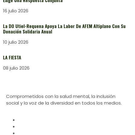
16 julio 2026
La DO Utiel-Requena Apoya La Labor De AFEM Altiplano Con Su
Donación Solidaria Anual
10 julio 2026
LA FIESTA
08 julio 2026
Comprometidos con la salud mental, la inclusión
social y la voz de la diversidad en todos los medios.