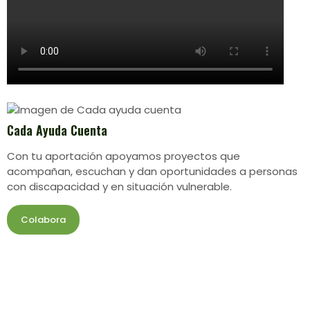
Cada Ayuda Cuenta
Con tu aportación apoyamos proyectos que
acompañan, escuchan y dan oportunidades a personas
con discapacidad y en situación vulnerable.
Colabora