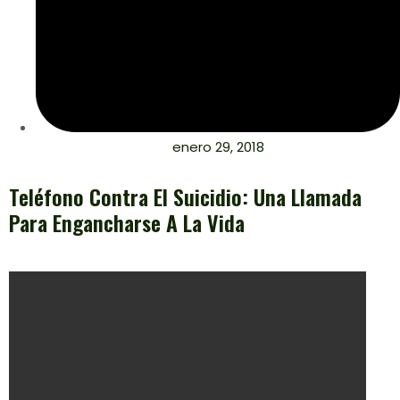
enero 29, 2018
Teléfono Contra El Suicidio: Una Llamada
Para Engancharse A La Vida