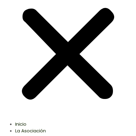
Inicio
La Asociación