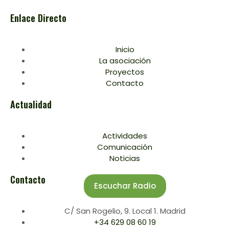
Enlace Directo
Inicio
La asociación
Proyectos
Contacto
Actualidad
Actividades
Comunicación
Noticias
Contacto
Escuchar Radio
C/ San Rogelio, 9. Local 1. Madrid
+34 629 08 60 19