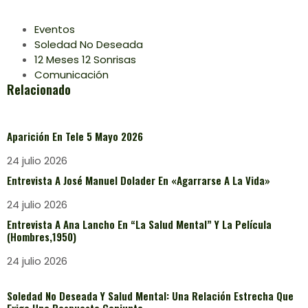
Eventos
Soledad No Deseada
12 Meses 12 Sonrisas
Comunicación
Relacionado
Aparición En Tele 5 Mayo 2026
24 julio 2026
Entrevista A José Manuel Dolader En «Agarrarse A La Vida»
24 julio 2026
Entrevista A Ana Lancho En “La Salud Mental” Y La Película
(Hombres,1950)
24 julio 2026
Soledad No Deseada Y Salud Mental: Una Relación Estrecha Que
Exige Una Respuesta Conjunta