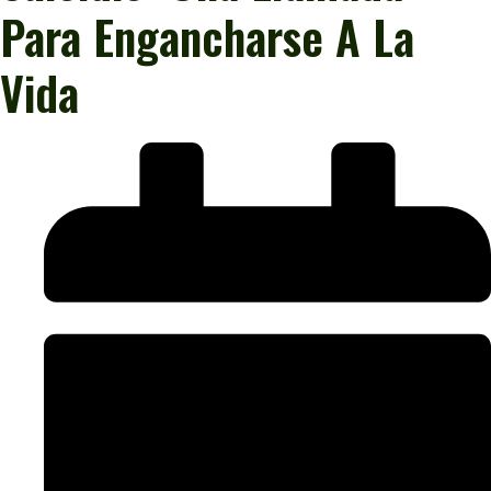
Para Engancharse A La
Vida