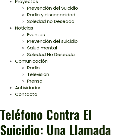
Proyectos
Prevención del Suicidio
Radio y discapacidad
Soledad no Deseada
Noticias
Eventos
Prevención del suicidio
Salud mental
Soledad No Deseada
Comunicación
Radio
Television
Prensa
Actividades
Contacto
Teléfono Contra El
Suicidio: Una Llamada