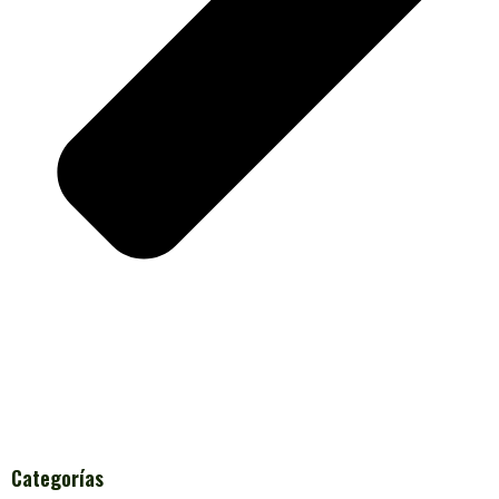
Categorías