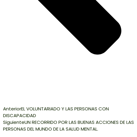
Anterior
EL VOLUNTARIADO Y LAS PERSONAS CON
DISCAPACIDAD
Siguiente
UN RECORRIDO POR LAS BUENAS ACCIONES DE LAS
PERSONAS DEL MUNDO DE LA SALUD MENTAL.