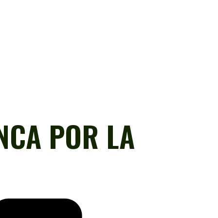
NCA POR LA