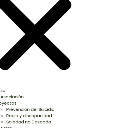
icio
 Asociación
oyectos
Prevención del Suicidio
Radio y discapacidad
Soledad no Deseada