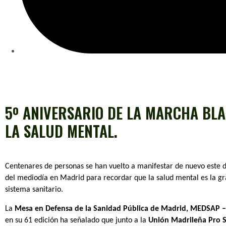
5º ANIVERSARIO DE LA MARCHA BL
LA SALUD MENTAL.
Centenares de personas se han vuelto a manifestar de nuevo este 
del mediodía en Madrid para recordar que la salud mental es la gr
sistema sanitario.
La
Mesa en Defensa de la Sanidad Pública de Madrid, MEDSAP 
en su 61 edición ha señalado que junto a la
Unión Madrileña Pro 