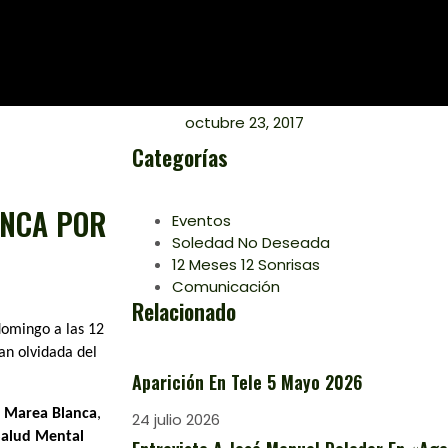
octubre 23, 2017
Categorías
ANCA POR
Eventos
Soledad No Deseada
12 Meses 12 Sonrisas
Comunicación
Relacionado
domingo a las 12
an olvidada del
Aparición En Tele 5 Mayo 2026
– Marea Blanca
,
24 julio 2026
Salud Mental