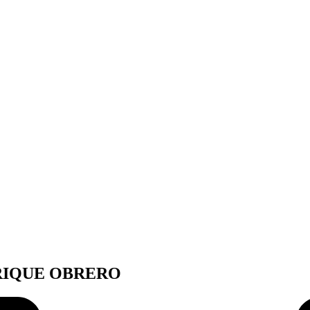
NRIQUE OBRERO