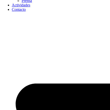
Prensa
Actividades
Contacto