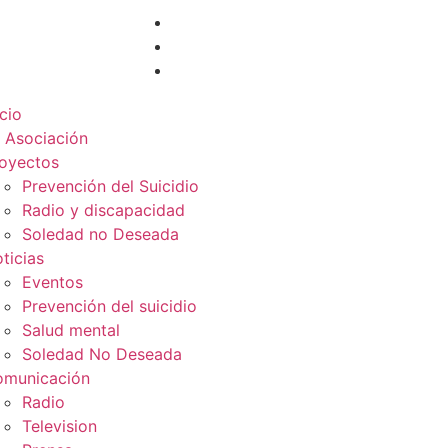
icio
 Asociación
oyectos
Prevención del Suicidio
Radio y discapacidad
Soledad no Deseada
ticias
Eventos
Prevención del suicidio
Salud mental
Soledad No Deseada
municación
Radio
Television