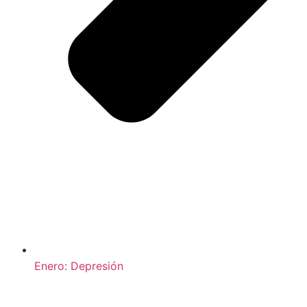
Enero: Depresión