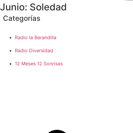
Junio: Soledad
Categorías
Radio la Barandilla
Radio Diversidad
12 Meses 12 Sonrisas