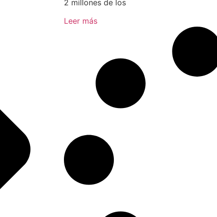
2 millones de los
Leer más