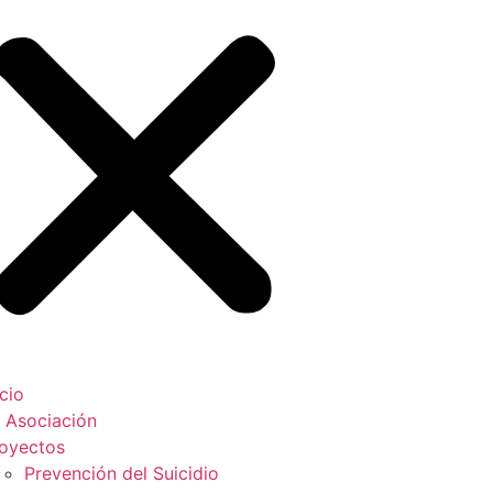
icio
 Asociación
oyectos
Prevención del Suicidio