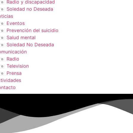
Radio y discapacidad
Soledad no Deseada
ticias
Eventos
Prevención del suicidio
Salud mental
Soledad No Deseada
municación
Radio
Television
Prensa
tividades
ntacto