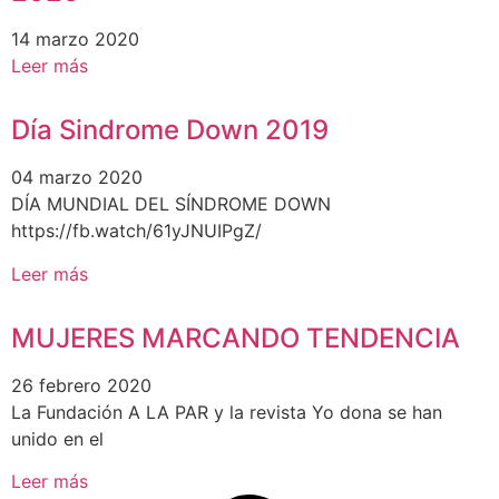
14 marzo 2020
Leer más
Día Sindrome Down 2019
04 marzo 2020
DÍA MUNDIAL DEL SÍNDROME DOWN
https://fb.watch/61yJNUIPgZ/
Leer más
MUJERES MARCANDO TENDENCIA
26 febrero 2020
La Fundación A LA PAR y la revista Yo dona se han
unido en el
Leer más