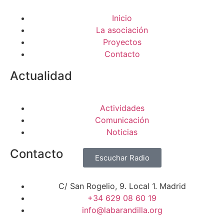
Inicio
La asociación
Proyectos
Contacto
Actualidad
Actividades
Comunicación
Noticias
Contacto
Escuchar Radio
C/ San Rogelio, 9. Local 1. Madrid
+34 629 08 60 19
info@labarandilla.org