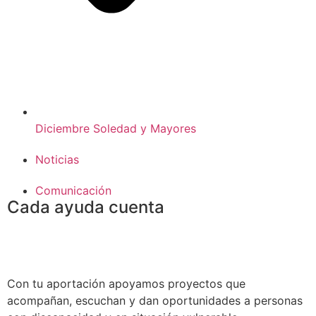
Diciembre Soledad y Mayores
Noticias
Comunicación
Cada ayuda cuenta
Con tu aportación apoyamos proyectos que
acompañan, escuchan y dan oportunidades a personas