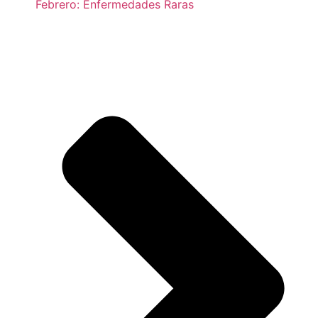
Febrero: Enfermedades Raras