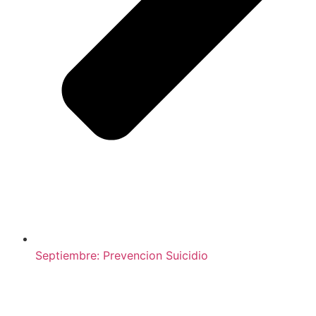
Septiembre: Prevencion Suicidio