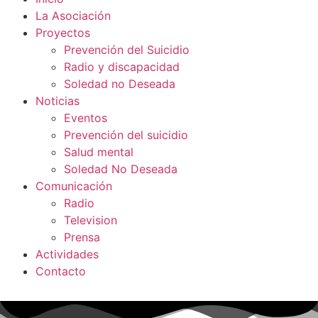
La Asociación
Proyectos
Prevención del Suicidio
Radio y discapacidad
Soledad no Deseada
Noticias
Eventos
Prevención del suicidio
Salud mental
Soledad No Deseada
Comunicación
Radio
Television
Prensa
Actividades
Contacto