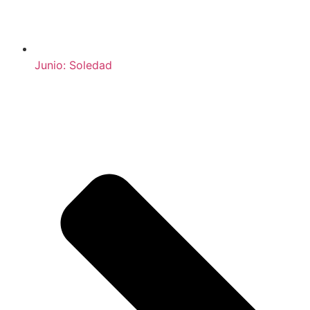
Junio: Soledad