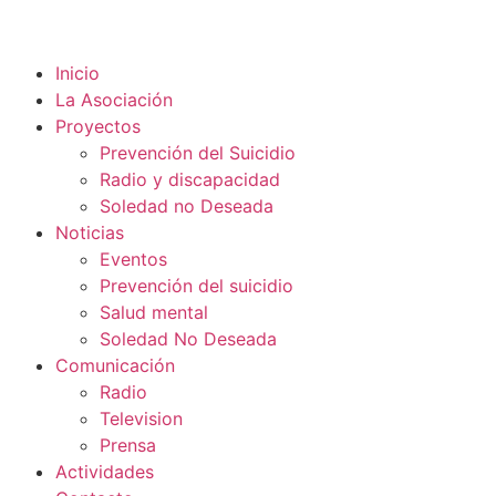
Inicio
La Asociación
Proyectos
Prevención del Suicidio
Radio y discapacidad
Soledad no Deseada
Noticias
Eventos
Prevención del suicidio
Salud mental
Soledad No Deseada
Comunicación
Radio
Television
Prensa
Actividades