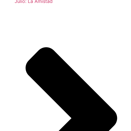
Julio: La Amistad