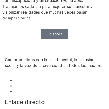
con discapacidad y en situación vulnerable.
Trabajamos cada día para mejorar su bienestar y
visibilizar realidades que muchas veces pasan
desapercibidas.
Colabora
Comprometidos con la salud mental, la inclusión
social y la voz de la diversidad en todos los medios.
Enlace directo