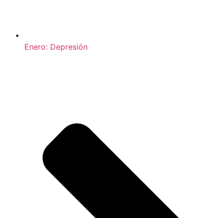
Enero: Depresión