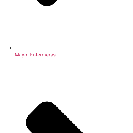
Mayo: Enfermeras