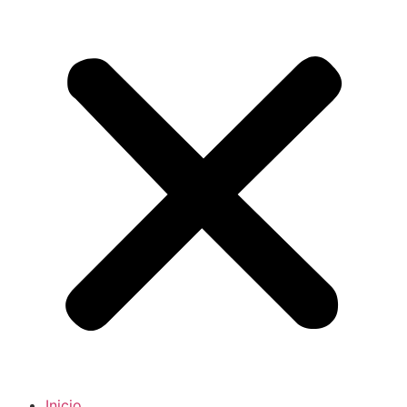
Inicio