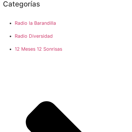
Categorías
Radio la Barandilla
Radio Diversidad
12 Meses 12 Sonrisas