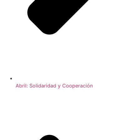
Abril: Solidaridad y Cooperación