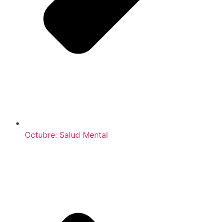
Octubre: Salud Mental