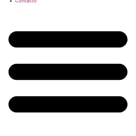
Contacto