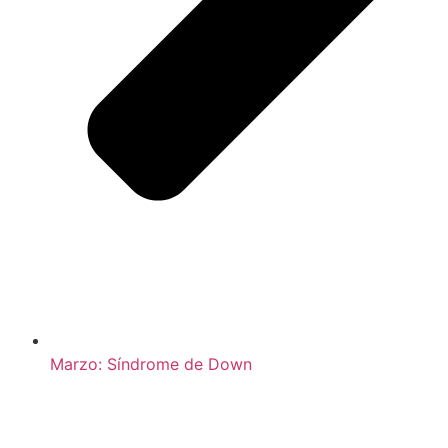
Marzo: Síndrome de Down