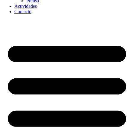
Prensa
Actividades
Contacto