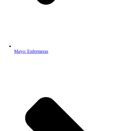
Mayo: Enfermeras