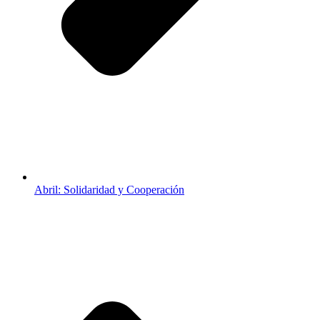
Abril: Solidaridad y Cooperación