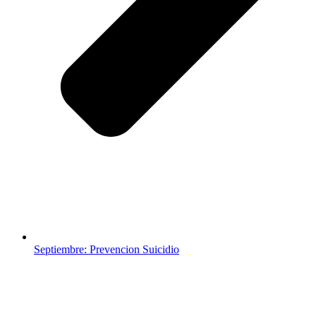
Septiembre: Prevencion Suicidio