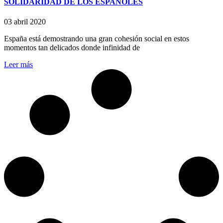
SOLIDARIDAD DE LOS ESPAÑOLES
03 abril 2020
España está demostrando una gran cohesión social en estos
momentos tan delicados donde infinidad de
Leer más