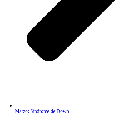
Marzo: Síndrome de Down