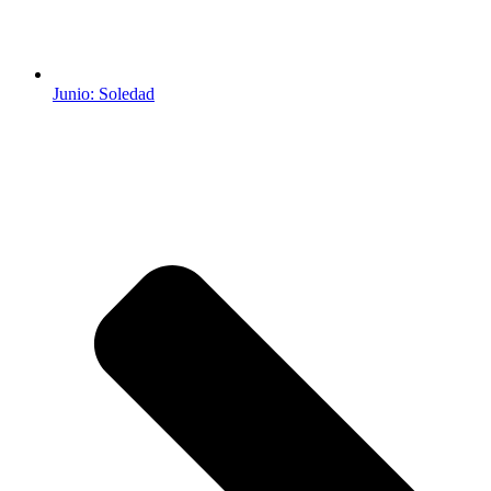
Junio: Soledad