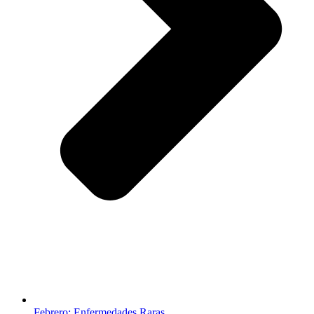
Febrero: Enfermedades Raras