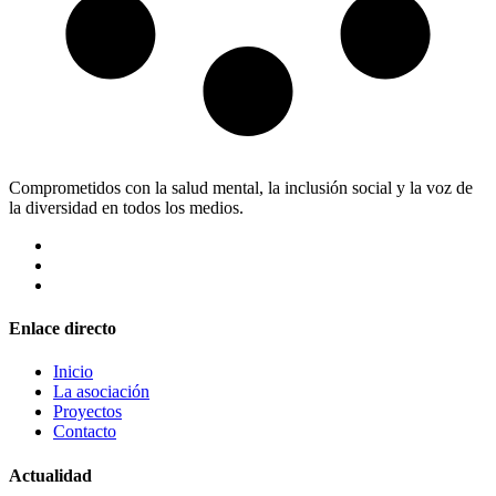
Comprometidos con la salud mental, la inclusión social y la voz de
la diversidad en todos los medios.
Enlace directo
Inicio
La asociación
Proyectos
Contacto
Actualidad