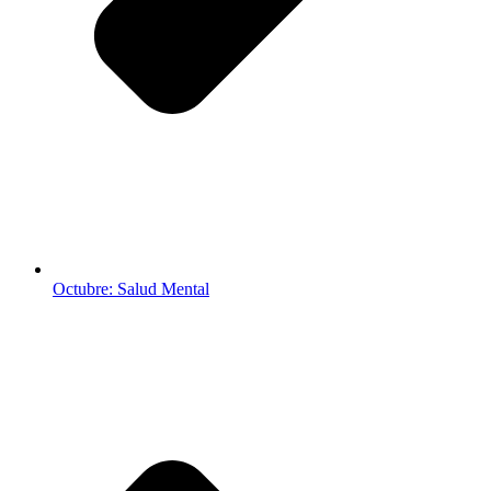
Octubre: Salud Mental