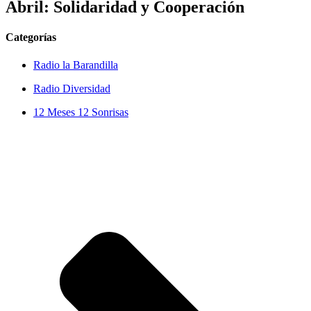
Abril: Solidaridad y Cooperación
Categorías
Radio la Barandilla
Radio Diversidad
12 Meses 12 Sonrisas