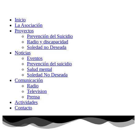
Inicio
La Asociación
Proyectos
Prevención del Suicidio
Radio y discapacidad
Soledad no Deseada
Noticias
Eventos
Prevención del suicidio
Salud mental
Soledad No Deseada
Comunicación
Radio
Television
Prensa
Actividades
Contacto