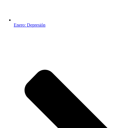
Enero: Depresión