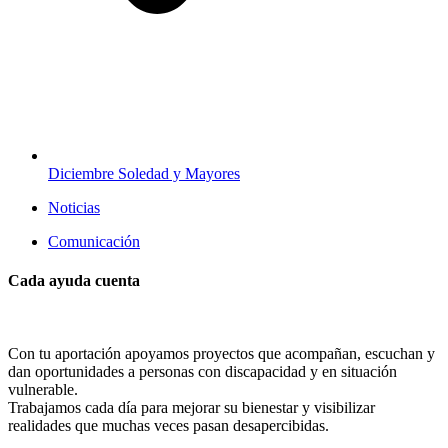
Diciembre Soledad y Mayores
Noticias
Comunicación
Cada ayuda cuenta
Con tu aportación apoyamos proyectos que acompañan, escuchan y
dan oportunidades a personas con discapacidad y en situación
vulnerable.
Trabajamos cada día para mejorar su bienestar y visibilizar
realidades que muchas veces pasan desapercibidas.