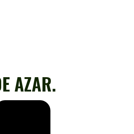
DE AZAR.