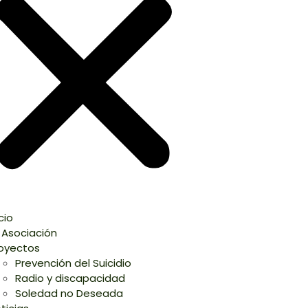
icio
 Asociación
oyectos
Prevención del Suicidio
Radio y discapacidad
Soledad no Deseada