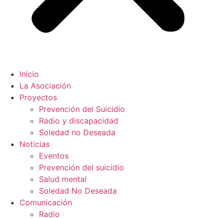
Inicio
La Asociación
Proyectos
Prevención del Suicidio
Radio y discapacidad
Soledad no Deseada
Noticias
Eventos
Prevención del suicidio
Salud mental
Soledad No Deseada
Comunicación
Radio