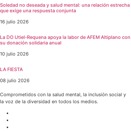
Soledad no deseada y salud mental: una relación estrecha
que exige una respuesta conjunta
16 julio 2026
La DO Utiel-Requena apoya la labor de AFEM Altiplano con
su donación solidaria anual
10 julio 2026
LA FIESTA
08 julio 2026
Comprometidos con la salud mental, la inclusión social y
la voz de la diversidad en todos los medios.