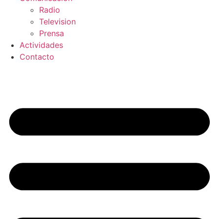
Radio
Television
Prensa
Actividades
Contacto