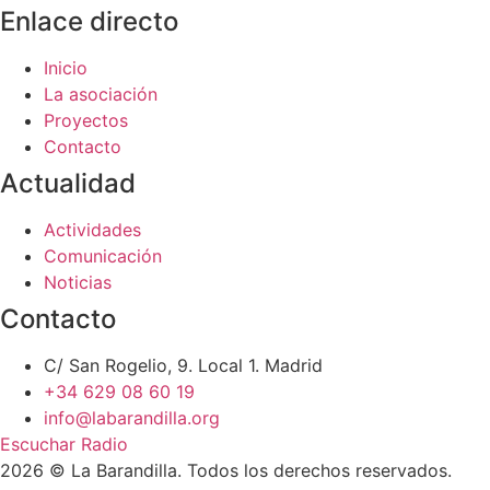
Enlace directo
Inicio
La asociación
Proyectos
Contacto
Actualidad
Actividades
Comunicación
Noticias
Contacto
C/ San Rogelio, 9. Local 1. Madrid
+34 629 08 60 19
info@labarandilla.org
Escuchar Radio
2026 © La Barandilla. Todos los derechos reservados.