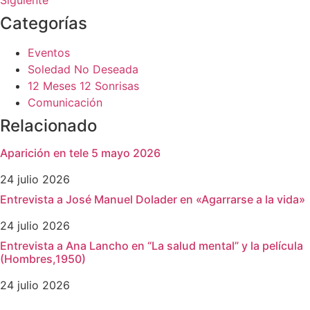
Siguiente
Categorías
Eventos
Soledad No Deseada
12 Meses 12 Sonrisas
Comunicación
Relacionado
Aparición en tele 5 mayo 2026
24 julio 2026
Entrevista a José Manuel Dolader en «Agarrarse a la vida»
24 julio 2026
Entrevista a Ana Lancho en “La salud mental” y la película
(Hombres,1950)
24 julio 2026