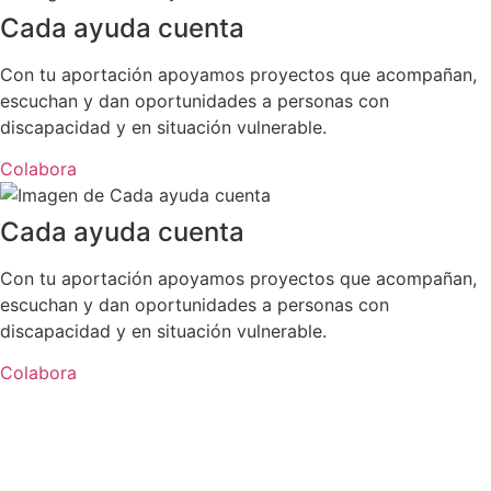
Cada ayuda cuenta
Con tu aportación apoyamos proyectos que acompañan,
escuchan y dan oportunidades a personas con
discapacidad y en situación vulnerable.
Colabora
Cada ayuda cuenta
Con tu aportación apoyamos proyectos que acompañan,
escuchan y dan oportunidades a personas con
discapacidad y en situación vulnerable.
Colabora