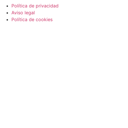
Política de privacidad
Aviso legal
Política de cookies