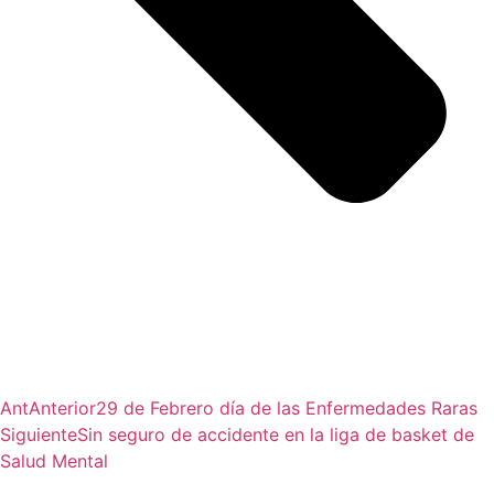
Ant
Anterior
29 de Febrero día de las Enfermedades Raras
Siguiente
Sin seguro de accidente en la liga de basket de
Salud Mental