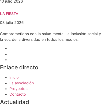
10 julio 2026
LA FIESTA
08 julio 2026
Comprometidos con la salud mental, la inclusión social y
la voz de la diversidad en todos los medios.
Enlace directo
Inicio
La asociación
Proyectos
Contacto
Actualidad