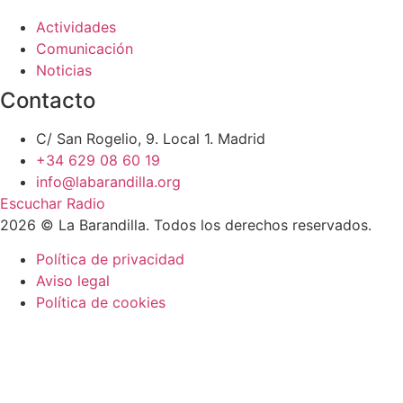
Actividades
Comunicación
Noticias
Contacto
C/ San Rogelio, 9. Local 1. Madrid
+34 629 08 60 19
info@labarandilla.org
Escuchar Radio
2026 © La Barandilla. Todos los derechos reservados.
Política de privacidad
Aviso legal
Política de cookies