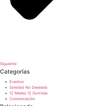
Siguiente
Categorías
Eventos
Soledad No Deseada
12 Meses 12 Sonrisas
Comunicación