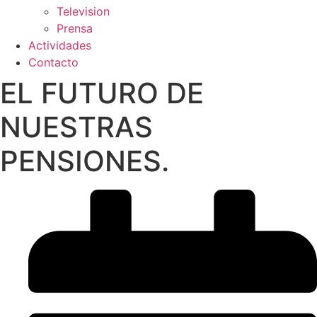
Television
Prensa
Actividades
Contacto
EL FUTURO DE
NUESTRAS
PENSIONES.