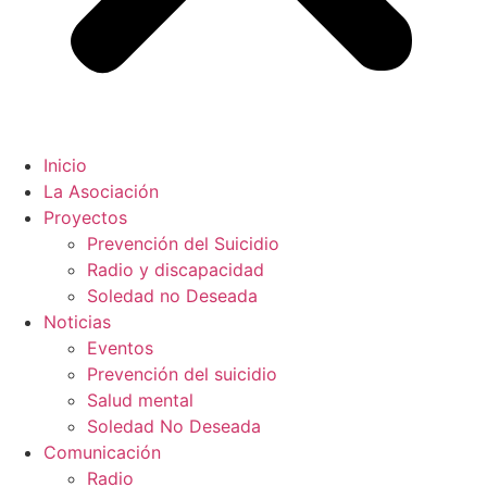
Inicio
La Asociación
Proyectos
Prevención del Suicidio
Radio y discapacidad
Soledad no Deseada
Noticias
Eventos
Prevención del suicidio
Salud mental
Soledad No Deseada
Comunicación
Radio