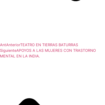
Ant
Anterior
TEATRO EN TIERRAS BATURRAS
Siguiente
APOYOS A LAS MUJERES CON TRASTORNO
MENTAL EN LA INDIA.