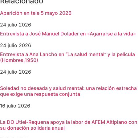
Relacionado
Aparición en tele 5 mayo 2026
24 julio 2026
Entrevista a José Manuel Dolader en «Agarrarse a la vida»
24 julio 2026
Entrevista a Ana Lancho en “La salud mental” y la película
(Hombres,1950)
24 julio 2026
Soledad no deseada y salud mental: una relación estrecha
que exige una respuesta conjunta
16 julio 2026
La DO Utiel-Requena apoya la labor de AFEM Altiplano con
su donación solidaria anual