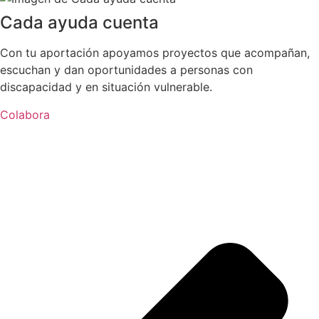
Cada ayuda cuenta
Con tu aportación apoyamos proyectos que acompañan,
escuchan y dan oportunidades a personas con
discapacidad y en situación vulnerable.
Colabora