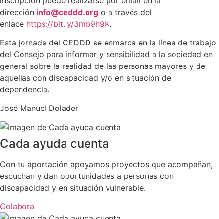
inscripción puede realizarse por email en la
dirección
info@ceddd.org
o a través del
enlace
https://bit.ly/3mb9h9K
.
Esta jornada del CEDDD se enmarca en la línea de trabajo
del Consejo para informar y sensibilidad a la sociedad en
general sobre la realidad de las personas mayores y de
aquellas con discapacidad y/o en situación de
dependencia.
José Manuel Dolader
Cada ayuda cuenta
Con tu aportación apoyamos proyectos que acompañan,
escuchan y dan oportunidades a personas con
discapacidad y en situación vulnerable.
Colabora