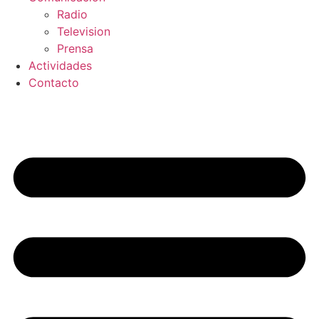
Radio
Television
Prensa
Actividades
Contacto