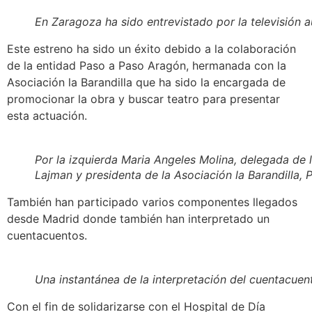
En Zaragoza ha sido entrevistado por la televisión 
Este estreno ha sido un éxito debido a la colaboración
de la entidad Paso a Paso Aragón, hermanada con la
Asociación la Barandilla que ha sido la encargada de
promocionar la obra y buscar teatro para presentar
esta actuación.
Por la izquierda Maria Angeles Molina, delegada de l
Lajman y presidenta de la Asociación la Barandilla,
También han participado varios componentes llegados
desde Madrid donde también han interpretado un
cuentacuentos.
Una instantánea de la interpretación del cuentacuen
Con el fin de solidarizarse con el Hospital de Día