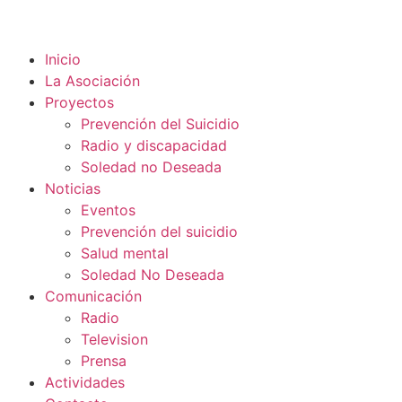
Inicio
La Asociación
Proyectos
Prevención del Suicidio
Radio y discapacidad
Soledad no Deseada
Noticias
Eventos
Prevención del suicidio
Salud mental
Soledad No Deseada
Comunicación
Radio
Television
Prensa
Actividades