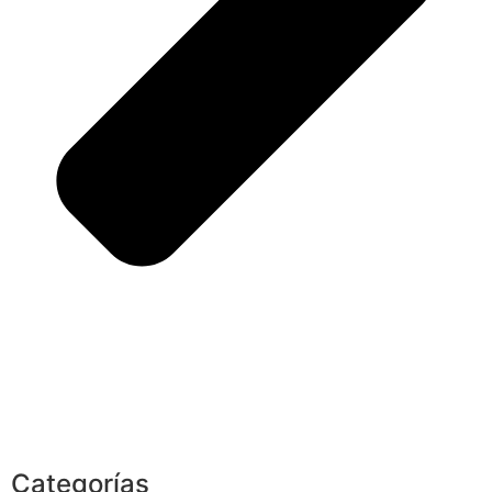
Categorías