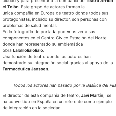
ciudad y para presentar a la compañía de
Teatro Arriba
el Telón
. Este grupo de actores forman la
única compañía en Europa de teatro donde todos sus
protagonistas, incluido su director, son personas con
problemas de salud mental.
En la fotografía de portada podemos ver a sus
componentes en el Centro Cívico Estación del Norte
donde han representado su emblemática
obra
Lalolilolialolialo
.
Una función de teatro donde los actores han
demostrado su integración social gracias al apoyo de la
Farmacéutica Janssen.
Todos los actores han pasado por la Basílica del Pil
El director de esta compañía de teatro,
Javi Martín
, se
ha convertido en España en un referente como ejemplo
de integración en la sociedad.