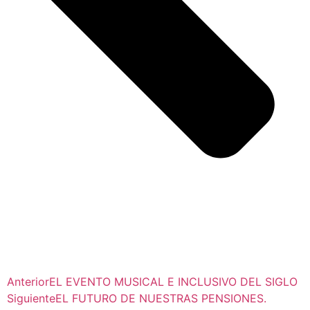
Anterior
EL EVENTO MUSICAL E INCLUSIVO DEL SIGLO
Siguiente
EL FUTURO DE NUESTRAS PENSIONES.