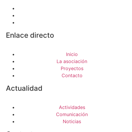
Enlace directo
Inicio
La asociación
Proyectos
Contacto
Actualidad
Actividades
Comunicación
Noticias