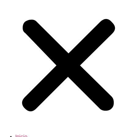
Inicio