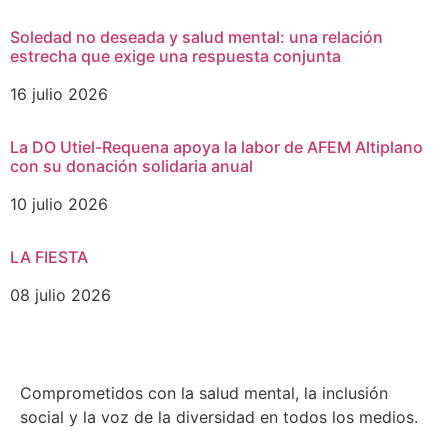
Soledad no deseada y salud mental: una relación
estrecha que exige una respuesta conjunta
16 julio 2026
La DO Utiel-Requena apoya la labor de AFEM Altiplano
con su donación solidaria anual
10 julio 2026
LA FIESTA
08 julio 2026
Comprometidos con la salud mental, la inclusión
social y la voz de la diversidad en todos los medios.