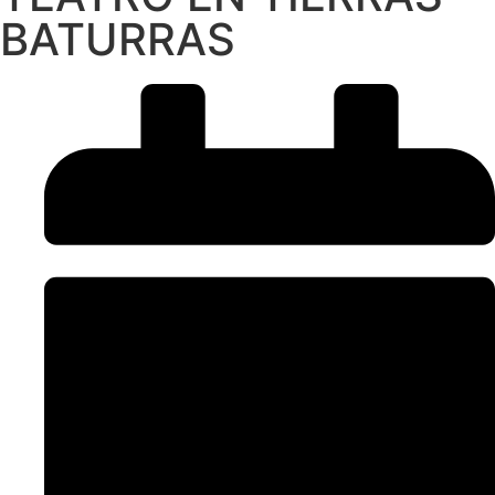
BATURRAS