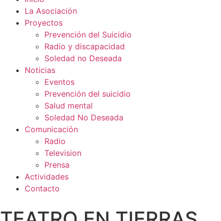
La Asociación
Proyectos
Prevención del Suicidio
Radio y discapacidad
Soledad no Deseada
Noticias
Eventos
Prevención del suicidio
Salud mental
Soledad No Deseada
Comunicación
Radio
Television
Prensa
Actividades
Contacto
TEATRO EN TIERRAS