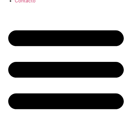
Contacto