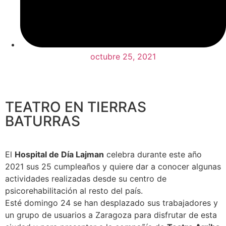
octubre 25, 2021
TEATRO EN TIERRAS
BATURRAS
El
Hospital de Día Lajman
celebra durante este año
2021 sus 25 cumpleaños y quiere dar a conocer algunas
actividades realizadas desde su centro de
psicorehabilitación al resto del país.
Esté domingo 24 se han desplazado sus trabajadores y
un grupo de usuarios a Zaragoza para disfrutar de esta