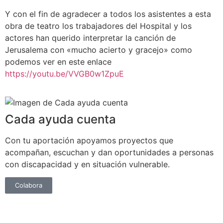
Y con el fin de agradecer a todos los asistentes a esta
obra de teatro los trabajadores del Hospital y los
actores han querido interpretar la canción de
Jerusalema con «mucho acierto y gracejo» como
podemos ver en este enlace
https://youtu.be/VVGB0w1ZpuE
Cada ayuda cuenta
Con tu aportación apoyamos proyectos que
acompañan, escuchan y dan oportunidades a personas
con discapacidad y en situación vulnerable.
Colabora