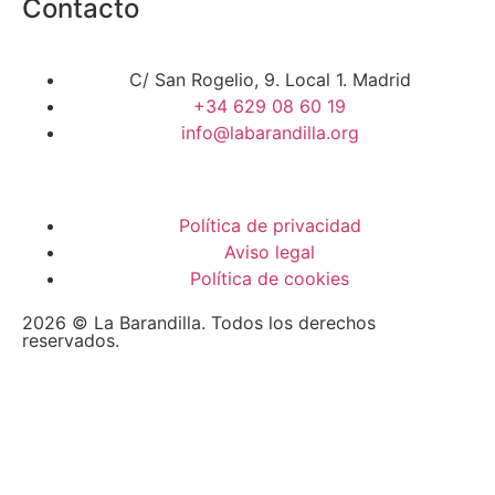
Contacto
C/ San Rogelio, 9. Local 1. Madrid
+34 629 08 60 19
info@labarandilla.org
Política de privacidad
Aviso legal
Política de cookies
2026 © La Barandilla. Todos los derechos
reservados.