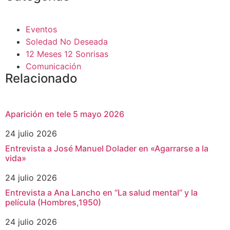
Eventos
Soledad No Deseada
12 Meses 12 Sonrisas
Comunicación
Relacionado
Aparición en tele 5 mayo 2026
24 julio 2026
Entrevista a José Manuel Dolader en «Agarrarse a la
vida»
24 julio 2026
Entrevista a Ana Lancho en “La salud mental” y la
película (Hombres,1950)
24 julio 2026