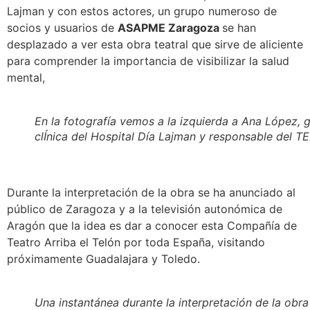
Lajman y con estos actores, un grupo numeroso de
socios y usuarios de
ASAPME Zaragoza
se han
desplazado a ver esta obra teatral que sirve de aliciente
para comprender la importancia de visibilizar la salud
mental,
En la fotografía vemos a la izquierda a Ana López,
clÍnica del Hospital Día Lajman y responsable de
Durante la interpretación de la obra se ha anunciado al
público de Zaragoza y a la televisión autonómica de
Aragón que la idea es dar a conocer esta Compañía de
Teatro Arriba el Telón por toda España, visitando
próximamente Guadalajara y Toledo.
Una instantánea durante la interpretación de la obra L