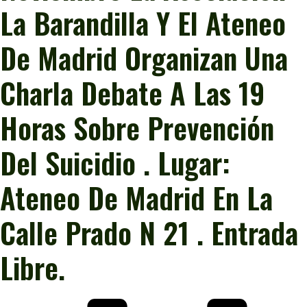
La Barandilla Y El Ateneo
De Madrid Organizan Una
Charla Debate A Las 19
Horas Sobre Prevención
Del Suicidio . Lugar:
Ateneo De Madrid En La
Calle Prado N 21 . Entrada
Libre.