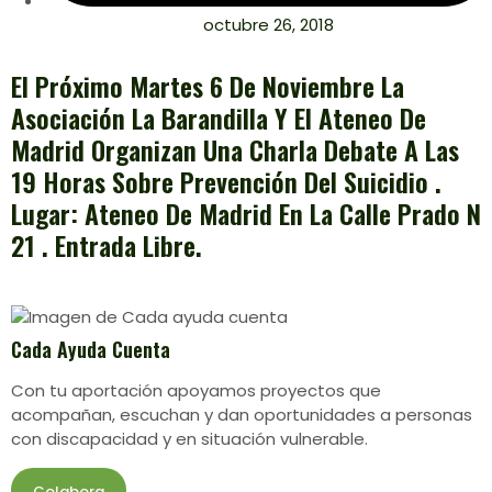
octubre 26, 2018
El Próximo Martes 6 De Noviembre La
Asociación La Barandilla Y El Ateneo De
Madrid Organizan Una Charla Debate A Las
19 Horas Sobre Prevención Del Suicidio .
Lugar: Ateneo De Madrid En La Calle Prado N
21 . Entrada Libre.
Cada Ayuda Cuenta
Con tu aportación apoyamos proyectos que
acompañan, escuchan y dan oportunidades a personas
con discapacidad y en situación vulnerable.
Colabora