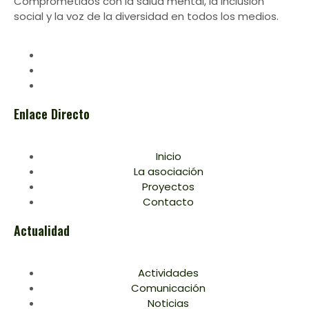
Comprometidos con la salud mental, la inclusión
social y la voz de la diversidad en todos los medios.
Enlace Directo
Inicio
La asociación
Proyectos
Contacto
Actualidad
Actividades
Comunicación
Noticias