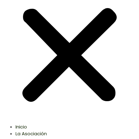
Inicio
La Asociación