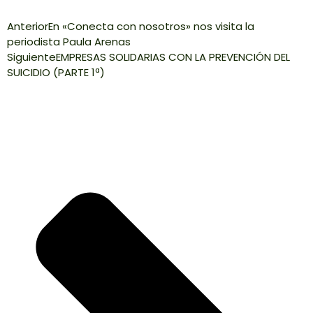
Anterior
En «Conecta con nosotros» nos visita la
periodista Paula Arenas
Siguiente
EMPRESAS SOLIDARIAS CON LA PREVENCIÓN DEL
SUICIDIO (PARTE 1ª)