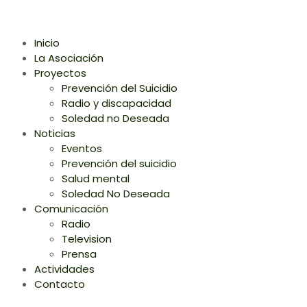
Inicio
La Asociación
Proyectos
Prevención del Suicidio
Radio y discapacidad
Soledad no Deseada
Noticias
Eventos
Prevención del suicidio
Salud mental
Soledad No Deseada
Comunicación
Radio
Television
Prensa
Actividades
Contacto