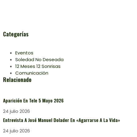
Categorías
Eventos
Soledad No Deseada
12 Meses 12 Sonrisas
Comunicación
Relacionado
Aparición En Tele 5 Mayo 2026
24 julio 2026
Entrevista A José Manuel Dolader En «Agarrarse A La Vida»
24 julio 2026