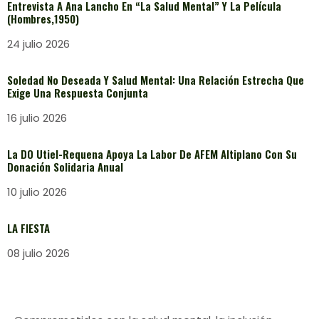
Entrevista A Ana Lancho En “La Salud Mental” Y La Película
(Hombres,1950)
24 julio 2026
Soledad No Deseada Y Salud Mental: Una Relación Estrecha Que
Exige Una Respuesta Conjunta
16 julio 2026
La DO Utiel-Requena Apoya La Labor De AFEM Altiplano Con Su
Donación Solidaria Anual
10 julio 2026
LA FIESTA
08 julio 2026