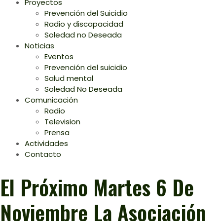
Proyectos
Prevención del Suicidio
Radio y discapacidad
Soledad no Deseada
Noticias
Eventos
Prevención del suicidio
Salud mental
Soledad No Deseada
Comunicación
Radio
Television
Prensa
Actividades
Contacto
El Próximo Martes 6 De
Noviembre La Asociación