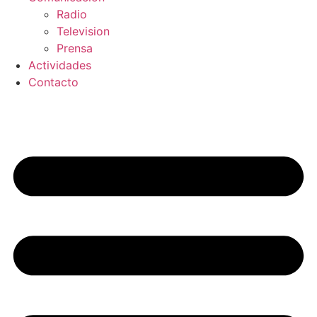
Radio
Television
Prensa
Actividades
Contacto