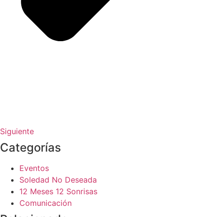
Siguiente
Categorías
Eventos
Soledad No Deseada
12 Meses 12 Sonrisas
Comunicación