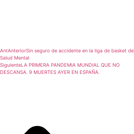
Ant
Anterior
Sin seguro de accidente en la liga de basket de
Salud Mental
Siguiente
LA PRIMERA PANDEMIA MUNDIAL QUE NO
DESCANSA. 9 MUERTES AYER EN ESPAÑA.