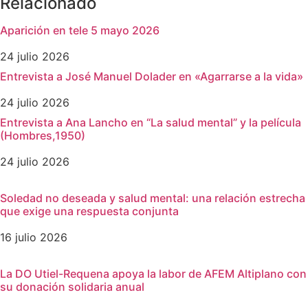
Relacionado
Aparición en tele 5 mayo 2026
24 julio 2026
Entrevista a José Manuel Dolader en «Agarrarse a la vida»
24 julio 2026
Entrevista a Ana Lancho en “La salud mental” y la película
(Hombres,1950)
24 julio 2026
Soledad no deseada y salud mental: una relación estrecha
que exige una respuesta conjunta
16 julio 2026
La DO Utiel-Requena apoya la labor de AFEM Altiplano con
su donación solidaria anual