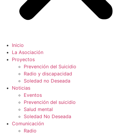
Inicio
La Asociación
Proyectos
Prevención del Suicidio
Radio y discapacidad
Soledad no Deseada
Noticias
Eventos
Prevención del suicidio
Salud mental
Soledad No Deseada
Comunicación
Radio