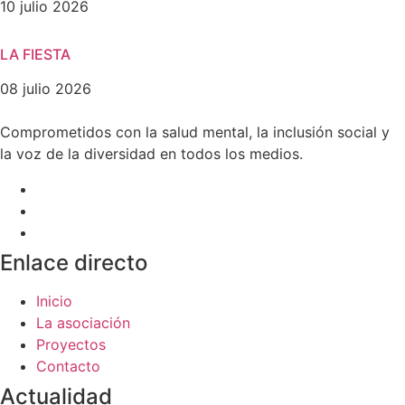
10 julio 2026
LA FIESTA
08 julio 2026
Comprometidos con la salud mental, la inclusión social y
la voz de la diversidad en todos los medios.
Enlace directo
Inicio
La asociación
Proyectos
Contacto
Actualidad