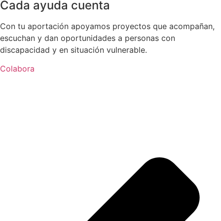
Cada ayuda cuenta
Con tu aportación apoyamos proyectos que acompañan,
escuchan y dan oportunidades a personas con
discapacidad y en situación vulnerable.
Colabora