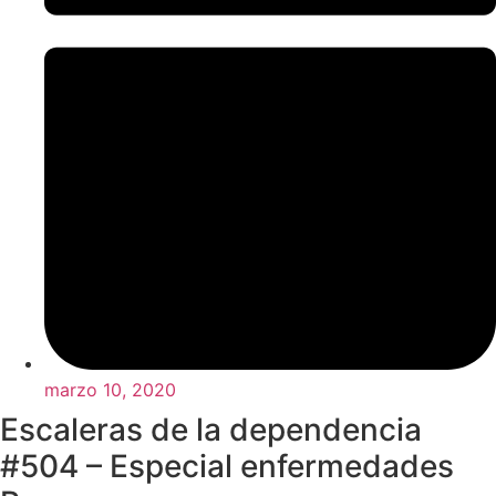
marzo 10, 2020
Escaleras de la dependencia
#504 – Especial enfermedades