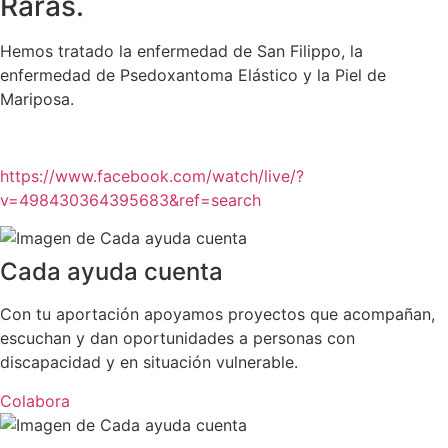
Raras.
Hemos tratado la enfermedad de San Filippo, la
enfermedad de Psedoxantoma Elástico y la Piel de
Mariposa.
https://www.facebook.com/watch/live/?
v=498430364395683&ref=search
Cada ayuda cuenta
Con tu aportación apoyamos proyectos que acompañan,
escuchan y dan oportunidades a personas con
discapacidad y en situación vulnerable.
Colabora