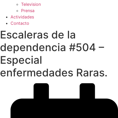
Television
Prensa
Actividades
Contacto
Escaleras de la
dependencia #504 –
Especial
enfermedades Raras.