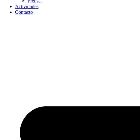
Prensa
Actividades
Contacto