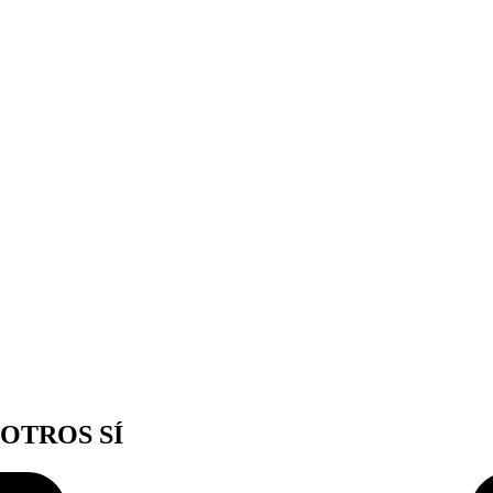
OTROS SÍ