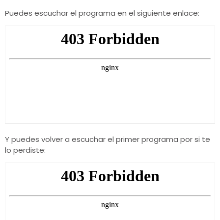
Puedes escuchar el programa en el siguiente enlace:
Y puedes volver a escuchar el primer programa por si te
lo perdiste: