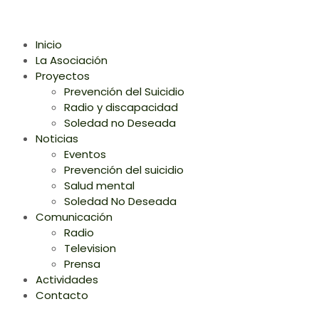
Inicio
La Asociación
Proyectos
Prevención del Suicidio
Radio y discapacidad
Soledad no Deseada
Noticias
Eventos
Prevención del suicidio
Salud mental
Soledad No Deseada
Comunicación
Radio
Television
Prensa
Actividades
Contacto