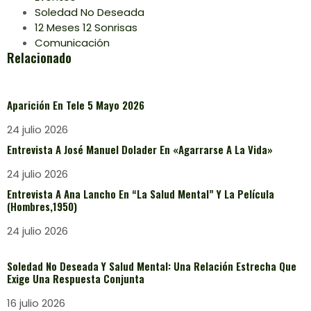
Soledad No Deseada
12 Meses 12 Sonrisas
Comunicación
Relacionado
Aparición En Tele 5 Mayo 2026
24 julio 2026
Entrevista A José Manuel Dolader En «Agarrarse A La Vida»
24 julio 2026
Entrevista A Ana Lancho En “La Salud Mental” Y La Película
(Hombres,1950)
24 julio 2026
Soledad No Deseada Y Salud Mental: Una Relación Estrecha Que
Exige Una Respuesta Conjunta
16 julio 2026