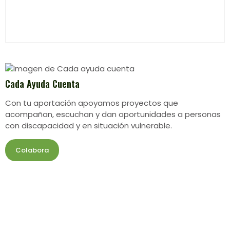
Cada Ayuda Cuenta
Con tu aportación apoyamos proyectos que
acompañan, escuchan y dan oportunidades a personas
con discapacidad y en situación vulnerable.
Colabora