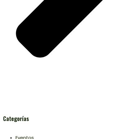
Categorías
Eventos