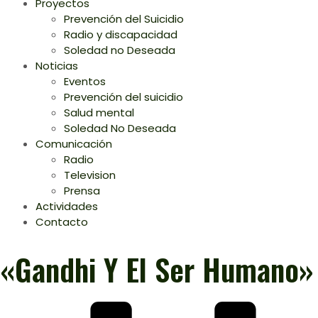
Proyectos
Prevención del Suicidio
Radio y discapacidad
Soledad no Deseada
Noticias
Eventos
Prevención del suicidio
Salud mental
Soledad No Deseada
Comunicación
Radio
Television
Prensa
Actividades
Contacto
«Gandhi Y El Ser Humano»