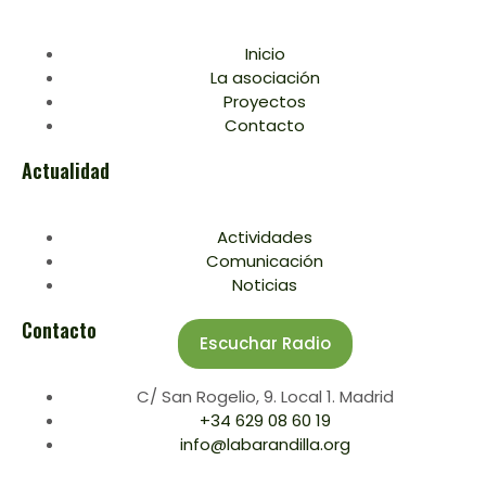
Inicio
La asociación
Proyectos
Contacto
Actualidad
Actividades
Comunicación
Noticias
Contacto
Escuchar Radio
C/ San Rogelio, 9. Local 1. Madrid
+34 629 08 60 19
info@labarandilla.org