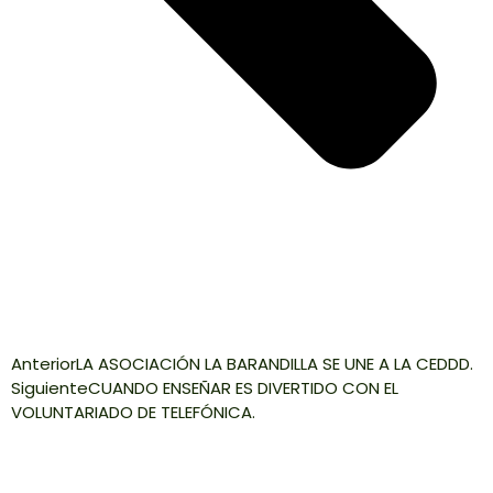
Anterior
LA ASOCIACIÓN LA BARANDILLA SE UNE A LA CEDDD.
Siguiente
CUANDO ENSEÑAR ES DIVERTIDO CON EL
VOLUNTARIADO DE TELEFÓNICA.