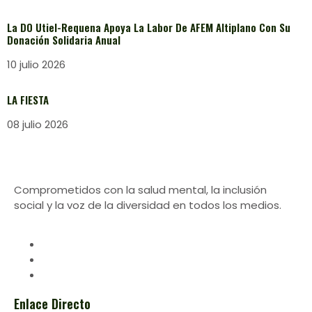
La DO Utiel-Requena Apoya La Labor De AFEM Altiplano Con Su
Donación Solidaria Anual
10 julio 2026
LA FIESTA
08 julio 2026
Comprometidos con la salud mental, la inclusión
social y la voz de la diversidad en todos los medios.
Enlace Directo