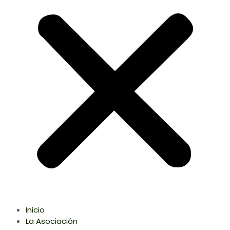
Inicio
La Asociación