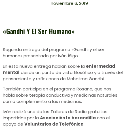
noviembre 6, 2019
«Gandhi Y El Ser Humano»
Segunda entrega del programa «Gandhi y el ser
humano» presentado por Iván Íñigo.
En esta nueva entrega hablan sobre la
enfermedad
mental
desde un punto de vista filosófico y a través del
pensamiento y reflexiones de Mahatma Gandhi.
También participa en el programa Rosana, que nos
habla sobre terapia conductiva y medicinas naturales
como complemento a las medicinas.
Iván realizó uno de los Talleres de Radio gratuitos
impartidos por la
Asociación la barandilla
con el
apoyo de
Voluntarios de Telefónica
.