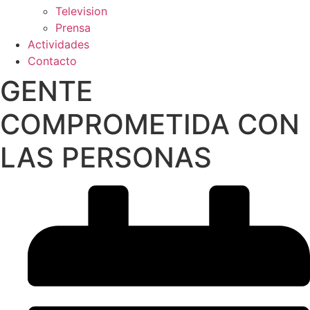
Television
Prensa
Actividades
Contacto
GENTE
COMPROMETIDA CON
LAS PERSONAS