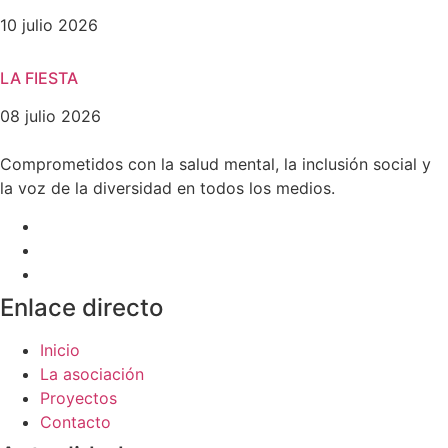
10 julio 2026
LA FIESTA
08 julio 2026
Comprometidos con la salud mental, la inclusión social y
la voz de la diversidad en todos los medios.
Enlace directo
Inicio
La asociación
Proyectos
Contacto