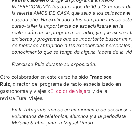
Pedro Caballero
dirige un programa en Radio
INTERECONOMÍA los domingos de 10 a 12 horas y dir
la revista AMOS DE CASA que salió a los quioscos el
pasado año. Ha explicado a los componentes de este
curso-taller la importancia de especializarse en la
realización de un programa de radio, ya que existen 
emisoras y programas que es importante buscar un n
de mercado apropiado a las experiencias personales 
conocimiento que se tenga de alguna faceta de la vid
Francisco Ruiz durante su exposición.
Otro colaborador en este curso ha sido
Francisco
Ruiz
, director del programa de radio especializado en
gastronomía y viajes «
El color de viajar
» y de la
revista Tural Viajes.
En la fotografía vemos en un momento de descanso 
voluntarios de telefónica, alumnos y a la periodista
Melanie Stüber junto a Miguel Durán.