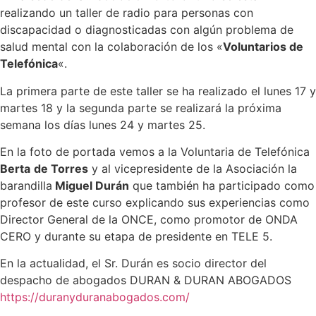
realizando un taller de radio para personas con
discapacidad o diagnosticadas con algún problema de
salud mental con la colaboración de los «
Voluntarios de
Telefónica
«.
La primera parte de este taller se ha realizado el lunes 17 y
martes 18 y la segunda parte se realizará la próxima
semana los días lunes 24 y martes 25.
En la foto de portada vemos a la Voluntaria de Telefónica
Berta
de Torres
y al vicepresidente de la Asociación la
barandilla
Miguel Durán
que también ha participado como
profesor de este curso explicando sus experiencias como
Director General de la ONCE, como promotor de ONDA
CERO y durante su etapa de presidente en TELE 5.
En la actualidad, el Sr. Durán es socio director del
despacho de abogados DURAN & DURAN ABOGADOS
https://duranyduranabogados.com/