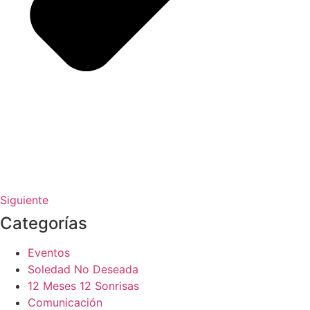
Siguiente
Categorías
Eventos
Soledad No Deseada
12 Meses 12 Sonrisas
Comunicación