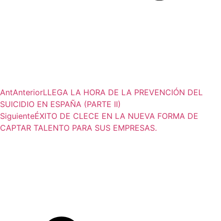
Ant
Anterior
LLEGA LA HORA DE LA PREVENCIÓN DEL
SUICIDIO EN ESPAÑA (PARTE II)
Siguiente
ÉXITO DE CLECE EN LA NUEVA FORMA DE
CAPTAR TALENTO PARA SUS EMPRESAS.