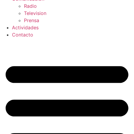
Radio
Television
Prensa
Actividades
Contacto