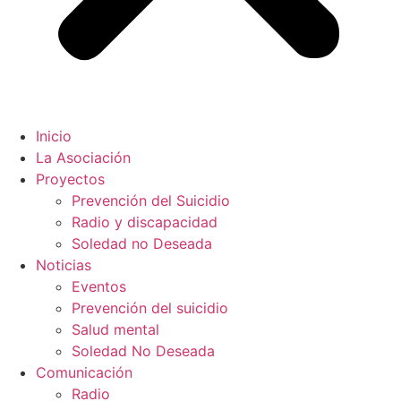
Inicio
La Asociación
Proyectos
Prevención del Suicidio
Radio y discapacidad
Soledad no Deseada
Noticias
Eventos
Prevención del suicidio
Salud mental
Soledad No Deseada
Comunicación
Radio