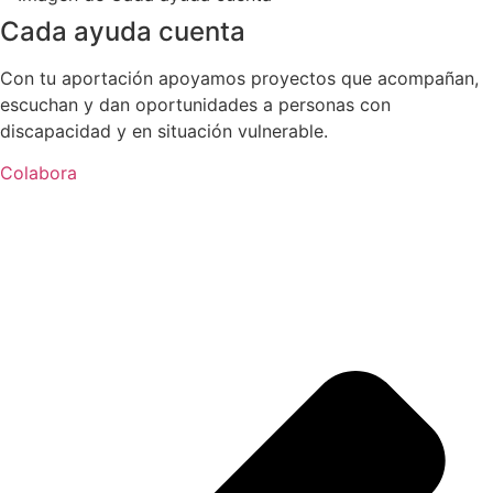
Cada ayuda cuenta
Con tu aportación apoyamos proyectos que acompañan,
escuchan y dan oportunidades a personas con
discapacidad y en situación vulnerable.
Colabora