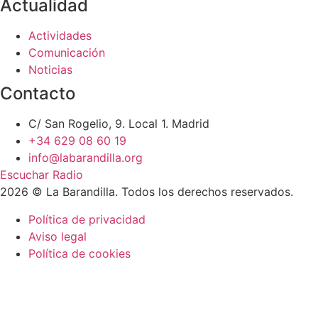
Actualidad
Actividades
Comunicación
Noticias
Contacto
C/ San Rogelio, 9. Local 1. Madrid
+34 629 08 60 19
info@labarandilla.org
Escuchar Radio
2026 © La Barandilla. Todos los derechos reservados.
Política de privacidad
Aviso legal
Política de cookies