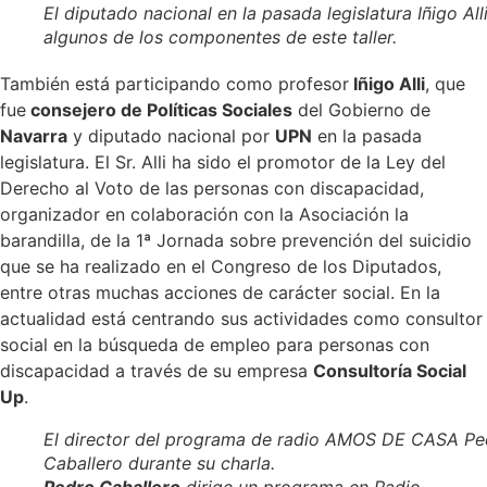
El diputado nacional en la pasada legislatura Iñigo All
algunos de los componentes de este taller.
También está participando como profesor
Iñigo Alli
, que
fue
consejero de Políticas Sociales
del Gobierno de
Navarra
y diputado nacional por
UPN
en la pasada
legislatura. El Sr. Alli ha sido el promotor de la Ley del
Derecho al Voto de las personas con discapacidad,
organizador en colaboración con la Asociación la
barandilla, de la 1ª Jornada sobre prevención del suicidio
que se ha realizado en el Congreso de los Diputados,
entre otras muchas acciones de carácter social. En la
actualidad está centrando sus actividades como consultor
social en la búsqueda de empleo para personas con
discapacidad a través de su empresa
Consultoría Social
Up
.
El director del programa de radio AMOS DE CASA Pe
Caballero durante su charla.