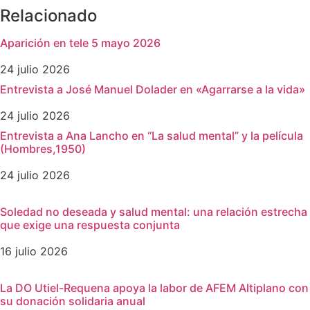
Relacionado
Aparición en tele 5 mayo 2026
24 julio 2026
Entrevista a José Manuel Dolader en «Agarrarse a la vida»
24 julio 2026
Entrevista a Ana Lancho en “La salud mental” y la película
(Hombres,1950)
24 julio 2026
Soledad no deseada y salud mental: una relación estrecha
que exige una respuesta conjunta
16 julio 2026
La DO Utiel-Requena apoya la labor de AFEM Altiplano con
su donación solidaria anual