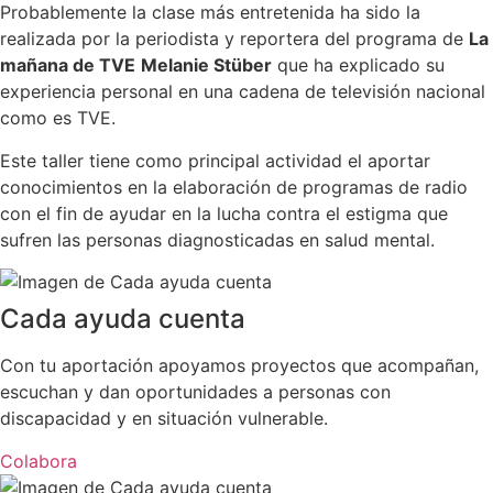
Probablemente la clase más entretenida ha sido la
realizada por la periodista y reportera del programa de
La
mañana de TVE
Melanie Stüber
que ha explicado su
experiencia personal en una cadena de televisión nacional
como es TVE.
Este taller tiene como principal actividad el aportar
conocimientos en la elaboración de programas de radio
con el fin de ayudar en la lucha contra el estigma que
sufren las personas diagnosticadas en salud mental.
Cada ayuda cuenta
Con tu aportación apoyamos proyectos que acompañan,
escuchan y dan oportunidades a personas con
discapacidad y en situación vulnerable.
Colabora