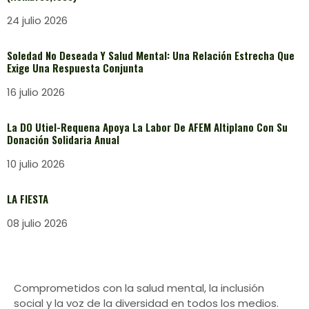
24 julio 2026
Soledad No Deseada Y Salud Mental: Una Relación Estrecha Que
Exige Una Respuesta Conjunta
16 julio 2026
La DO Utiel-Requena Apoya La Labor De AFEM Altiplano Con Su
Donación Solidaria Anual
10 julio 2026
LA FIESTA
08 julio 2026
Comprometidos con la salud mental, la inclusión
social y la voz de la diversidad en todos los medios.