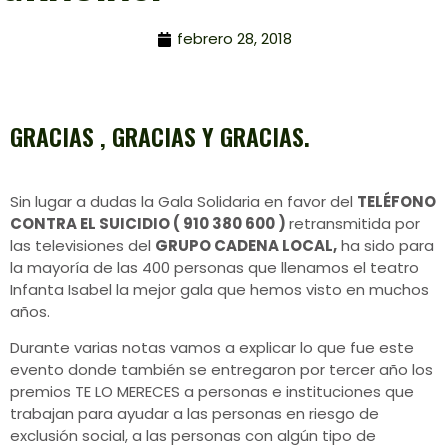
febrero 28, 2018
GRACIAS , GRACIAS Y GRACIAS.
Sin lugar a dudas la Gala Solidaria en favor del
TELÉFONO
CONTRA EL SUICIDIO ( 910 380 600 )
retransmitida por
las televisiones del
GRUPO CADENA LOCAL,
ha sido para
la mayoría de las 400 personas que llenamos el teatro
Infanta Isabel la mejor gala que hemos visto en muchos
años.
Durante varias notas vamos a explicar lo que fue este
evento donde también se entregaron por tercer año los
premios TE LO MERECES a personas e instituciones que
trabajan para ayudar a las personas en riesgo de
exclusión social, a las personas con algún tipo de