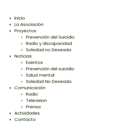
Inicio
La Asociación
Proyectos
Prevención del Suicidio
Radio y discapacidad
Soledad no Deseada
Noticias
Eventos
Prevención del suicidio
Salud mental
Soledad No Deseada
Comunicación
Radio
Television
Prensa
Actividades
Contacto