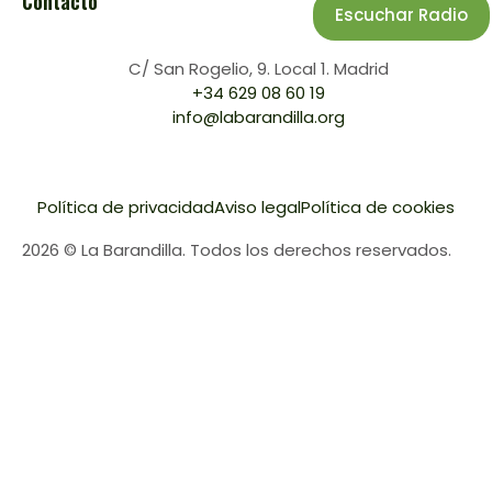
Contacto
Escuchar Radio
C/ San Rogelio, 9. Local 1. Madrid
+34 629 08 60 19
info@labarandilla.org
Política de privacidad
Aviso legal
Política de cookies
2026 © La Barandilla. Todos los derechos reservados.