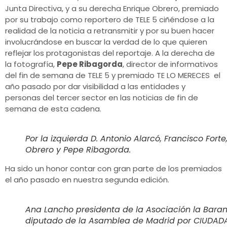
Junta Directiva, y a su derecha Enrique Obrero, premiado
por su trabajo como reportero de TELE 5 ciñéndose a la
realidad de la noticia a retransmitir y por su buen hacer
involucrándose en buscar la verdad de lo que quieren
reflejar los protagonistas del reportaje. A la derecha de
la fotografía,
Pepe Ribagorda
, director de informativos
del fin de semana de TELE 5 y premiado TE LO MERECES el
año pasado por dar visibilidad a las entidades y
personas del tercer sector en las noticias de fin de
semana de esta cadena.
Por la izquierda D. Antonio Alarcó, Francisco Fort
Obrero y Pepe Ribagorda.
Ha sido un honor contar con gran parte de los premiados
el año pasado en nuestra segunda edición.
Ana Lancho presidenta de la Asociación la Bar
diputado de la Asamblea de Madrid por CIUDADA