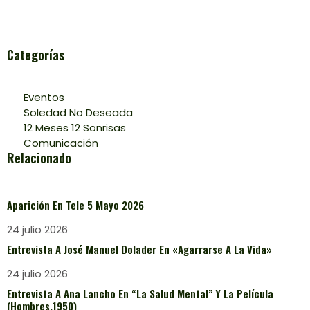
Categorías
Eventos
Soledad No Deseada
12 Meses 12 Sonrisas
Comunicación
Relacionado
Aparición En Tele 5 Mayo 2026
24 julio 2026
Entrevista A José Manuel Dolader En «Agarrarse A La Vida»
24 julio 2026
Entrevista A Ana Lancho En “La Salud Mental” Y La Película
(Hombres,1950)