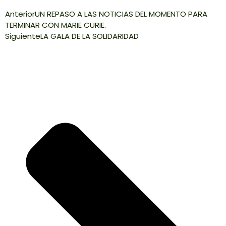
Anterior
UN REPASO A LAS NOTICIAS DEL MOMENTO PARA
TERMINAR CON MARIE CURIE.
Siguiente
LA GALA DE LA SOLIDARIDAD