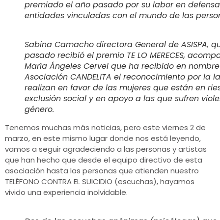
premiado el año pasado por su labor en defensa
entidades vinculadas con el mundo de las perso
Sabina Camacho directora General de ASISPA, qu
pasado recibió el premio TE LO MERECES, acomp
María Ángeles Cervel que ha recibido en nombre
Asociación CANDELITA el reconocimiento por la l
realizan en favor de las mujeres que están en ri
exclusión social y en apoyo a las que sufren viol
género.
Tenemos muchas más noticias, pero este viernes 2 de
marzo, en este mismo lugar donde nos está leyendo,
vamos a seguir agradeciendo a las personas y artistas
que han hecho que desde el equipo directivo de esta
asociación hasta las personas que atienden nuestro
TELÉFONO CONTRA EL SUICIDIO (escuchas), hayamos
vivido una experiencia inolvidable.