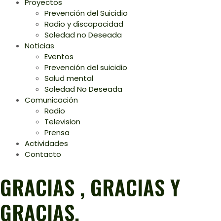
Proyectos
Prevención del Suicidio
Radio y discapacidad
Soledad no Deseada
Noticias
Eventos
Prevención del suicidio
Salud mental
Soledad No Deseada
Comunicación
Radio
Television
Prensa
Actividades
Contacto
GRACIAS , GRACIAS Y
GRACIAS.