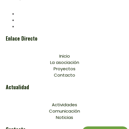
Enlace Directo
Inicio
La asociación
Proyectos
Contacto
Actualidad
Actividades
Comunicación
Noticias