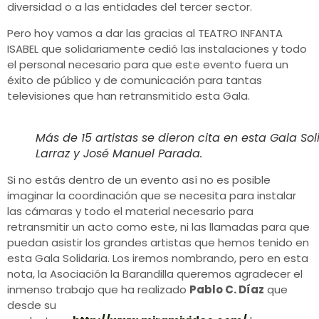
diversidad o a las entidades del tercer sector.
Pero hoy vamos a dar las gracias al TEATRO INFANTA
ISABEL que solidariamente cedió las instalaciones y todo
el personal necesario para que este evento fuera un
éxito de público y de comunicación para tantas
televisiones que han retransmitido esta Gala.
Más de 15 artistas se dieron cita en esta Gala So
Larraz y José Manuel Parada.
Si no estás dentro de un evento así no es posible
imaginar la coordinación que se necesita para instalar
las cámaras y todo el material necesario para
retransmitir un acto como este, ni las llamadas para que
puedan asistir los grandes artistas que hemos tenido en
esta Gala Solidaria. Los iremos nombrando, pero en esta
nota, la Asociación la Barandilla queremos agradecer el
inmenso trabajo que ha realizado
Pablo C. Díaz
que
desde su