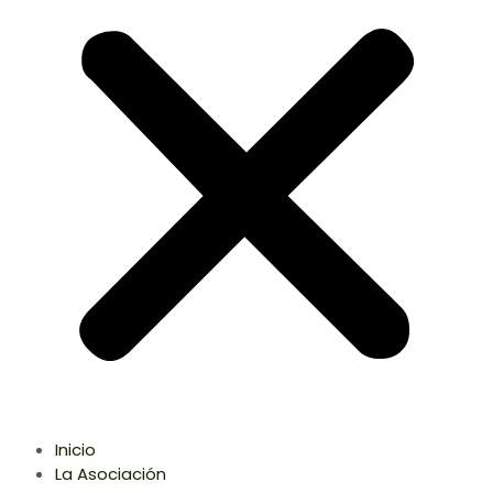
Inicio
La Asociación