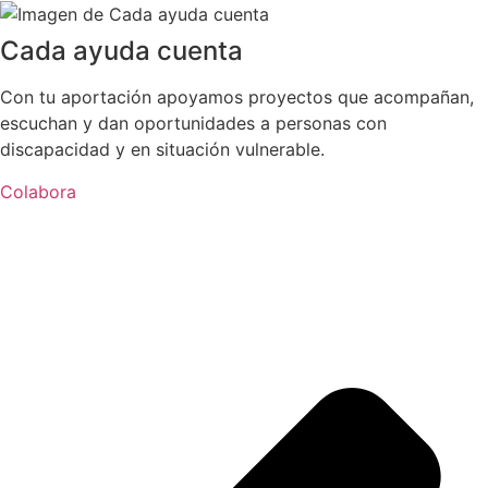
Cada ayuda cuenta
Con tu aportación apoyamos proyectos que acompañan,
escuchan y dan oportunidades a personas con
discapacidad y en situación vulnerable.
Colabora