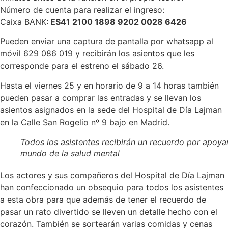
Número de cuenta para realizar el ingreso:
Caixa BANK:
ES41 2100 1898 9202 0028 6426
Pueden enviar una captura de pantalla por whatsapp al
móvil 629 086 019 y recibirán los asientos que les
corresponde para el estreno el sábado 26.
Hasta el viernes 25 y en horario de 9 a 14 horas también
pueden pasar a comprar las entradas y se llevan los
asientos asignados en la sede del Hospital de Día Lajman
en la Calle San Rogelio nº 9 bajo en Madrid.
Todos los asistentes recibirán un recuerdo por apoyar
mundo de la salud mental
Los actores y sus compañeros del Hospital de Día Lajman
han confeccionado un obsequio para todos los asistentes
a esta obra para que además de tener el recuerdo de
pasar un rato divertido se lleven un detalle hecho con el
corazón. También se sortearán varias comidas y cenas