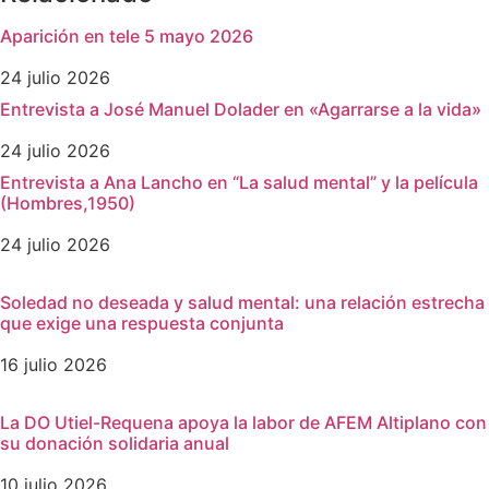
Aparición en tele 5 mayo 2026
24 julio 2026
Entrevista a José Manuel Dolader en «Agarrarse a la vida»
24 julio 2026
Entrevista a Ana Lancho en “La salud mental” y la película
(Hombres,1950)
24 julio 2026
Soledad no deseada y salud mental: una relación estrecha
que exige una respuesta conjunta
16 julio 2026
La DO Utiel-Requena apoya la labor de AFEM Altiplano con
su donación solidaria anual
10 julio 2026