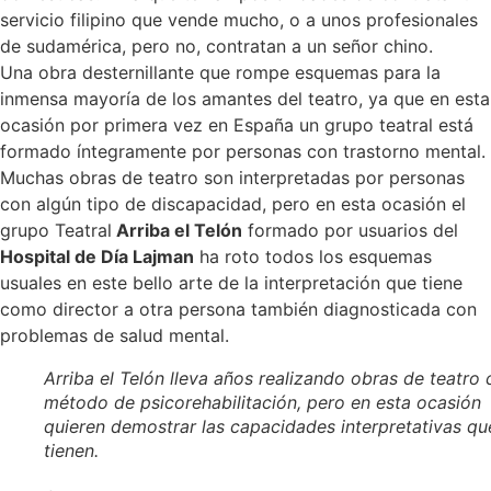
servicio filipino que vende mucho, o a unos profesionales
de sudamérica, pero no, contratan a un señor chino.
Una obra desternillante que rompe esquemas para la
inmensa mayoría de los amantes del teatro, ya que en esta
ocasión por primera vez en España un grupo teatral está
formado íntegramente por personas con trastorno mental.
Muchas obras de teatro son interpretadas por personas
con algún tipo de discapacidad, pero en esta ocasión el
grupo Teatral
Arriba el Telón
formado por usuarios del
Hospital de Día Lajman
ha roto todos los esquemas
usuales en este bello arte de la interpretación que tiene
como director a otra persona también diagnosticada con
problemas de salud mental.
Arriba el Telón lleva años realizando obras de teatro
método de psicorehabilitación, pero en esta ocasión
quieren demostrar las capacidades interpretativas qu
tienen.