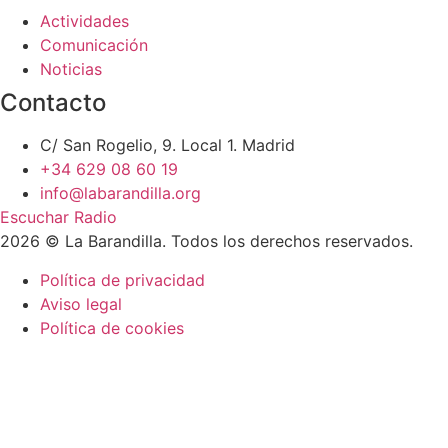
Actividades
Comunicación
Noticias
Contacto
C/ San Rogelio, 9. Local 1. Madrid
+34 629 08 60 19
info@labarandilla.org
Escuchar Radio
2026 © La Barandilla. Todos los derechos reservados.
Política de privacidad
Aviso legal
Política de cookies