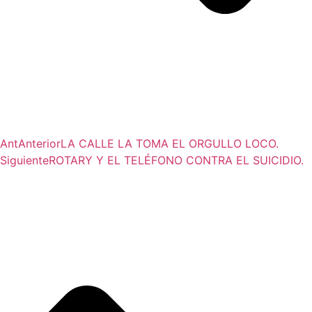
Ant
Anterior
LA CALLE LA TOMA EL ORGULLO LOCO.
Siguiente
ROTARY Y EL TELÉFONO CONTRA EL SUICIDIO.