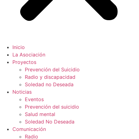
Inicio
La Asociación
Proyectos
Prevención del Suicidio
Radio y discapacidad
Soledad no Deseada
Noticias
Eventos
Prevención del suicidio
Salud mental
Soledad No Deseada
Comunicación
Radio