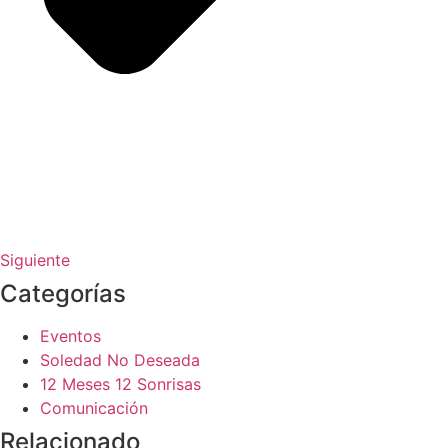
Siguiente
Categorías
Eventos
Soledad No Deseada
12 Meses 12 Sonrisas
Comunicación
Relacionado