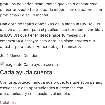
gratuitas de varios restaurantes que van a apoyar este
primer proyecto teatral por la integración de actores con
problemas de salud mental.
Una obra de teatro donde van de la mano la DIVERSIÓN
que va a suponer para el público esta obra tan divertida y
la ILUSIÓN que tienen desde hace 18 meses que
empezaron a ensayar esta obra los cinco actores y su
director para poder ver su trabajo terminado.
José Manuel Dolader
Cada ayuda cuenta
Con tu aportación apoyamos proyectos que acompañan,
escuchan y dan oportunidades a personas con
discapacidad y en situación vulnerable.
Colabora