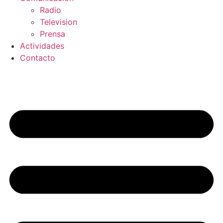
Radio
Television
Prensa
Actividades
Contacto