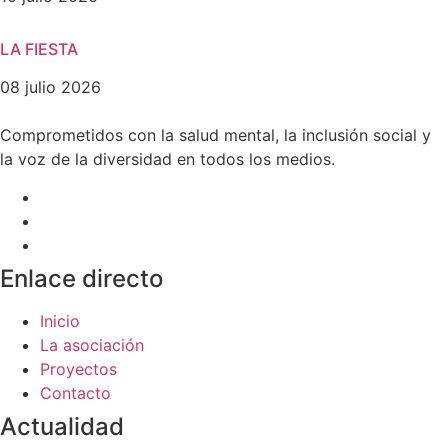
LA FIESTA
08 julio 2026
Comprometidos con la salud mental, la inclusión social y
la voz de la diversidad en todos los medios.
Enlace directo
Inicio
La asociación
Proyectos
Contacto
Actualidad