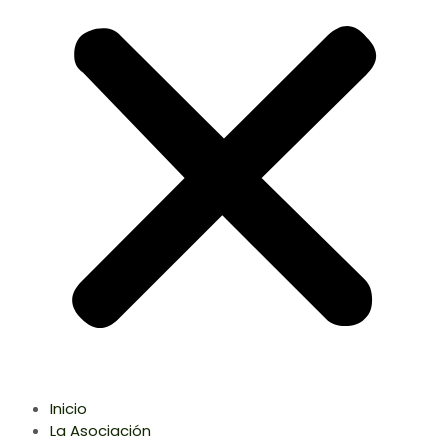
Inicio
La Asociación