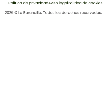
Política de privacidad
Aviso legal
Política de cookies
2026 © La Barandilla. Todos los derechos reservados.