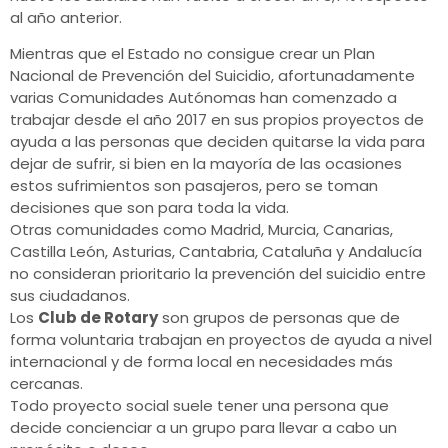
al año anterior.
Mientras que el Estado no consigue crear un Plan
Nacional de Prevención del Suicidio, afortunadamente
varias Comunidades Autónomas han comenzado a
trabajar desde el año 2017 en sus propios proyectos de
ayuda a las personas que deciden quitarse la vida para
dejar de sufrir, si bien en la mayoría de las ocasiones
estos sufrimientos son pasajeros, pero se toman
decisiones que son para toda la vida.
Otras comunidades como Madrid, Murcia, Canarias,
Castilla León, Asturias, Cantabria, Cataluña y Andalucía
no consideran prioritario la prevención del suicidio entre
sus ciudadanos.
Los
Club de Rotary
son grupos de personas que de
forma voluntaria trabajan en proyectos de ayuda a nivel
internacional y de forma local en necesidades más
cercanas.
Todo proyecto social suele tener una persona que
decide concienciar a un grupo para llevar a cabo un