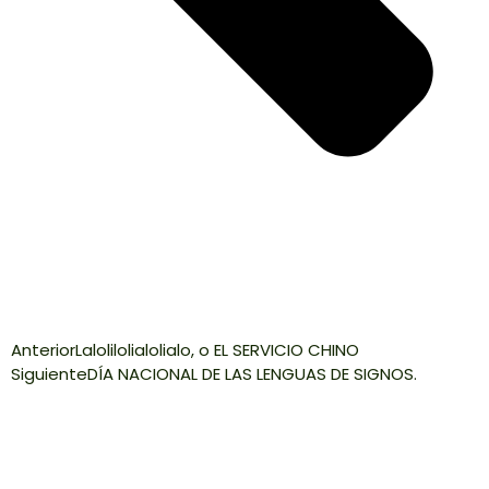
Anterior
Lalolilolialolialo, o EL SERVICIO CHINO
Siguiente
DÍA NACIONAL DE LAS LENGUAS DE SIGNOS.