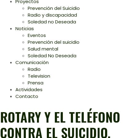
Proyectos
Prevención del Suicidio
Radio y discapacidad
Soledad no Deseada
Noticias
Eventos
Prevención del suicidio
Salud mental
Soledad No Deseada
Comunicación
Radio
Television
Prensa
Actividades
Contacto
ROTARY Y EL TELÉFONO
CONTRA EL SUICIDIO.