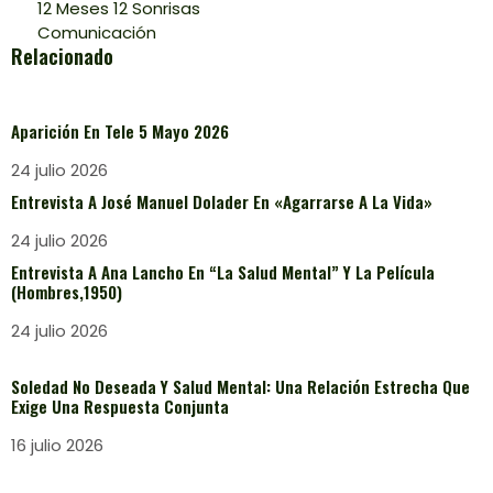
12 Meses 12 Sonrisas
Comunicación
Relacionado
Aparición En Tele 5 Mayo 2026
24 julio 2026
Entrevista A José Manuel Dolader En «Agarrarse A La Vida»
24 julio 2026
Entrevista A Ana Lancho En “La Salud Mental” Y La Película
(Hombres,1950)
24 julio 2026
Soledad No Deseada Y Salud Mental: Una Relación Estrecha Que
Exige Una Respuesta Conjunta
16 julio 2026