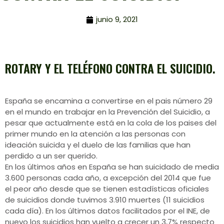
junio 9, 2021
ROTARY Y EL TELÉFONO CONTRA EL SUICIDIO.
España se encamina a convertirse en el pais número 29
en el mundo en trabajar en la Prevención del Suicidio, a
pesar que actualmente está en la cola de los paises del
primer mundo en la atención a las personas con
ideación suicida y el duelo de las familias que han
perdido a un ser querido.
En los últimos años en España se han suicidado de media
3.600 personas cada año, a excepción del 2014 que fue
el peor año desde que se tienen estadísticas oficiales
de suicidios donde tuvimos 3.910 muertes (11 suicidios
cada día). En los últimos datos facilitados por el INE, de
nuevo los suicidios han vuelto a crecer un 3,7% respecto