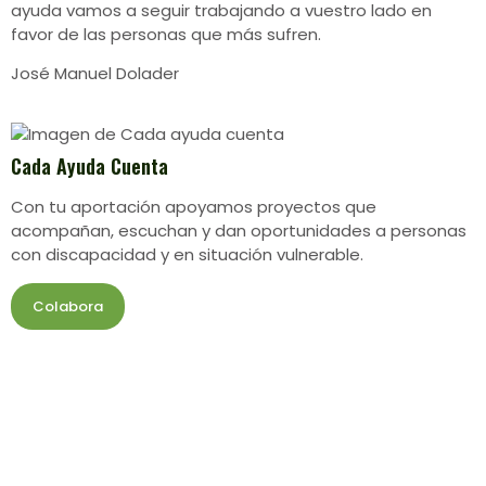
ayuda vamos a seguir trabajando a vuestro lado en
favor de las personas que más sufren.
José Manuel Dolader
Cada Ayuda Cuenta
Con tu aportación apoyamos proyectos que
acompañan, escuchan y dan oportunidades a personas
con discapacidad y en situación vulnerable.
Colabora