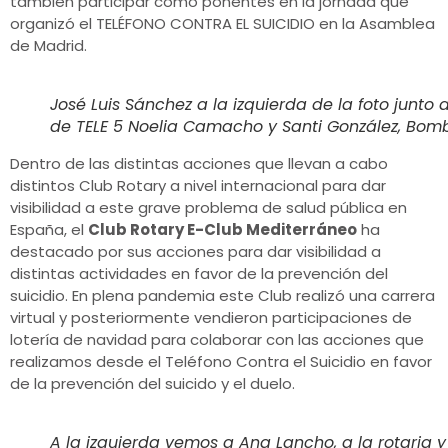
también participar como ponentes en la jornada que
organizó el TELÉFONO CONTRA EL SUICIDIO en la Asamblea
de Madrid.
José Luis Sánchez a la izquierda de la foto junto 
de TELE 5 Noelia Camacho y Santi González, Bombe
Dentro de las distintas acciones que llevan a cabo
distintos Club Rotary a nivel internacional para dar
visibilidad a este grave problema de salud pública en
España, el
Club Rotary E-Club Mediterráneo
ha
destacado por sus acciones para dar visibilidad a
distintas actividades en favor de la prevención del
suicidio. En plena pandemia este Club realizó una carrera
virtual y posteriormente vendieron participaciones de
lotería de navidad para colaborar con las acciones que
realizamos desde el Teléfono Contra el Suicidio en favor
de la prevención del suicido y el duelo.
A la izquierda vemos a Ana Lancho, a la rotaria 