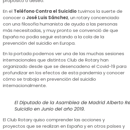
propósito o deseo.
En el
Teléfono Contra el Suicidio
tuvimos la suerte de
conocer a
José Luis Sánchez
, un rotary concenciado
con una filosofia humanista de ayuda a las personas
más necesitadas, y muy pronto se convenció de que
España no podia seguir estando a la cola de la
prevención del suicidio en Europa.
En la portada podemos ver una de las muchas sesiones
internacionales que distintos Club de Rotary han
organizado desde que se desencadeno el Covid-19 para
profundizar en los efectos de esta pandemia y conocer
cómo se trabaja en prevención del suicidio
internacionalmente.
El Diputado de la Asamblea de Madrid Alberto Rey
Suicidio en Junio del año 2019.
El Club Rotary quiso comprender las acciones y
proyectos que se realizan en España y en otros países y