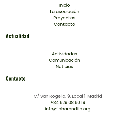
Inicio
La asociación
Proyectos
Contacto
Actualidad
Actividades
Comunicación
Noticias
Contacto
C/ San Rogelio, 9. Local 1. Madrid
+34 629 08 60 19
info@labarandilla.org