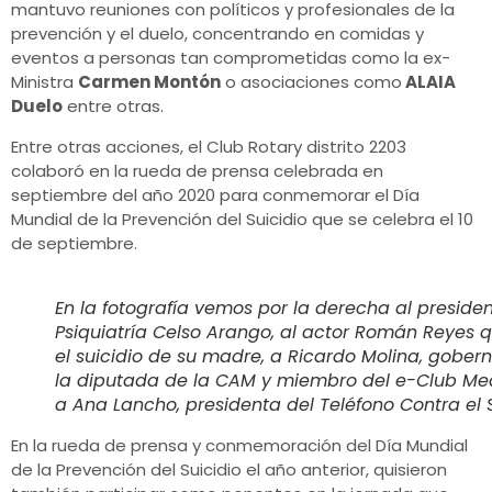
mantuvo reuniones con políticos y profesionales de la
prevención y el duelo, concentrando en comidas y
eventos a personas tan comprometidas como la ex-
Ministra
Carmen Montón
o asociaciones como
ALAIA
Duelo
entre otras.
Entre otras acciones, el Club Rotary distrito 2203
colaboró en la rueda de prensa celebrada en
septiembre del año 2020 para conmemorar el Día
Mundial de la Prevención del Suicidio que se celebra el 10
de septiembre.
En la fotografía vemos por la derecha al presid
Psiquiatría Celso Arango, al actor Román Reyes q
el suicidio de su madre, a Ricardo Molina, gobern
la diputada de la CAM y miembro del e-Club Medi
a Ana Lancho, presidenta del Teléfono Contra el S
En la rueda de prensa y conmemoración del Día Mundial
de la Prevención del Suicidio el año anterior, quisieron