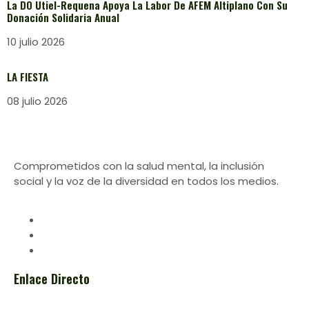
La DO Utiel-Requena Apoya La Labor De AFEM Altiplano Con Su
Donación Solidaria Anual
10 julio 2026
LA FIESTA
08 julio 2026
Comprometidos con la salud mental, la inclusión
social y la voz de la diversidad en todos los medios.
Enlace Directo