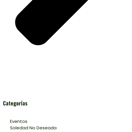
Categorías
Eventos
Soledad No Deseada