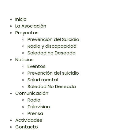
Inicio
La Asociación
Proyectos
Prevención del Suicidio
Radio y discapacidad
Soledad no Deseada
Noticias
Eventos
Prevención del suicidio
Salud mental
Soledad No Deseada
Comunicación
Radio
Television
Prensa
Actividades
Contacto