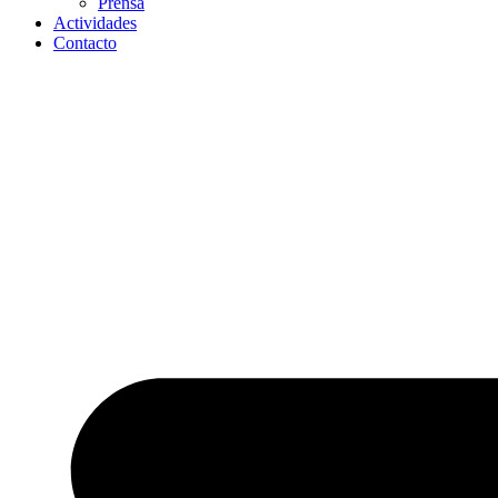
Prensa
Actividades
Contacto