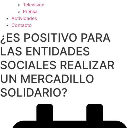
Television
Prensa
Actividades
Contacto
¿ES POSITIVO PARA
LAS ENTIDADES
SOCIALES REALIZAR
UN MERCADILLO
SOLIDARIO?