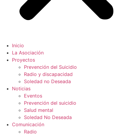
Inicio
La Asociación
Proyectos
Prevención del Suicidio
Radio y discapacidad
Soledad no Deseada
Noticias
Eventos
Prevención del suicidio
Salud mental
Soledad No Deseada
Comunicación
Radio