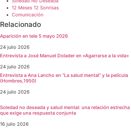
Soledad No Deseada
12 Meses 12 Sonrisas
Comunicación
Relacionado
Aparición en tele 5 mayo 2026
24 julio 2026
Entrevista a José Manuel Dolader en «Agarrarse a la vida»
24 julio 2026
Entrevista a Ana Lancho en “La salud mental” y la película
(Hombres,1950)
24 julio 2026
Soledad no deseada y salud mental: una relación estrecha
que exige una respuesta conjunta
16 julio 2026