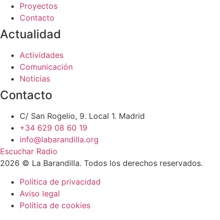
Proyectos
Contacto
Actualidad
Actividades
Comunicación
Noticias
Contacto
C/ San Rogelio, 9. Local 1. Madrid
+34 629 08 60 19
info@labarandilla.org
Escuchar Radio
2026 © La Barandilla. Todos los derechos reservados.
Política de privacidad
Aviso legal
Política de cookies