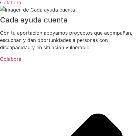
Colabora
Cada ayuda cuenta
Con tu aportación apoyamos proyectos que acompañan,
escuchan y dan oportunidades a personas con
discapacidad y en situación vulnerable.
Colabora