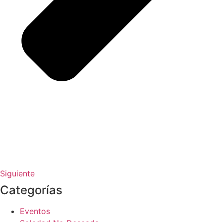
Siguiente
Categorías
Eventos