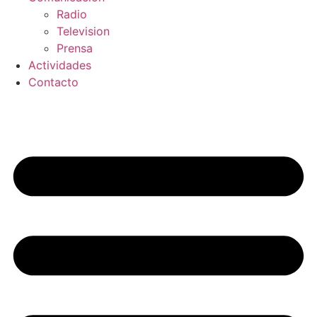
Radio
Television
Prensa
Actividades
Contacto