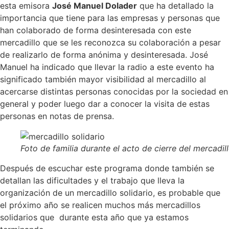
esta emisora
José Manuel Dolader
que ha detallado la
importancia que tiene para las empresas y personas que
han colaborado de forma desinteresada con este
mercadillo que se les reconozca su colaboración a pesar
de realizarlo de forma anónima y desinteresada. José
Manuel ha indicado que llevar la radio a este evento ha
significado también mayor visibilidad al mercadillo al
acercarse distintas personas conocidas por la sociedad en
general y poder luego dar a conocer la visita de estas
personas en notas de prensa.
Foto de familia durante el acto de cierre del mercadil
Después de escuchar este programa donde también se
detallan las dificultades y el trabajo que lleva la
organización de un mercadillo solidario, es probable que
el próximo año se realicen muchos más mercadillos
solidarios que durante esta año que ya estamos