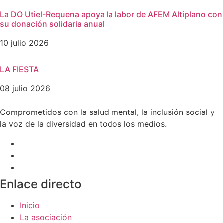
La DO Utiel-Requena apoya la labor de AFEM Altiplano con
su donación solidaria anual
10 julio 2026
LA FIESTA
08 julio 2026
Comprometidos con la salud mental, la inclusión social y
la voz de la diversidad en todos los medios.
Enlace directo
Inicio
La asociación