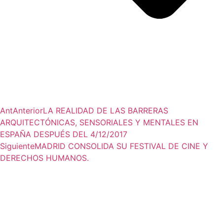
Ant
Anterior
LA REALIDAD DE LAS BARRERAS
ARQUITECTÓNICAS, SENSORIALES Y MENTALES EN
ESPAÑA DESPUÉS DEL 4/12/2017
Siguiente
MADRID CONSOLIDA SU FESTIVAL DE CINE Y
DERECHOS HUMANOS.