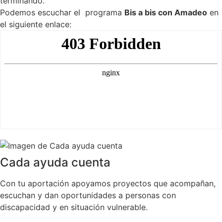
terminando.
Podemos escuchar el programa
Bis a bis con Amadeo
en
el siguiente enlace:
Cada ayuda cuenta
Con tu aportación apoyamos proyectos que acompañan,
escuchan y dan oportunidades a personas con
discapacidad y en situación vulnerable.