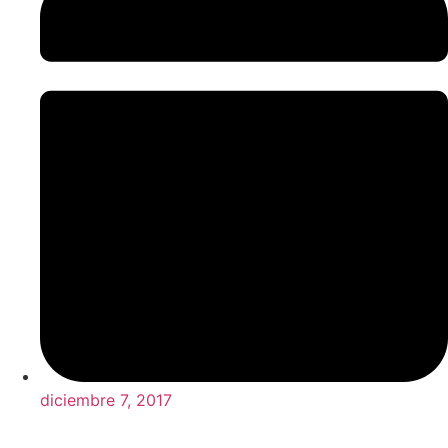
diciembre 7, 2017