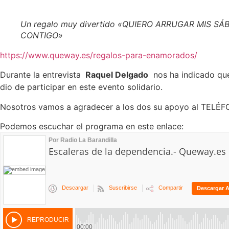
Un regalo muy divertido «QUIERO ARRUGAR MIS S
CONTIGO»
https://www.queway.es/regalos-para-enamorados/
Durante la entrevista
Raquel Delgado
nos ha indicado qu
dio de participar en este evento solidario.
Nosotros vamos a agradecer a los dos su apoyo al TEL
Podemos escuchar el programa en este enlace: