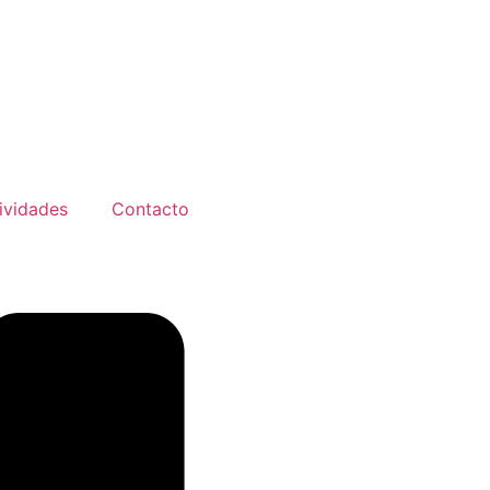
ividades
Contacto