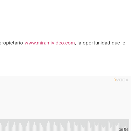
propietario
www.miramivideo.com
, la oportunidad que le