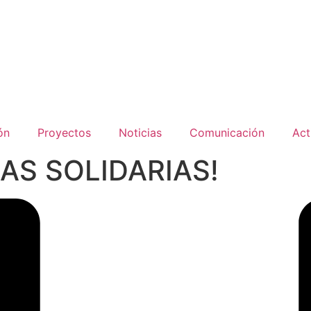
ón
Proyectos
Noticias
Comunicación
Act
AS SOLIDARIAS!