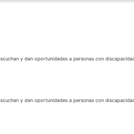
uchan y dan oportunidades a personas con discapacidad y
uchan y dan oportunidades a personas con discapacidad y