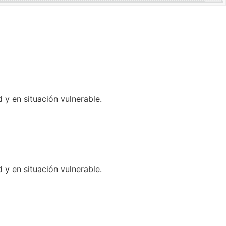
 en situación vulnerable.
 en situación vulnerable.