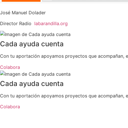
José Manuel Dolader
Director Radio
labarandilla.org
Cada ayuda cuenta
Con tu aportación apoyamos proyectos que acompañan, esc
Colabora
Cada ayuda cuenta
Con tu aportación apoyamos proyectos que acompañan, esc
Colabora