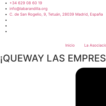
+34 629 08 60 19
info@labarandilla.org
C. de San Rogelio, 9, Tetuán, 28039 Madrid, España
Inicio
La Asociaci
¡QUEWAY LAS EMPRES