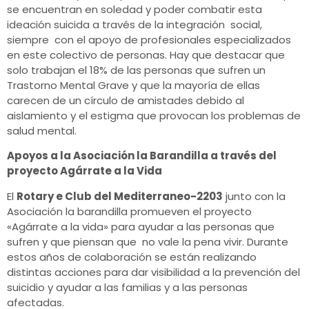
se encuentran en soledad y poder combatir esta
ideación suicida a través de la integración social,
siempre con el apoyo de profesionales especializados
en este colectivo de personas. Hay que destacar que
solo trabajan el 18% de las personas que sufren un
Trastorno Mental Grave y que la mayoría de ellas
carecen de un círculo de amistades debido al
aislamiento y el estigma que provocan los problemas de
salud mental.
Apoyos a la Asociación la Barandilla a través del
proyecto Agárrate a la Vida
El
Rotary e Club del Mediterraneo-2203
junto con la
Asociación la barandilla promueven el proyecto
«Agárrate a la vida» para ayudar a las personas que
sufren y que piensan que no vale la pena vivir. Durante
estos años de colaboración se están realizando
distintas acciones para dar visibilidad a la prevención del
suicidio y ayudar a las familias y a las personas
afectadas.