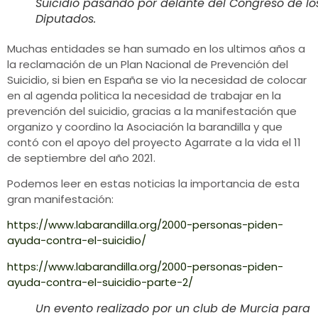
Suicidio pasando por delante del Congreso de lo
Diputados.
Muchas entidades se han sumado en los ultimos años a
la reclamación de un Plan Nacional de Prevención del
Suicidio, si bien en España se vio la necesidad de colocar
en al agenda politica la necesidad de trabajar en la
prevención del suicidio, gracias a la manifestación que
organizo y coordino la Asociación la barandilla y que
contó con el apoyo del proyecto Agarrate a la vida el 11
de septiembre del año 2021.
Podemos leer en estas noticias la importancia de esta
gran manifestación:
https://www.labarandilla.org/2000-personas-piden-
ayuda-contra-el-suicidio/
https://www.labarandilla.org/2000-personas-piden-
ayuda-contra-el-suicidio-parte-2/
Un evento realizado por un club de Murcia para