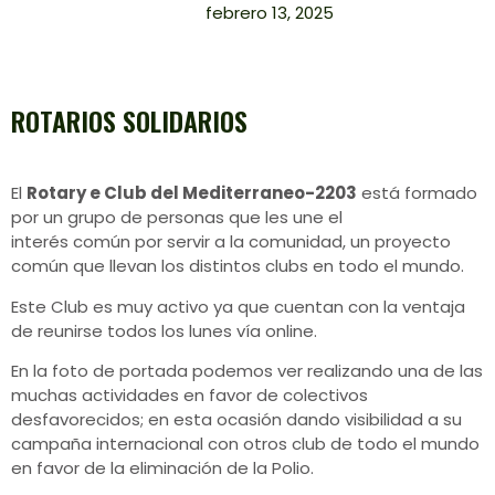
febrero 13, 2025
ROTARIOS SOLIDARIOS
El
Rotary e Club del Mediterraneo-2203
está formado
por un grupo de personas que les une el
interés común por servir a la comunidad, un proyecto
común que llevan los distintos clubs en todo el mundo.
Este Club es muy activo ya que cuentan con la ventaja
de reunirse todos los lunes vía online.
En la foto de portada podemos ver realizando una de las
muchas actividades en favor de colectivos
desfavorecidos; en esta ocasión dando visibilidad a su
campaña internacional con otros club de todo el mundo
en favor de la eliminación de la Polio.