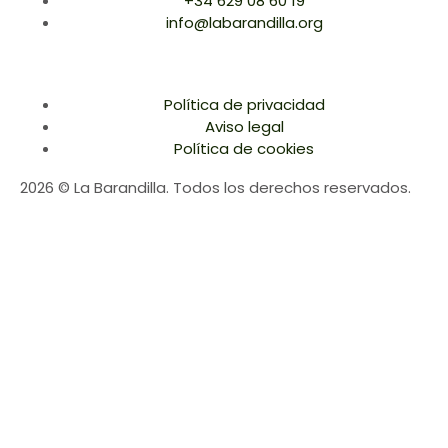
+34 629 08 60 19
info@labarandilla.org
Política de privacidad
Aviso legal
Política de cookies
2026 © La Barandilla. Todos los derechos reservados.