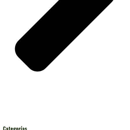
Categorías