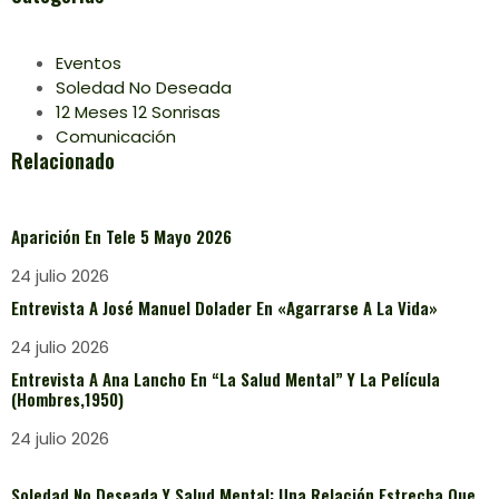
Eventos
Soledad No Deseada
12 Meses 12 Sonrisas
Comunicación
Relacionado
Aparición En Tele 5 Mayo 2026
24 julio 2026
Entrevista A José Manuel Dolader En «Agarrarse A La Vida»
24 julio 2026
Entrevista A Ana Lancho En “La Salud Mental” Y La Película
(Hombres,1950)
24 julio 2026
Soledad No Deseada Y Salud Mental: Una Relación Estrecha Que