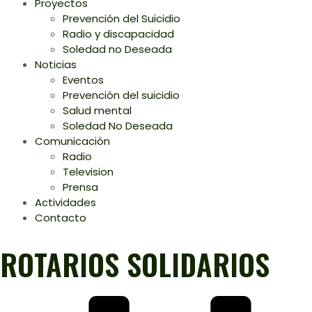
Proyectos
Prevención del Suicidio
Radio y discapacidad
Soledad no Deseada
Noticias
Eventos
Prevención del suicidio
Salud mental
Soledad No Deseada
Comunicación
Radio
Television
Prensa
Actividades
Contacto
ROTARIOS SOLIDARIOS