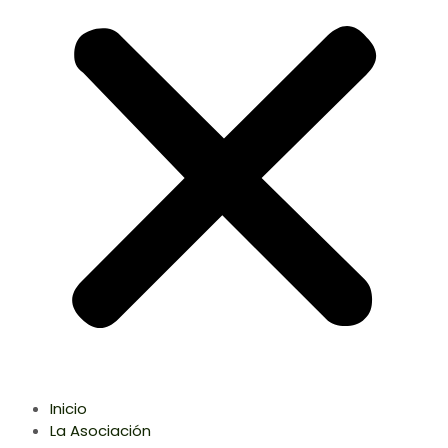
Inicio
La Asociación