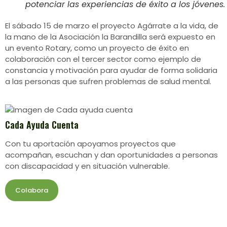
potenciar las experiencias de éxito a los jóvenes.
El sábado 15 de marzo el proyecto Agárrate a la vida, de
la mano de la Asociación la Barandilla será expuesto en
un evento Rotary, como un proyecto de éxito en
colaboración con el tercer sector como ejemplo de
constancia y motivación para ayudar de forma solidaria
a las personas que sufren problemas de salud mental.
Cada Ayuda Cuenta
Con tu aportación apoyamos proyectos que
acompañan, escuchan y dan oportunidades a personas
con discapacidad y en situación vulnerable.
Colabora