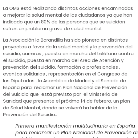
La OMS está realizando distintas acciones encaminadas
a mejorar la salud mental de los ciudadanos ya que han
indicado que un 80% de las personas que se suicidan
sufren un problema grave de salud mental.
La Asociación la Barandilla ha sido pionera en distintos
proyectos a favor de la salud mental y la prevención del
suicidio, carreras , puesta en marcha del teléfono contra
el suicidio, puesta en marcha del Área de Atención y
prevención del suicidio, formación a profesionales ,
eventos solidarios , representación en el Congreso de
los Diputados , la Asamblea de Madrid y el Senado de
España para reclamar un Plan Nacional de Prevención
del Suicidio que está previsto por el Ministerio de
Sanidad que presente el próximo 14 de febrero, un plan
de Salud Mental, donde se volverá ha hablar de la
Prevención del Suicidio..
Primera manifestación multitudinaria en España
para reclamar un Plan Nacional de Prevención d