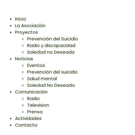
Inicio
La Asociación
Proyectos
Prevención del Suicidio
Radio y discapacidad
Soledad no Deseada
Noticias
Eventos
Prevención del suicidio
Salud mental
Soledad No Deseada
Comunicación
Radio
Television
Prensa
Actividades
Contacto