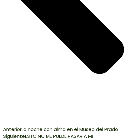
Anterior
La noche con alma en el Museo del Prado
Siguiente
ESTO NO ME PUEDE PASAR A MÍ