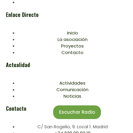
Enlace Directo
Inicio
La asociación
Proyectos
Contacto
Actualidad
Actividades
Comunicación
Noticias
Contacto
Escuchar Radio
C/ San Rogelio, 9. Local 1. Madrid