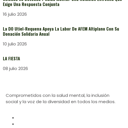
Exige Una Respuesta Conjunta
16 julio 2026
La DO Utiel-Requena Apoya La Labor De AFEM Altiplano Con Su
Donación Solidaria Anual
10 julio 2026
LA FIESTA
08 julio 2026
Comprometidos con la salud mental, la inclusión
social y la voz de la diversidad en todos los medios.