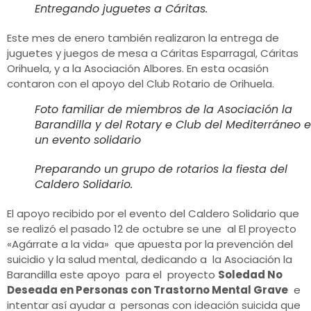
Entregando juguetes a Cáritas.
Este mes de enero también realizaron la entrega de
juguetes y juegos de mesa a Cáritas Esparragal, Cáritas
Orihuela, y a la Asociación Albores. En esta ocasión
contaron con el apoyo del Club Rotario de Orihuela.
Foto familiar de miembros de la Asociación la
Barandilla y del Rotary e Club del Mediterráneo 
un evento solidario
Preparando un grupo de rotarios la fiesta del
Caldero Solidario.
El apoyo recibido por el evento del Caldero Solidario que
se realizó el pasado 12 de octubre se une al El proyecto
«Agárrate a la vida» que apuesta por la prevención del
suicidio y la salud mental, dedicando a la Asociación la
Barandilla este apoyo para el proyecto
Soledad No
Deseada en Personas con Trastorno Mental Grave
e
intentar así ayudar a personas con ideación suicida que