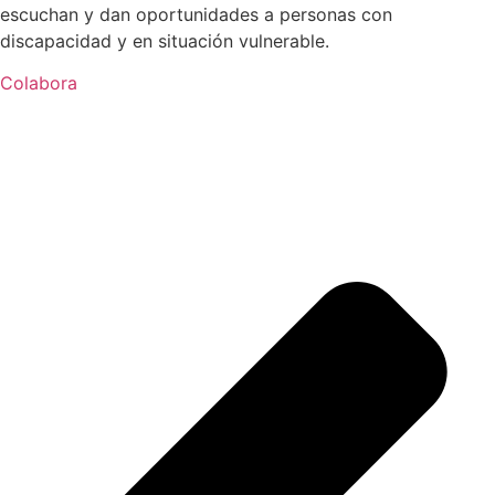
escuchan y dan oportunidades a personas con
discapacidad y en situación vulnerable.
Colabora