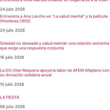
24 julio 2026
Entrevista a Ana Lancho en “La salud mental” y la película
(Hombres,1950)
24 julio 2026
Soledad no deseada y salud mental: una relación estrecha
que exige una respuesta conjunta
16 julio 2026
La DO Utiel-Requena apoya la labor de AFEM Altiplano con
su donación solidaria anual
10 julio 2026
LA FIESTA
08 julio 2026