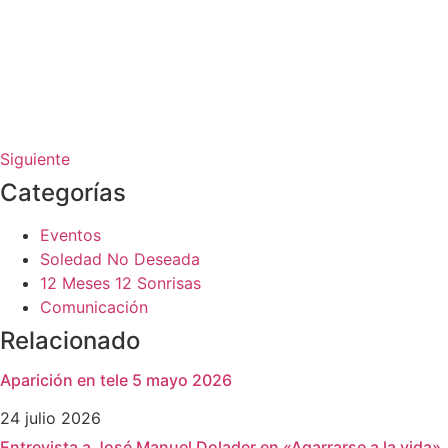
Siguiente
Categorías
Eventos
Soledad No Deseada
12 Meses 12 Sonrisas
Comunicación
Relacionado
Aparición en tele 5 mayo 2026
24 julio 2026
Entrevista a José Manuel Dolader en «Agarrarse a la vida»