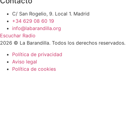
Contacto
C/ San Rogelio, 9. Local 1. Madrid
+34 629 08 60 19
info@labarandilla.org
Escuchar Radio
2026 © La Barandilla. Todos los derechos reservados.
Política de privacidad
Aviso legal
Política de cookies