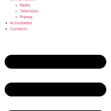
Radio
Television
Prensa
Actividades
Contacto