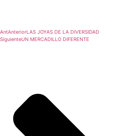
Ant
Anterior
LAS JOYAS DE LA DIVERSIDAD
Siguiente
UN MERCADILLO DIFERENTE