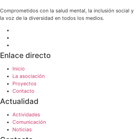
Comprometidos con la salud mental, la inclusión social y
la voz de la diversidad en todos los medios.
Enlace directo
Inicio
La asociación
Proyectos
Contacto
Actualidad
Actividades
Comunicación
Noticias