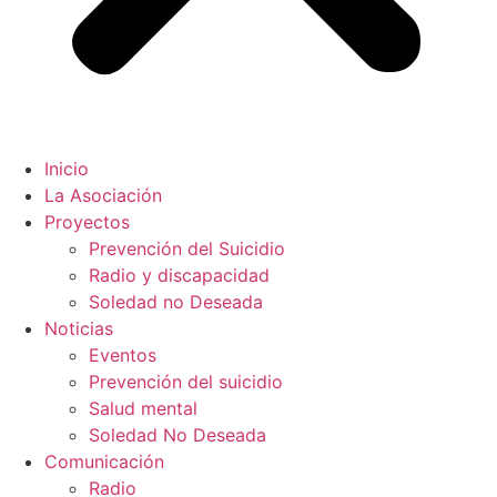
Inicio
La Asociación
Proyectos
Prevención del Suicidio
Radio y discapacidad
Soledad no Deseada
Noticias
Eventos
Prevención del suicidio
Salud mental
Soledad No Deseada
Comunicación
Radio