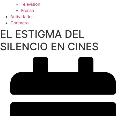
Television
Prensa
Actividades
Contacto
EL ESTIGMA DEL
SILENCIO EN CINES