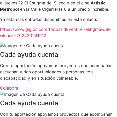
el jueves 12 El Estigma del Silencio en el cine
Artistic
Metropol
en la Calle Cigarreras 6 a un precio increíble.
Ya están las entradas disponibles en este enlace:
https://www.giglon.com/todos?idEvent=el-estigma-del-
silencio-202420241212
Cada ayuda cuenta
Con tu aportación apoyamos proyectos que acompañan,
escuchan y dan oportunidades a personas con
discapacidad y en situación vulnerable.
Colabora
Cada ayuda cuenta
Con tu aportación apoyamos proyectos que acompañan,