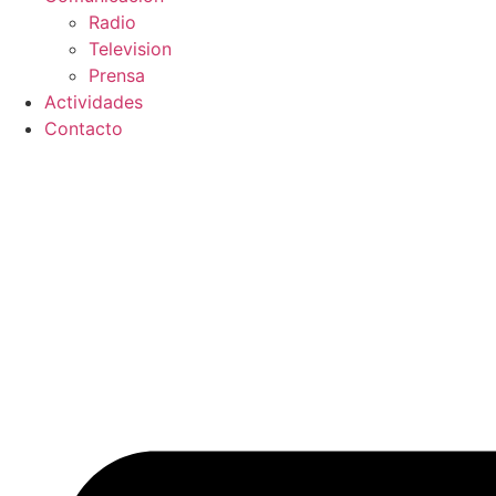
Radio
Television
Prensa
Actividades
Contacto