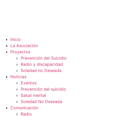
Inicio
La Asociación
Proyectos
Prevención del Suicidio
Radio y discapacidad
Soledad no Deseada
Noticias
Eventos
Prevención del suicidio
Salud mental
Soledad No Deseada
Comunicación
Radio