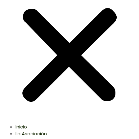
Inicio
La Asociación