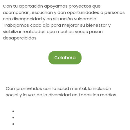
Con tu aportación apoyamos proyectos que
acompañan, escuchan y dan oportunidades a personas
con discapacidad y en situación vulnerable.
Trabajamos cada día para mejorar su bienestar y
visibilizar realidades que muchas veces pasan
desapercibidas.
Colabora
Comprometidos con la salud mental, la inclusión
social y la voz de la diversidad en todos los medios.