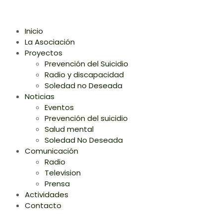
Inicio
La Asociación
Proyectos
Prevención del Suicidio
Radio y discapacidad
Soledad no Deseada
Noticias
Eventos
Prevención del suicidio
Salud mental
Soledad No Deseada
Comunicación
Radio
Television
Prensa
Actividades
Contacto