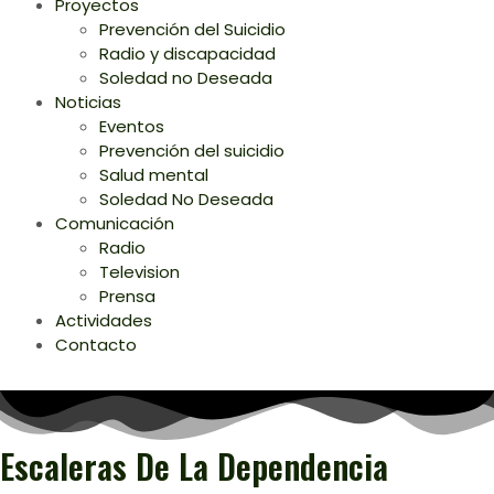
Proyectos
Prevención del Suicidio
Radio y discapacidad
Soledad no Deseada
Noticias
Eventos
Prevención del suicidio
Salud mental
Soledad No Deseada
Comunicación
Radio
Television
Prensa
Actividades
Contacto
Escaleras De La Dependencia