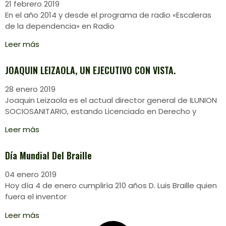
21 febrero 2019
En el año 2014 y desde el programa de radio «Escaleras
de la dependencia» en Radio
Leer más
JOAQUIN LEIZAOLA, UN EJECUTIVO CON VISTA.
28 enero 2019
Joaquin Leizaola es el actual director general de ILUNION
SOCIOSANITARIO, estando Licenciado en Derecho y
Leer más
Día Mundial Del Braille
04 enero 2019
Hoy día 4 de enero cumpliría 210 años D. Luis Braille quien
fuera el inventor
Leer más