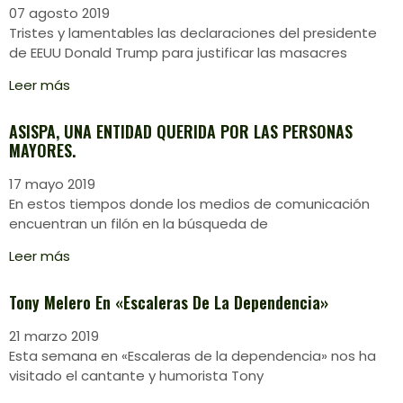
07 agosto 2019
Tristes y lamentables las declaraciones del presidente
de EEUU Donald Trump para justificar las masacres
Leer más
ASISPA, UNA ENTIDAD QUERIDA POR LAS PERSONAS
MAYORES.
17 mayo 2019
En estos tiempos donde los medios de comunicación
encuentran un filón en la búsqueda de
Leer más
Tony Melero En «Escaleras De La Dependencia»
21 marzo 2019
Esta semana en «Escaleras de la dependencia» nos ha
visitado el cantante y humorista Tony