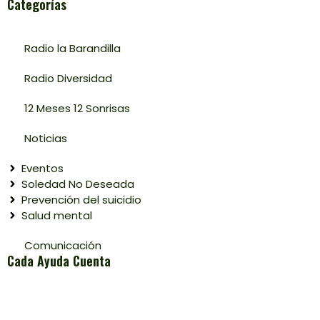
Categorías
Radio la Barandilla
Radio Diversidad
12 Meses 12 Sonrisas
Noticias
Eventos
Soledad No Deseada
Prevención del suicidio
Salud mental
Comunicación
Cada Ayuda Cuenta