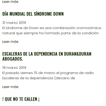
Leer más
DÍA MUNDIAL DEL SÍNDROME DOWN
21 marzo 2019
El síndrome de Down es una combinación cromosómica
natural que siempre ha formado parte de la condición
Leer más
ESCALERAS DE LA DEPENDENCIA EN DURAN&DURAN
ABOGADOS.
18 marzo 2019
El pasado viernes 15 de marzo el programa de radio
Escaleras de la dependencia (decano de
Leer más
! QUE NO TE CALLEN ¡