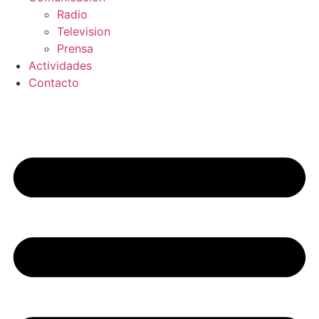
Radio
Television
Prensa
Actividades
Contacto