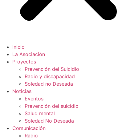
Inicio
La Asociación
Proyectos
Prevención del Suicidio
Radio y discapacidad
Soledad no Deseada
Noticias
Eventos
Prevención del suicidio
Salud mental
Soledad No Deseada
Comunicación
Radio