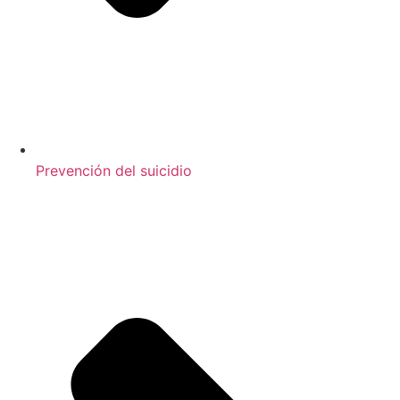
Prevención del suicidio