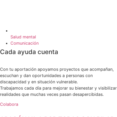
Salud mental
Comunicación
Cada ayuda cuenta
Con tu aportación apoyamos proyectos que acompañan,
escuchan y dan oportunidades a personas con
discapacidad y en situación vulnerable.
Trabajamos cada día para mejorar su bienestar y visibilizar
realidades que muchas veces pasan desapercibidas.
Colabora