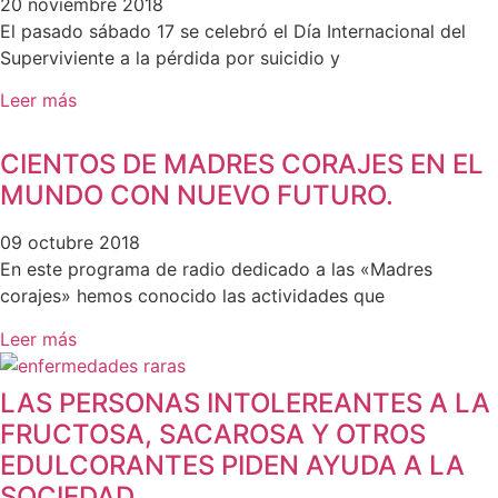
20 noviembre 2018
El pasado sábado 17 se celebró el Día Internacional del
Superviviente a la pérdida por suicidio y
Leer más
CIENTOS DE MADRES CORAJES EN EL
MUNDO CON NUEVO FUTURO.
09 octubre 2018
En este programa de radio dedicado a las «Madres
corajes» hemos conocido las actividades que
Leer más
LAS PERSONAS INTOLEREANTES A LA
FRUCTOSA, SACAROSA Y OTROS
EDULCORANTES PIDEN AYUDA A LA
SOCIEDAD.