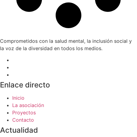
Comprometidos con la salud mental, la inclusión social y
la voz de la diversidad en todos los medios.
Enlace directo
Inicio
La asociación
Proyectos
Contacto
Actualidad