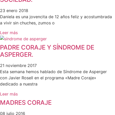
23 enero 2018
Daniela es una jovencita de 12 años feliz y acostumbrada
a vivir sin chuches, zumos o
Leer más
PADRE CORAJE Y SÍNDROME DE
ASPERGER.
21 noviembre 2017
Esta semana hemos hablado de Síndrome de Asperger
con Javier Rosell en el programa «Madre Coraje»
dedicado a nuestra
Leer más
MADRES CORAJE
08 julio 2016