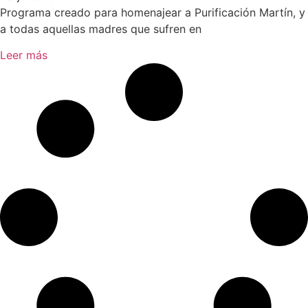
Programa creado para homenajear a Purificación Martín, y
a todas aquellas madres que sufren en
Leer más