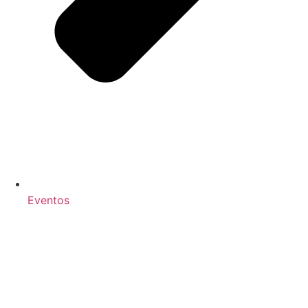
Eventos