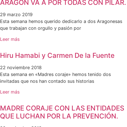
ARAGÓN VA A POR TODAS CON PILAR.
29 marzo 2019
Esta semana hemos querido dedicarlo a dos Aragonesas
que trabajan con orgullo y pasión por
Leer más
Hiru Hamabi y Carmen De la Fuente
22 noviembre 2018
Esta semana en «Madres coraje» hemos tenido dos
invitadas que nos han contado sus historias
Leer más
MADRE CORAJE CON LAS ENTIDADES
QUE LUCHAN POR LA PREVENCIÓN.