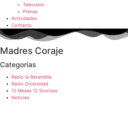
Television
Prensa
Actividades
Contacto
Madres Coraje
Categorías
Radio la Barandilla
Radio Diversidad
12 Meses 12 Sonrisas
Noticias