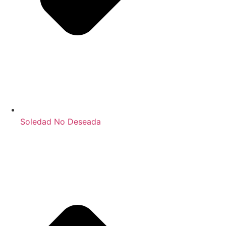
Soledad No Deseada