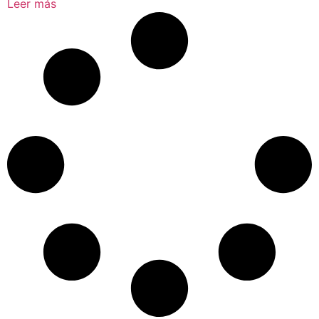
Leer más