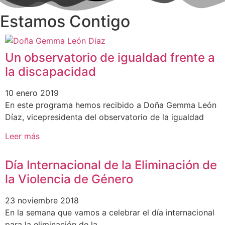
Estamos Contigo
Un observatorio de igualdad frente a
la discapacidad
10 enero 2019
En este programa hemos recibido a Doña Gemma León
Díaz, vicepresidenta del observatorio de la igualdad
Leer más
Día Internacional de la Eliminación de
la Violencia de Género
23 noviembre 2018
En la semana que vamos a celebrar el día internacional
para la eliminación de la