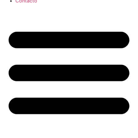
Contacto