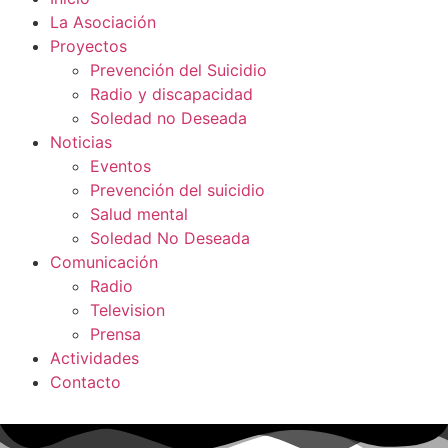
La Asociación
Proyectos
Prevención del Suicidio
Radio y discapacidad
Soledad no Deseada
Noticias
Eventos
Prevención del suicidio
Salud mental
Soledad No Deseada
Comunicación
Radio
Television
Prensa
Actividades
Contacto