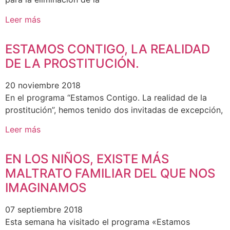
Leer más
ESTAMOS CONTIGO, LA REALIDAD
DE LA PROSTITUCIÓN.
20 noviembre 2018
En el programa “Estamos Contigo. La realidad de la
prostitución”, hemos tenido dos invitadas de excepción,
Leer más
EN LOS NIÑOS, EXISTE MÁS
MALTRATO FAMILIAR DEL QUE NOS
IMAGINAMOS
07 septiembre 2018
Esta semana ha visitado el programa «Estamos