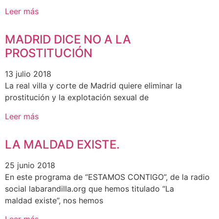
Leer más
MADRID DICE NO A LA
PROSTITUCIÓN
13 julio 2018
La real villa y corte de Madrid quiere eliminar la
prostitución y la explotación sexual de
Leer más
LA MALDAD EXISTE.
25 junio 2018
En este programa de “ESTAMOS CONTIGO”, de la radio
social labarandilla.org que hemos titulado “La
maldad existe”, nos hemos
Leer más