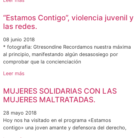
“Estamos Contigo”, violencia juvenil y
las redes.
08 junio 2018
* fotografia: Gtresondine Recordamos nuestra máxima
al principio, manifestando algún desasosiego por
comprobar que la concienciación
Leer más
MUJERES SOLIDARIAS CON LAS
MUJERES MALTRATADAS.
28 mayo 2018
Hoy nos ha visitado en el programa «Estamos
contigo» una joven amante y defensora del derecho,