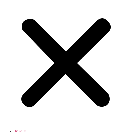
Inicio