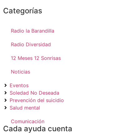
Categorías
Radio la Barandilla
Radio Diversidad
12 Meses 12 Sonrisas
Noticias
Eventos
Soledad No Deseada
Prevención del suicidio
Salud mental
Comunicación
Cada ayuda cuenta