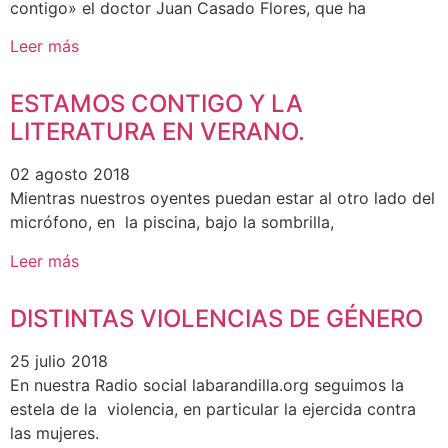
contigo» el doctor Juan Casado Flores, que ha
Leer más
ESTAMOS CONTIGO Y LA
LITERATURA EN VERANO.
02 agosto 2018
Mientras nuestros oyentes puedan estar al otro lado del
micrófono, en la piscina, bajo la sombrilla,
Leer más
DISTINTAS VIOLENCIAS DE GÉNERO
25 julio 2018
En nuestra Radio social labarandilla.org seguimos la
estela de la violencia, en particular la ejercida contra
las mujeres.