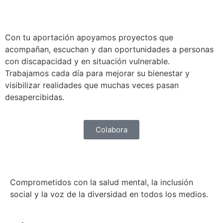
Con tu aportación apoyamos proyectos que
acompañan, escuchan y dan oportunidades a personas
con discapacidad y en situación vulnerable.
Trabajamos cada día para mejorar su bienestar y
visibilizar realidades que muchas veces pasan
desapercibidas.
Colabora
Comprometidos con la salud mental, la inclusión
social y la voz de la diversidad en todos los medios.