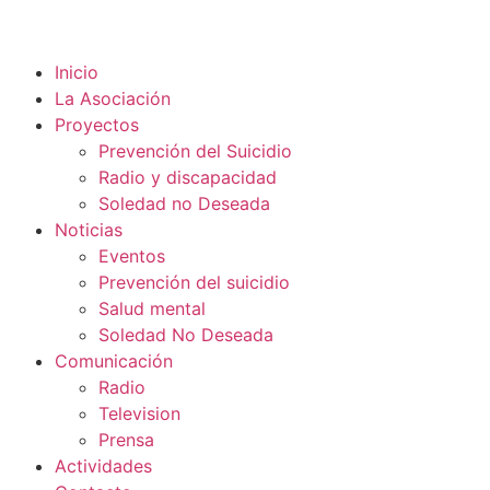
Inicio
La Asociación
Proyectos
Prevención del Suicidio
Radio y discapacidad
Soledad no Deseada
Noticias
Eventos
Prevención del suicidio
Salud mental
Soledad No Deseada
Comunicación
Radio
Television
Prensa
Actividades